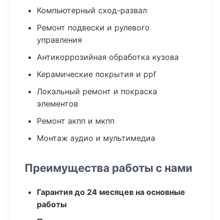
Компьютерный сход-развал
Ремонт подвески и рулевого
управления
Антикоррозийная обработка кузова
Керамические покрытия и ppf
Локальный ремонт и покраска
элементов
Ремонт акпп и мкпп
Монтаж аудио и мультимедиа
Преимущества работы с нами
Гарантия до 24 месяцев на основные
работы