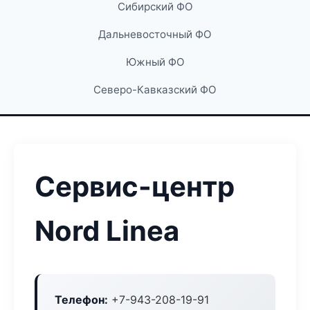
Сибирский ФО
Дальневосточный ФО
Южный ФО
Северо-Кавказский ФО
Сервис-центр
Nord Linea
Телефон:
+7-943-208-19-91