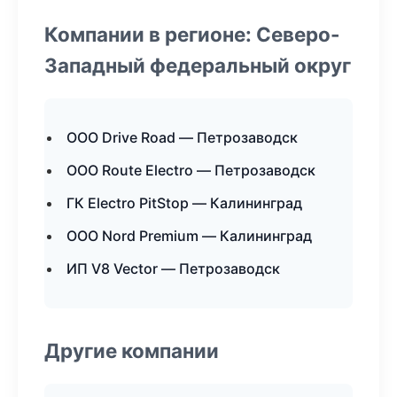
Компании в регионе: Северо-
Западный федеральный округ
ООО Drive Road — Петрозаводск
ООО Route Electro — Петрозаводск
ГК Electro PitStop — Калининград
ООО Nord Premium — Калининград
ИП V8 Vector — Петрозаводск
Другие компании