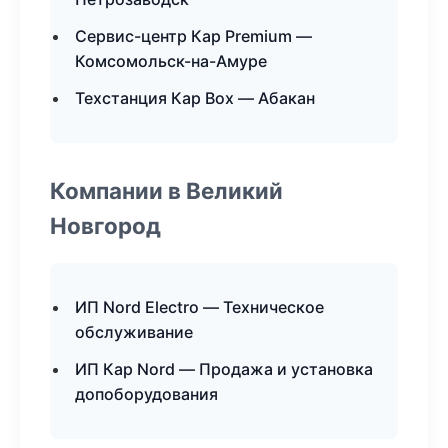
Сервис-центр Кар Premium —
Комсомольск-на-Амуре
Техстанция Кар Box — Абакан
Компании в Великий
Новгород
ИП Nord Electro — Техническое
обслуживание
ИП Кар Nord — Продажа и установка
допоборудования