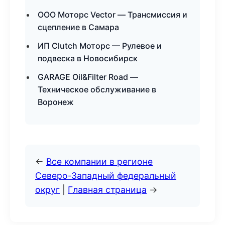
ООО Моторс Vector — Трансмиссия и
сцепление в Самара
ИП Clutch Моторс — Рулевое и
подвеска в Новосибирск
GARAGE Oil&Filter Road —
Техническое обслуживание в
Воронеж
←
Все компании в регионе
Северо-Западный федеральный
округ
|
Главная страница
→