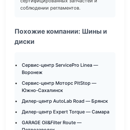
сертифицированных запчастей и
соблюдении регламентов.
Похожие компании: Шины и
диски
Сервис-центр ServicePro Linea —
Воронеж
Сервис-центр Моторс PitStop —
Южно-Сахалинск
Дилер-центр AutoLab Road — Брянск
Дилер-центр Expert Torque — Самара
GARAGE Oil&Filter Route —
Петрозаводск