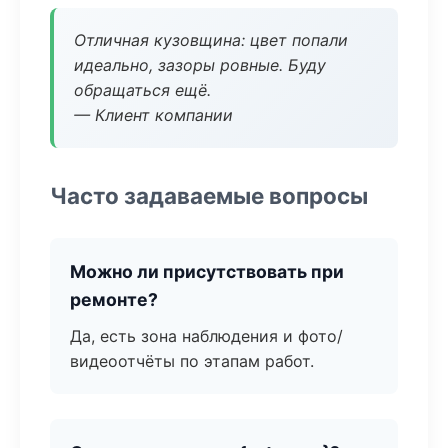
Отличная кузовщина: цвет попали
идеально, зазоры ровные. Буду
обращаться ещё.
— Клиент компании
Часто задаваемые вопросы
Можно ли присутствовать при
ремонте?
Да, есть зона наблюдения и фото/
видеоотчёты по этапам работ.