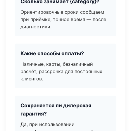
Сколько занимает {category}?
Ориентировочные сроки сообщаем
при приёмке, точное время — после
диагностики.
Какие способы оплаты?
Наличные, карты, безналичный
расчёт, рассрочка для постоянных
клиентов.
Сохраняется ли дилерская
гарантия?
Да, при использовании