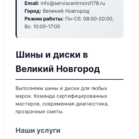
Email:
info@serviscentrnord178.ru
Город:
Великий Новгород
Режим работы:
Пн-Сб: 08:00-20:00,
Вс: 10:00-17:00
Шины и диски в
Великий Новгород
Выполняем шины и диски для любых
марок. Команда сертифицированных
мастеров, современная диагностика,
прозрачные сметы.
Наши услуги