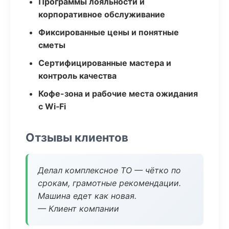
Программы лояльности и
корпоративное обслуживание
Фиксированные цены и понятные
сметы
Сертифицированные мастера и
контроль качества
Кофе-зона и рабочие места ожидания
с Wi‑Fi
Отзывы клиентов
Делал комплексное ТО — чётко по
срокам, грамотные рекомендации.
Машина едет как новая.
— Клиент компании