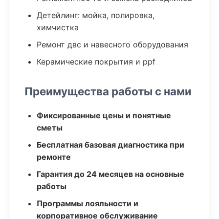
Детейлинг: мойка, полировка,
химчистка
Ремонт двс и навесного оборудования
Керамические покрытия и ppf
Преимущества работы с нами
Фиксированные цены и понятные
сметы
Бесплатная базовая диагностика при
ремонте
Гарантия до 24 месяцев на основные
работы
Программы лояльности и
корпоративное обслуживание