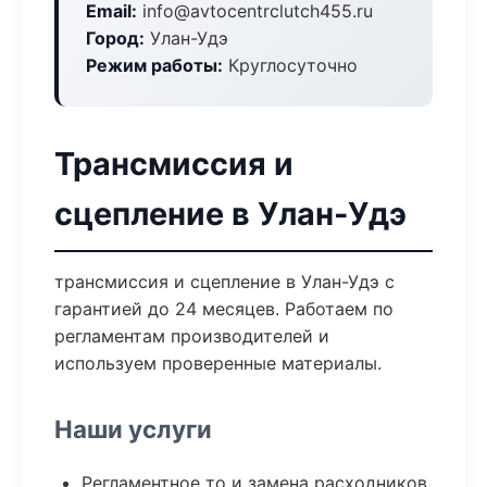
Email:
info@avtocentrclutch455.ru
Город:
Улан-Удэ
Режим работы:
Круглосуточно
Трансмиссия и
сцепление в Улан-Удэ
трансмиссия и сцепление в Улан-Удэ с
гарантией до 24 месяцев. Работаем по
регламентам производителей и
используем проверенные материалы.
Наши услуги
Регламентное то и замена расходников