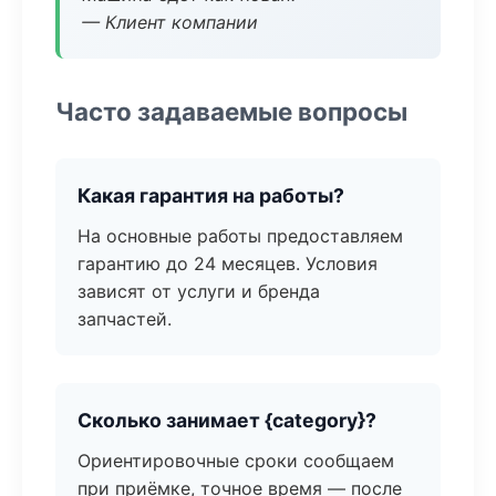
— Клиент компании
Часто задаваемые вопросы
Какая гарантия на работы?
На основные работы предоставляем
гарантию до 24 месяцев. Условия
зависят от услуги и бренда
запчастей.
Сколько занимает {category}?
Ориентировочные сроки сообщаем
при приёмке, точное время — после