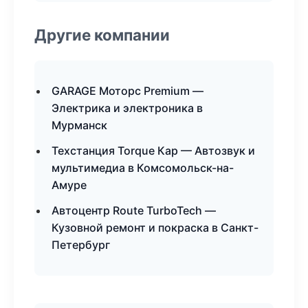
Другие компании
GARAGE Моторс Premium —
Электрика и электроника в
Мурманск
Техстанция Torque Кар — Автозвук и
мультимедиа в Комсомольск-на-
Амуре
Автоцентр Route TurboTech —
Кузовной ремонт и покраска в Санкт-
Петербург