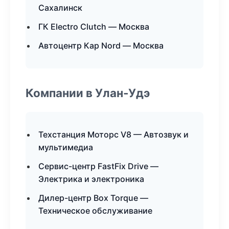
Сахалинск
ГК Electro Clutch — Москва
Автоцентр Кар Nord — Москва
Компании в Улан-Удэ
Техстанция Моторс V8 — Автозвук и
мультимедиа
Сервис-центр FastFix Drive —
Электрика и электроника
Дилер-центр Box Torque —
Техническое обслуживание