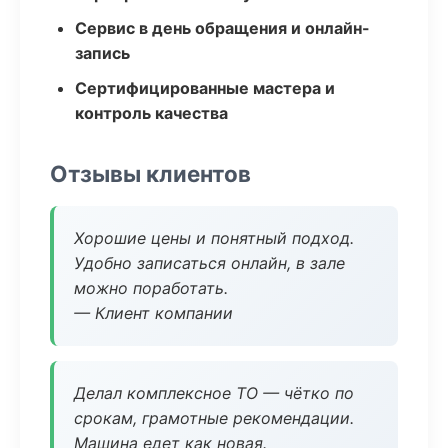
Сервис в день обращения и онлайн-
запись
Сертифицированные мастера и
контроль качества
Отзывы клиентов
Хорошие цены и понятный подход.
Удобно записаться онлайн, в зале
можно поработать.
— Клиент компании
Делал комплексное ТО — чётко по
срокам, грамотные рекомендации.
Машина едет как новая.