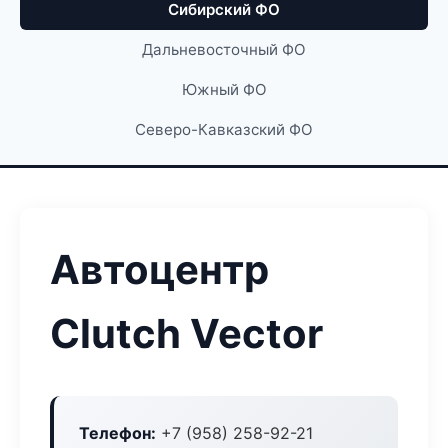
Сибирский ФО
Дальневосточный ФО
Южный ФО
Северо-Кавказский ФО
Автоцентр
Clutch Vector
Телефон:
+7 (958) 258-92-21