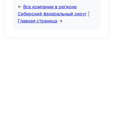
←
Все компании в регионе
Сибирский федеральный округ
|
Главная страница
→