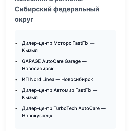
Сибирский федеральный
округ
Дилер-центр Моторс FastFix —
Кызыл
GARAGE AutoCare Garage —
Новосибирск
ИП Nord Linea — Новосибирск
Дилер-центр Автомир FastFix —
Кызыл
Дилер-центр TurboTech AutoCare —
Новокузнецк