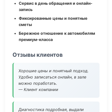
Сервис в день обращения и онлайн-
запись
Фиксированные цены и понятные
сметы
Бережное отношение к автомобилям
премиум-класса
Отзывы клиентов
Хорошие цены и понятный подход.
Удобно записаться онлайн, в зале
можно поработать.
— Клиент компании
Диагностика подробная, выдали