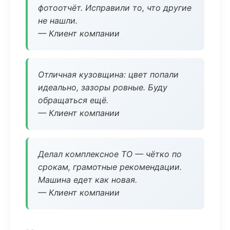
фотоотчёт. Исправили то, что другие
не нашли.
— Клиент компании
Отличная кузовщина: цвет попали
идеально, зазоры ровные. Буду
обращаться ещё.
— Клиент компании
Делал комплексное ТО — чётко по
срокам, грамотные рекомендации.
Машина едет как новая.
— Клиент компании