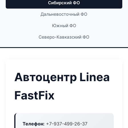
Сибирский ФО
Дальневосточный ФО
Южный ФО
Северо-Кавказский ФО
Автоцентр Linea
FastFix
Телефон:
+7-937-499-26-37