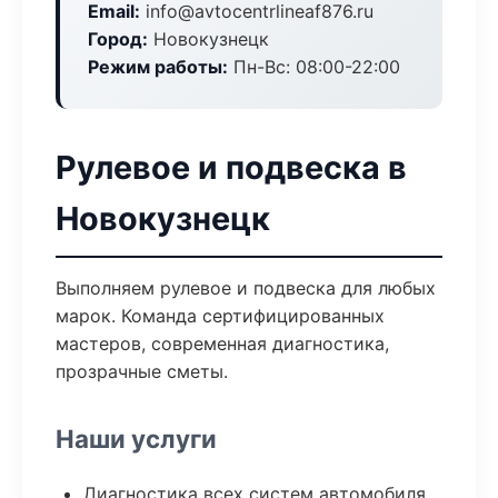
Email:
info@avtocentrlineaf876.ru
Город:
Новокузнецк
Режим работы:
Пн-Вс: 08:00-22:00
Рулевое и подвеска в
Новокузнецк
Выполняем рулевое и подвеска для любых
марок. Команда сертифицированных
мастеров, современная диагностика,
прозрачные сметы.
Наши услуги
Диагностика всех систем автомобиля