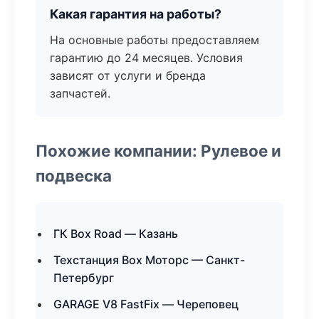
Какая гарантия на работы?
На основные работы предоставляем
гарантию до 24 месяцев. Условия
зависят от услуги и бренда
запчастей.
Похожие компании: Рулевое и
подвеска
ГК Box Road — Казань
Техстанция Box Моторс — Санкт-
Петербург
GARAGE V8 FastFix — Череповец