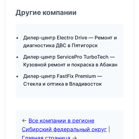
Другие компании
Дилер-центр Electro Drive — Ремонт и
диагностика ДВС в Пятигорск
Дилер-центр ServicePro TurboTech —
Кузовной ремонт и покраска в Абакан
Дилер-центр FastFix Premium —
Стекла и оптика в Владивосток
←
Все компании в регионе
Сибирский федеральный округ
|
Главная страница
→