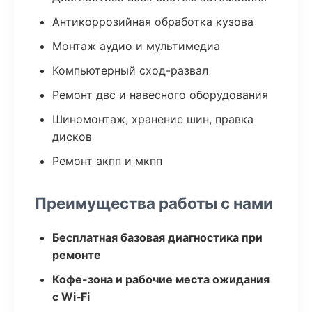
Антикоррозийная обработка кузова
Монтаж аудио и мультимедиа
Компьютерный сход-развал
Ремонт двс и навесного оборудования
Шиномонтаж, хранение шин, правка
дисков
Ремонт акпп и мкпп
Преимущества работы с нами
Бесплатная базовая диагностика при
ремонте
Кофе-зона и рабочие места ожидания
с Wi‑Fi