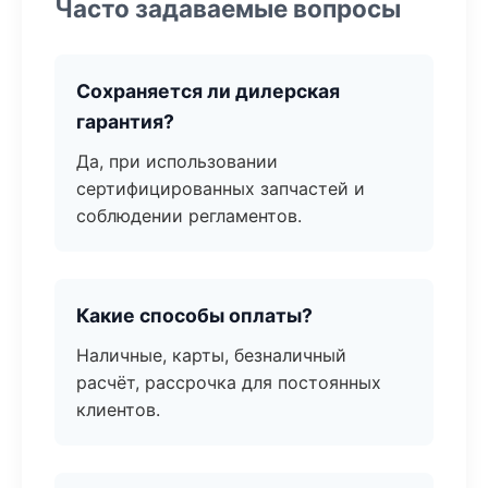
Часто задаваемые вопросы
Сохраняется ли дилерская
гарантия?
Да, при использовании
сертифицированных запчастей и
соблюдении регламентов.
Какие способы оплаты?
Наличные, карты, безналичный
расчёт, рассрочка для постоянных
клиентов.