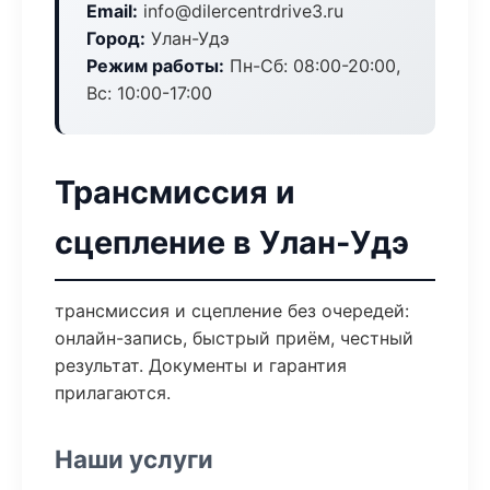
Email:
info@dilercentrdrive3.ru
Город:
Улан-Удэ
Режим работы:
Пн-Сб: 08:00-20:00,
Вс: 10:00-17:00
Трансмиссия и
сцепление в Улан-Удэ
трансмиссия и сцепление без очередей:
онлайн-запись, быстрый приём, честный
результат. Документы и гарантия
прилагаются.
Наши услуги