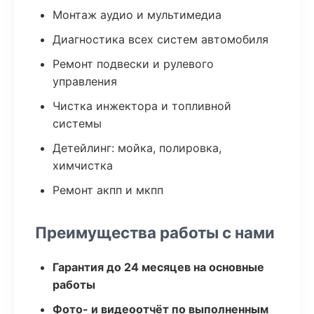
Монтаж аудио и мультимедиа
Диагностика всех систем автомобиля
Ремонт подвески и рулевого
управления
Чистка инжектора и топливной
системы
Детейлинг: мойка, полировка,
химчистка
Ремонт акпп и мкпп
Преимущества работы с нами
Гарантия до 24 месяцев на основные
работы
Фото- и видеоотчёт по выполненным