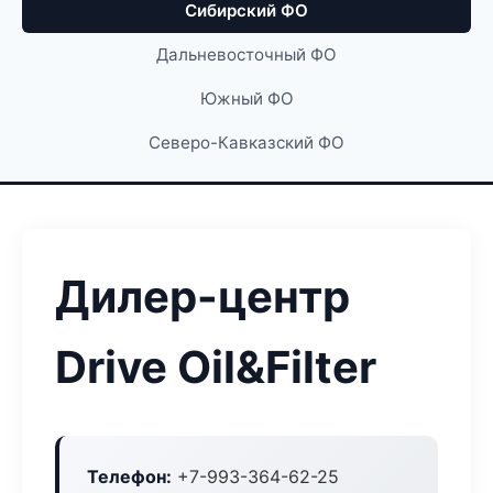
Сибирский ФО
Дальневосточный ФО
Южный ФО
Северо-Кавказский ФО
Дилер-центр
Drive Oil&Filter
Телефон:
+7-993-364-62-25