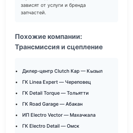
зависят от услуги и бренда
запчастей.
Похожие компании:
Трансмиссия и сцепление
Дилер-центр Clutch Кар — Кызыл
ГК Linea Expert — Череповец
ГК Detail Torque — Тольятти
ГК Road Garage — Абакан
ИП Electro Vector — Махачкала
ГК Electro Detail — Омск