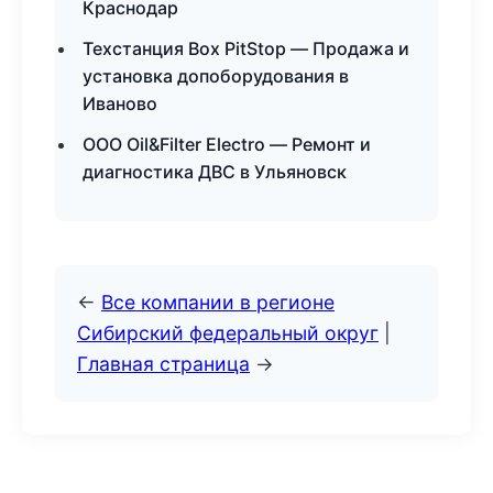
Краснодар
Техстанция Box PitStop — Продажа и
установка допоборудования в
Иваново
ООО Oil&Filter Electro — Ремонт и
диагностика ДВС в Ульяновск
←
Все компании в регионе
Сибирский федеральный округ
|
Главная страница
→