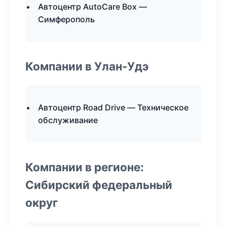
Автоцентр AutoCare Box —
Симферополь
Компании в Улан-Удэ
Автоцентр Road Drive — Техническое
обслуживание
Компании в регионе:
Сибирский федеральный
округ