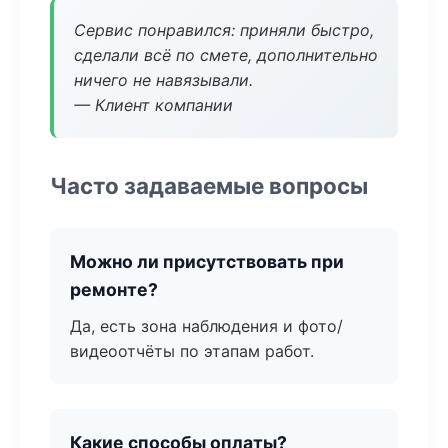
Сервис понравился: приняли быстро,
сделали всё по смете, дополнительно
ничего не навязывали.
— Клиент компании
Часто задаваемые вопросы
Можно ли присутствовать при
ремонте?
Да, есть зона наблюдения и фото/
видеоотчёты по этапам работ.
Какие способы оплаты?