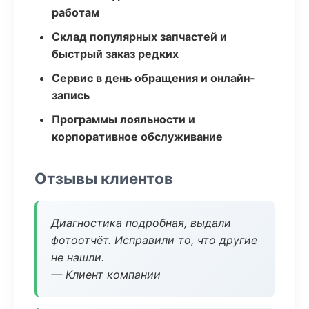
работам
Склад популярных запчастей и
быстрый заказ редких
Сервис в день обращения и онлайн-
запись
Программы лояльности и
корпоративное обслуживание
Отзывы клиентов
Диагностика подробная, выдали
фотоотчёт. Исправили то, что другие
не нашли.
— Клиент компании