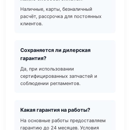
Наличные, карты, безналичный
расчёт, рассрочка для постоянных
клиентов.
Сохраняется ли дилерская
гарантия?
Да, при использовании
сертифицированных запчастей и
соблюдении регламентов.
Какая гарантия на работы?
На основные работы предоставляем
гарантию до 24 месяцев. Условия