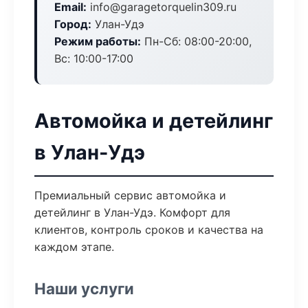
Email:
info@garagetorquelin309.ru
Город:
Улан-Удэ
Режим работы:
Пн-Сб: 08:00-20:00,
Вс: 10:00-17:00
Автомойка и детейлинг
в Улан-Удэ
Премиальный сервис автомойка и
детейлинг в Улан-Удэ. Комфорт для
клиентов, контроль сроков и качества на
каждом этапе.
Наши услуги