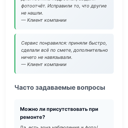
фотоотчёт. Исправили то, что другие
не нашли.
— Клиент компании
Сервис понравился: приняли быстро,
сделали всё по смете, дополнительно
ничего не навязывали.
— Клиент компании
Часто задаваемые вопросы
Можно ли присутствовать при
ремонте?
Да, есть зона наблюдения и фото/