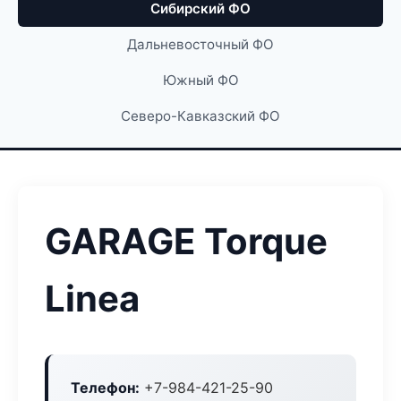
Сибирский ФО
Дальневосточный ФО
Южный ФО
Северо-Кавказский ФО
GARAGE Torque
Linea
Телефон:
+7-984-421-25-90