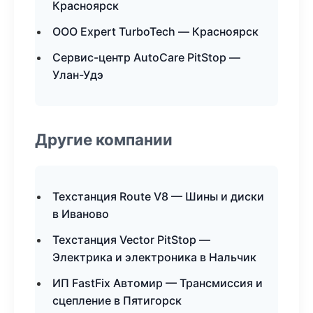
Красноярск
ООО Expert TurboTech — Красноярск
Сервис-центр AutoCare PitStop —
Улан-Удэ
Другие компании
Техстанция Route V8 — Шины и диски
в Иваново
Техстанция Vector PitStop —
Электрика и электроника в Нальчик
ИП FastFix Автомир — Трансмиссия и
сцепление в Пятигорск