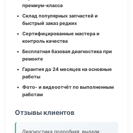
премиум-класса
Склад популярных запчастей и
быстрый заказ редких
Сертифицированные мастера и
контроль качества
Бесплатная базовая диагностика при
ремонте
Гарантия до 24 месяцев на основные
работы
Фото- и видеоотчёт по выполненным
работам
Отзывы клиентов
Диагностика подробная, выдали