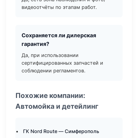
видеоотчёты по этапам работ.
Сохраняется ли дилерская
гарантия?
Да, при использовании
сертифицированных запчастей и
соблюдении регламентов.
Похожие компании:
Автомойка и детейлинг
ГК Nord Route — Симферополь