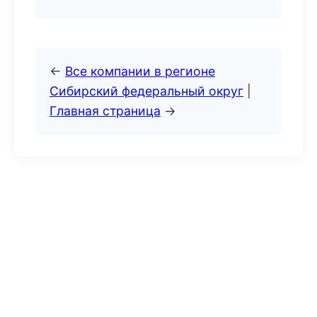
←
Все компании в регионе
Сибирский федеральный округ
|
Главная страница
→