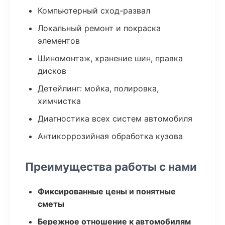
Компьютерный сход-развал
Локальный ремонт и покраска
элементов
Шиномонтаж, хранение шин, правка
дисков
Детейлинг: мойка, полировка,
химчистка
Диагностика всех систем автомобиля
Антикоррозийная обработка кузова
Преимущества работы с нами
Фиксированные цены и понятные
сметы
Бережное отношение к автомобилям