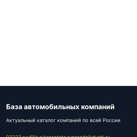
База автомобильных компаний
Актуальный каталог компаний по всей России