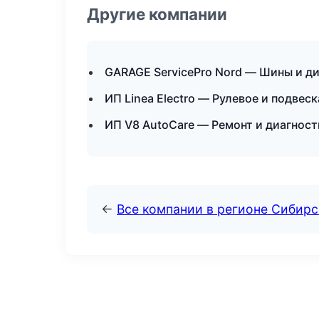
Другие компании
GARAGE ServicePro Nord — Шины и ди
ИП Linea Electro — Рулевое и подвеск
ИП V8 AutoCare — Ремонт и диагност
←
Все компании в регионе Сибир