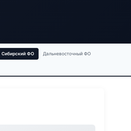
Сибирский ФО
Дальневосточный ФО