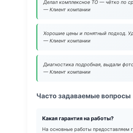
Делал комплексное ТО — чётко по ср
— Клиент компании
Хорошие цены и понятный подход. Уд
— Клиент компании
Диагностика подробная, выдали фотоо
— Клиент компании
Часто задаваемые вопросы
Какая гарантия на работы?
На основные работы предоставляем га