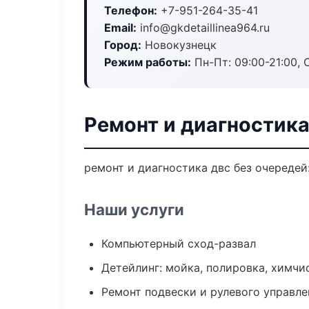
Телефон:
+7-951-264-35-41
Email:
info@gkdetaillinea964.ru
Город:
Новокузнецк
Режим работы:
Пн-Пт: 09:00-21:00, С
Ремонт и диагностик
ремонт и диагностика двс без очередей
Наши услуги
Компьютерный сход-развал
Детейлинг: мойка, полировка, химчи
Ремонт подвески и рулевого управле