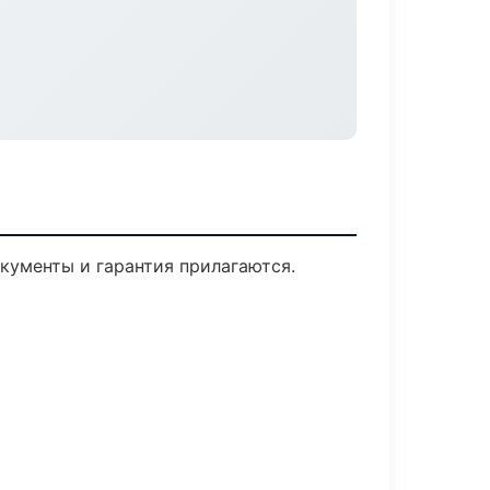
окументы и гарантия прилагаются.