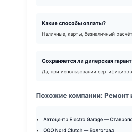
Какие способы оплаты?
Наличные, карты, безналичный расчёт
Сохраняется ли дилерская гаран
Да, при использовании сертифициров
Похожие компании: Ремонт 
Автоцентр Electro Garage — Ставроп
ООО Nord Clutch — Волгоград