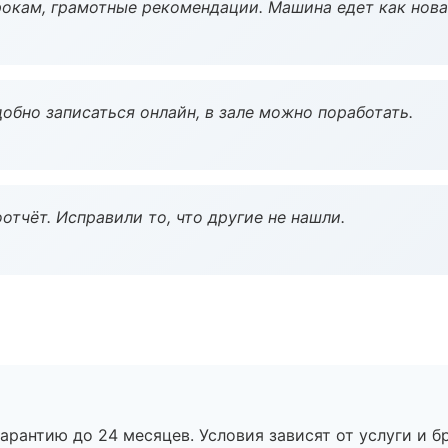
окам, грамотные рекомендации. Машина едет как нова
обно записаться онлайн, в зале можно поработать.
тчёт. Исправили то, что другие не нашли.
рантию до 24 месяцев. Условия зависят от услуги и бр