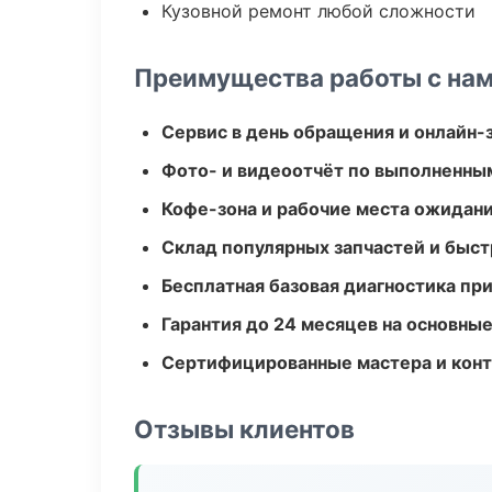
Кузовной ремонт любой сложности
Преимущества работы с на
Сервис в день обращения и онлайн-
Фото- и видеоотчёт по выполненны
Кофе-зона и рабочие места ожидания
Склад популярных запчастей и быст
Бесплатная базовая диагностика пр
Гарантия до 24 месяцев на основны
Сертифицированные мастера и конт
Отзывы клиентов