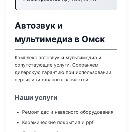
Автозвук и
мультимедиа в Омск
Комплекс автозвук и мультимедиа и
сопутствующие услуги. Сохраняем
дилерскую гарантию при использовании
сертифицированных запчастей.
Наши услуги
Ремонт двс и навесного оборудования
Керамические покрытия и ppf