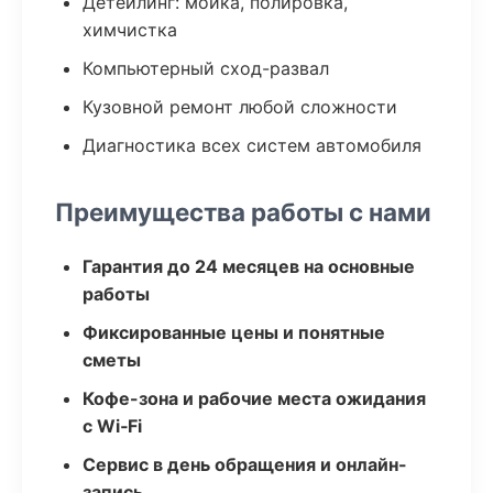
Детейлинг: мойка, полировка,
химчистка
Компьютерный сход-развал
Кузовной ремонт любой сложности
Диагностика всех систем автомобиля
Преимущества работы с нами
Гарантия до 24 месяцев на основные
работы
Фиксированные цены и понятные
сметы
Кофе-зона и рабочие места ожидания
с Wi‑Fi
Сервис в день обращения и онлайн-
запись