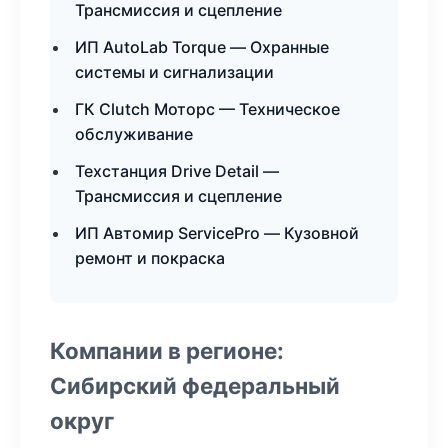
Трансмиссия и сцепление
ИП AutoLab Torque — Охранные
системы и сигнализации
ГК Clutch Моторс — Техническое
обслуживание
Техстанция Drive Detail —
Трансмиссия и сцепление
ИП Автомир ServicePro — Кузовной
ремонт и покраска
Компании в регионе:
Сибирский федеральный
округ