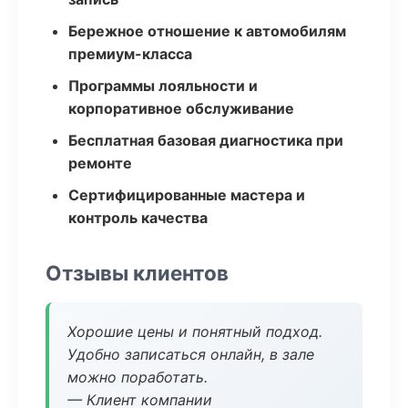
Бережное отношение к автомобилям
премиум-класса
Программы лояльности и
корпоративное обслуживание
Бесплатная базовая диагностика при
ремонте
Сертифицированные мастера и
контроль качества
Отзывы клиентов
Хорошие цены и понятный подход.
Удобно записаться онлайн, в зале
можно поработать.
— Клиент компании