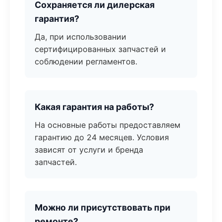
Сохраняется ли дилерская
гарантия?
Да, при использовании
сертифицированных запчастей и
соблюдении регламентов.
Какая гарантия на работы?
На основные работы предоставляем
гарантию до 24 месяцев. Условия
зависят от услуги и бренда
запчастей.
Можно ли присутствовать при
ремонте?