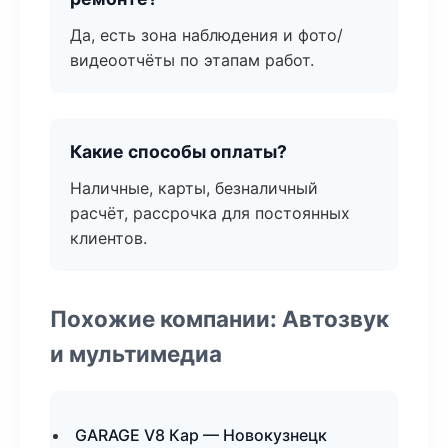
Да, есть зона наблюдения и фото/
видеоотчёты по этапам работ.
Какие способы оплаты?
Наличные, карты, безналичный
расчёт, рассрочка для постоянных
клиентов.
Похожие компании: Автозвук
и мультимедиа
GARAGE V8 Кар — Новокузнецк