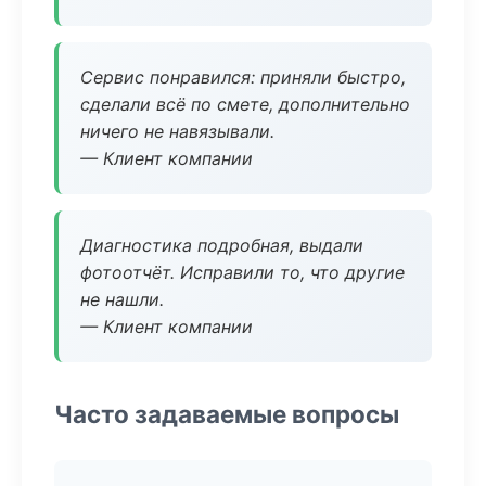
Сервис понравился: приняли быстро,
сделали всё по смете, дополнительно
ничего не навязывали.
— Клиент компании
Диагностика подробная, выдали
фотоотчёт. Исправили то, что другие
не нашли.
— Клиент компании
Часто задаваемые вопросы