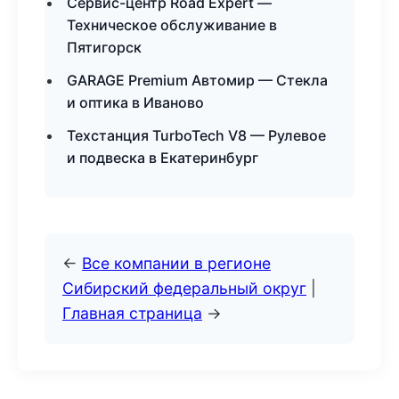
Сервис-центр Road Expert —
Техническое обслуживание в
Пятигорск
GARAGE Premium Автомир — Стекла
и оптика в Иваново
Техстанция TurboTech V8 — Рулевое
и подвеска в Екатеринбург
←
Все компании в регионе
Сибирский федеральный округ
|
Главная страница
→