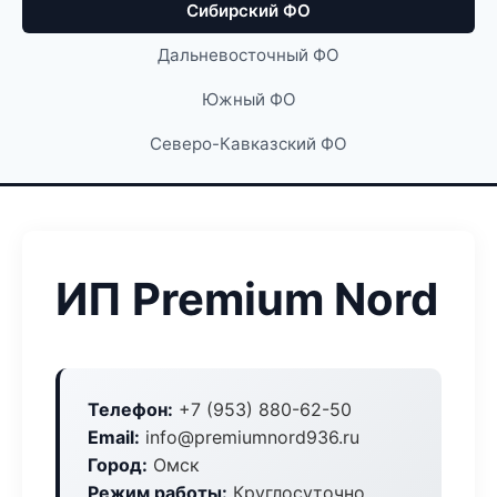
Сибирский ФО
Дальневосточный ФО
Южный ФО
Северо-Кавказский ФО
ИП Premium Nord
Телефон:
+7 (953) 880-62-50
Email:
info@premiumnord936.ru
Город:
Омск
Режим работы:
Круглосуточно