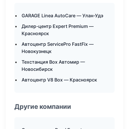
GARAGE Linea AutoCare — Улан-Удэ
Дилер-центр Expert Premium —
Красноярск
Автоцентр ServicePro FastFix —
Новокузнецк
Техстанция Box Автомир —
Новосибирск
Автоцентр V8 Box — Красноярск
Другие компании