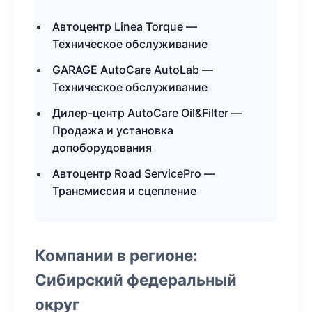
Автоцентр Linea Torque —
Техническое обслуживание
GARAGE AutoCare AutoLab —
Техническое обслуживание
Дилер-центр AutoCare Oil&Filter —
Продажа и установка
допоборудования
Автоцентр Road ServicePro —
Трансмиссия и сцепление
Компании в регионе:
Сибирский федеральный
округ