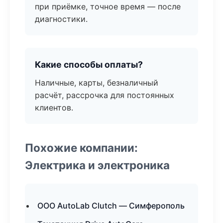
при приёмке, точное время — после
диагностики.
Какие способы оплаты?
Наличные, карты, безналичный
расчёт, рассрочка для постоянных
клиентов.
Похожие компании:
Электрика и электроника
ООО AutoLab Clutch — Симферополь