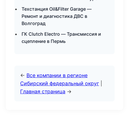
Техстанция Oil&Filter Garage —
Ремонт и диагностика ДВС в
Волгоград
ГК Clutch Electro — Трансмиссия и
сцепление в Пермь
←
Все компании в регионе
Сибирский федеральный округ
|
Главная страница
→