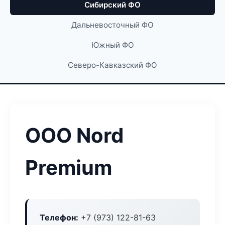
Сибирский ФО
Дальневосточный ФО
Южный ФО
Северо-Кавказский ФО
ООО Nord
Premium
Телефон:
+7 (973) 122-81-63