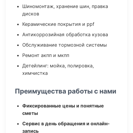
Шиномонтаж, хранение шин, правка
дисков
Керамические покрытия и ppf
Антикоррозийная обработка кузова
Обслуживание тормозной системы
Ремонт акпп и мкпп
Детейлинг: мойка, полировка,
химчистка
Преимущества работы с нами
Фиксированные цены и понятные
сметы
Сервис в день обращения и онлайн-
запись