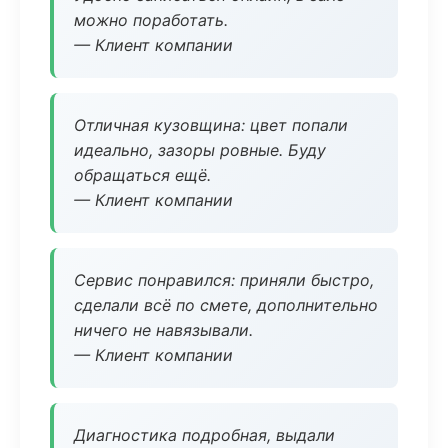
можно поработать.
— Клиент компании
Отличная кузовщина: цвет попали
идеально, зазоры ровные. Буду
обращаться ещё.
— Клиент компании
Сервис понравился: приняли быстро,
сделали всё по смете, дополнительно
ничего не навязывали.
— Клиент компании
Диагностика подробная, выдали