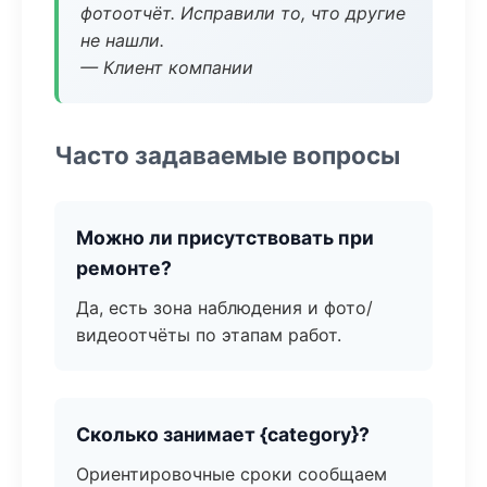
фотоотчёт. Исправили то, что другие
не нашли.
— Клиент компании
Часто задаваемые вопросы
Можно ли присутствовать при
ремонте?
Да, есть зона наблюдения и фото/
видеоотчёты по этапам работ.
Сколько занимает {category}?
Ориентировочные сроки сообщаем