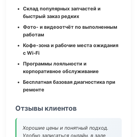
Склад популярных запчастей и
быстрый заказ редких
Фото- и видеоотчёт по выполненным
работам
Кофе-зона и рабочие места ожидания
с Wi‑Fi
Программы лояльности и
корпоративное обслуживание
Бесплатная базовая диагностика при
ремонте
Отзывы клиентов
Хорошие цены и понятный подход.
Удобно записаться онлайн, в зале