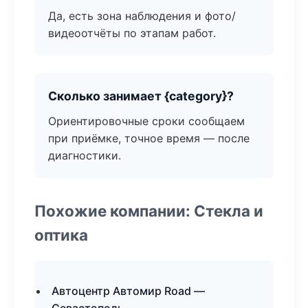
Да, есть зона наблюдения и фото/
видеоотчёты по этапам работ.
Сколько занимает {category}?
Ориентировочные сроки сообщаем
при приёмке, точное время — после
диагностики.
Похожие компании: Стекла и
оптика
Автоцентр Автомир Road —