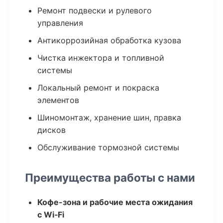
Ремонт подвески и рулевого
управления
Антикоррозийная обработка кузова
Чистка инжектора и топливной
системы
Локальный ремонт и покраска
элементов
Шиномонтаж, хранение шин, правка
дисков
Обслуживание тормозной системы
Преимущества работы с нами
Кофе-зона и рабочие места ожидания
с Wi‑Fi