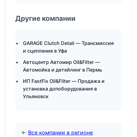
Другие компании
GARAGE Clutch Detail — Трансмиссия
и сцепление в Уфа
Автоцентр Автомир Oil&Filter —
Автомойка и детейлинг в Пермь
ИП FastFix Oil&Filter — Продажа и
установка допоборудования в
Ульяновск
←
Все компании в регионе