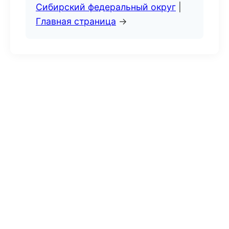
Сибирский федеральный округ
|
Главная страница
→