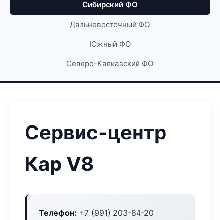
Сибирский ФО
Дальневосточный ФО
Южный ФО
Северо-Кавказский ФО
Сервис-центр
Кар V8
Телефон:
+7 (991) 203-84-20