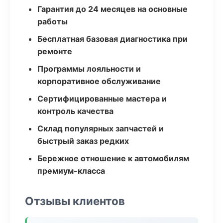
Гарантия до 24 месяцев на основные
работы
Бесплатная базовая диагностика при
ремонте
Программы лояльности и
корпоративное обслуживание
Сертифицированные мастера и
контроль качества
Склад популярных запчастей и
быстрый заказ редких
Бережное отношение к автомобилям
премиум-класса
Отзывы клиентов