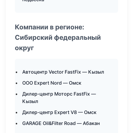
Компании в регионе:
Сибирский федеральный
округ
Автоцентр Vector FastFix — Кызыл
ООО Expert Nord — Омск
Дилер-центр Моторс FastFix —
Кызыл
Дилер-центр Expert V8 — Омск
GARAGE Oil&Filter Road — Абакан