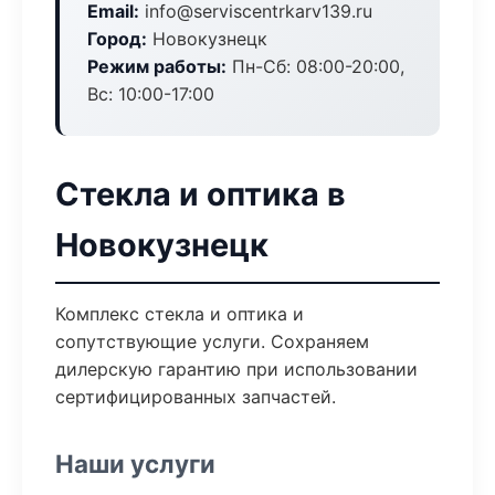
Email:
info@serviscentrkarv139.ru
Город:
Новокузнецк
Режим работы:
Пн-Сб: 08:00-20:00,
Вс: 10:00-17:00
Стекла и оптика в
Новокузнецк
Комплекс стекла и оптика и
сопутствующие услуги. Сохраняем
дилерскую гарантию при использовании
сертифицированных запчастей.
Наши услуги