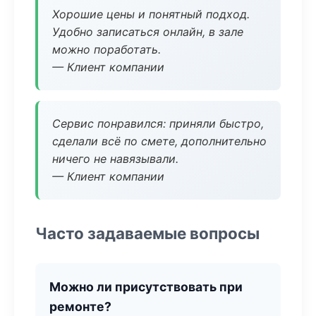
Хорошие цены и понятный подход.
Удобно записаться онлайн, в зале
можно поработать.
— Клиент компании
Сервис понравился: приняли быстро,
сделали всё по смете, дополнительно
ничего не навязывали.
— Клиент компании
Часто задаваемые вопросы
Можно ли присутствовать при
ремонте?