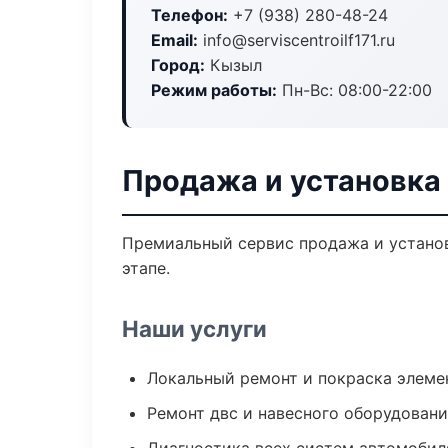
Телефон:
+7 (938) 280-48-24
Email:
info@serviscentroilf171.ru
Город:
Кызыл
Режим работы:
Пн-Вс: 08:00-22:00
Продажа и установка
Премиальный сервис продажа и установ
этапе.
Наши услуги
Локальный ремонт и покраска элеме
Ремонт двс и навесного оборудован