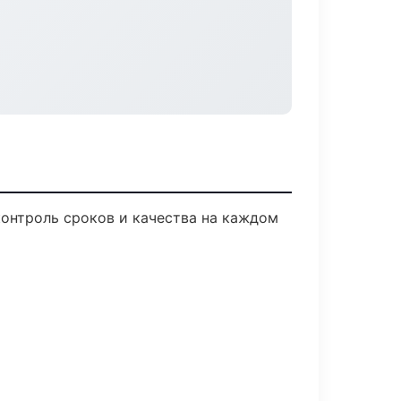
онтроль сроков и качества на каждом