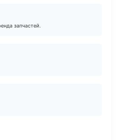
енда запчастей.