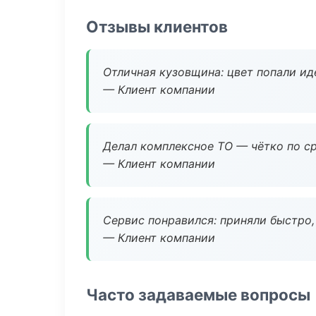
Отзывы клиентов
Отличная кузовщина: цвет попали ид
— Клиент компании
Делал комплексное ТО — чётко по ср
— Клиент компании
Сервис понравился: приняли быстро, 
— Клиент компании
Часто задаваемые вопросы