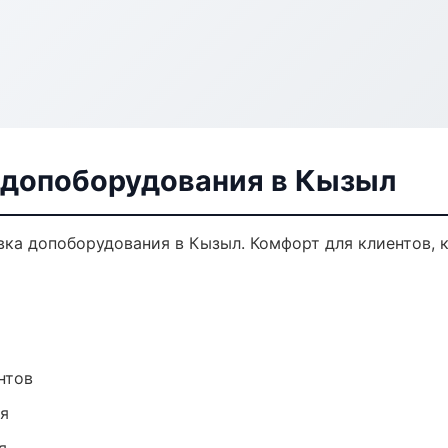
 допоборудования в Кызыл
ка допоборудования в Кызыл. Комфорт для клиентов, к
нтов
ия