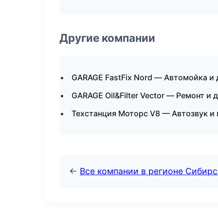
Другие компании
GARAGE FastFix Nord — Автомойка и 
GARAGE Oil&Filter Vector — Ремонт 
Техстанция Моторс V8 — Автозвук и 
←
Все компании в регионе Сибир