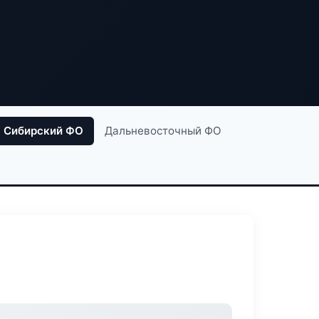
Сибирский ФО
Дальневосточный ФО