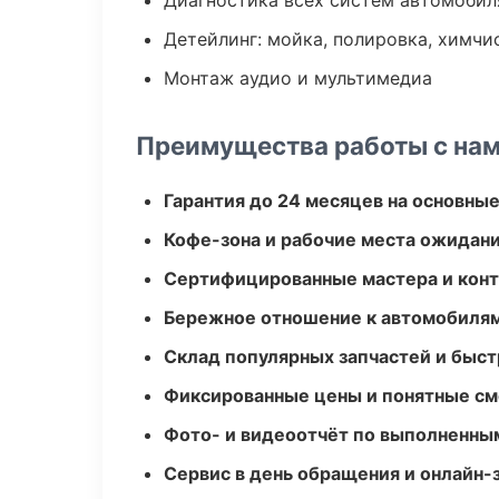
Диагностика всех систем автомобил
Детейлинг: мойка, полировка, химчи
Монтаж аудио и мультимедиа
Преимущества работы с на
Гарантия до 24 месяцев на основны
Кофе-зона и рабочие места ожидания
Сертифицированные мастера и конт
Бережное отношение к автомобиля
Склад популярных запчастей и быст
Фиксированные цены и понятные с
Фото- и видеоотчёт по выполненны
Сервис в день обращения и онлайн-