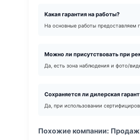
Какая гарантия на работы?
На основные работы предоставляем га
Можно ли присутствовать при ре
Да, есть зона наблюдения и фото/вид
Сохраняется ли дилерская гаран
Да, при использовании сертифициров
Похожие компании: Продажа