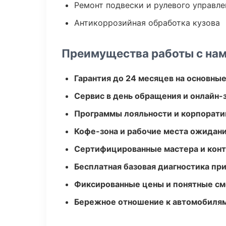
Ремонт подвески и рулевого управле
Антикоррозийная обработка кузова
Преимущества работы с на
Гарантия до 24 месяцев на основны
Сервис в день обращения и онлайн-
Программы лояльности и корпорати
Кофе-зона и рабочие места ожидания
Сертифицированные мастера и конт
Бесплатная базовая диагностика пр
Фиксированные цены и понятные с
Бережное отношение к автомобиля