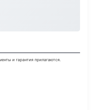
менты и гарантия прилагаются.