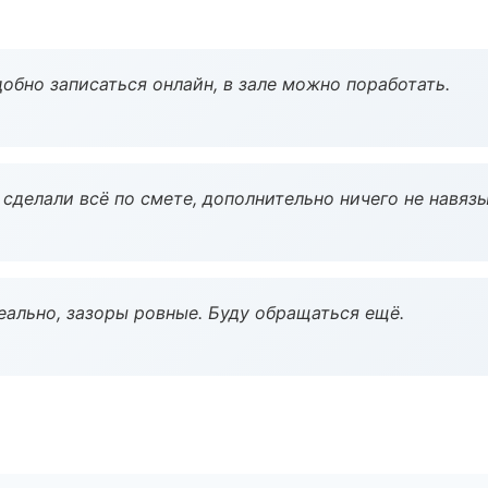
обно записаться онлайн, в зале можно поработать.
сделали всё по смете, дополнительно ничего не навязы
еально, зазоры ровные. Буду обращаться ещё.