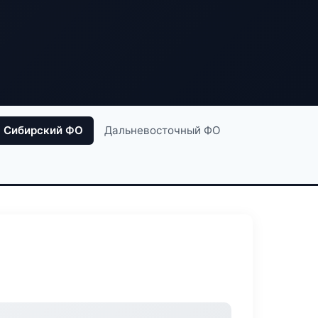
Сибирский ФО
Дальневосточный ФО