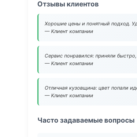
Отзывы клиентов
Хорошие цены и понятный подход. Уд
— Клиент компании
Сервис понравился: приняли быстро, 
— Клиент компании
Отличная кузовщина: цвет попали ид
— Клиент компании
Часто задаваемые вопросы