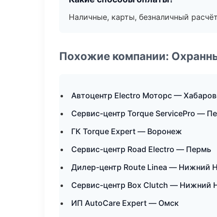
Наличные, карты, безналичный расчёт
Похожие компании: Охранны
Автоцентр Electro Моторс — Хабаров
Сервис-центр Torque ServicePro — П
ГК Torque Expert — Воронеж
Сервис-центр Road Electro — Пермь
Дилер-центр Route Linea — Нижний 
Сервис-центр Box Clutch — Нижний 
ИП AutoCare Expert — Омск