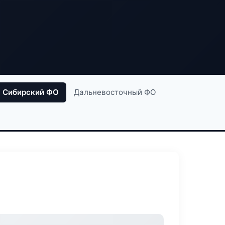
Сибирский ФО
Дальневосточный ФО