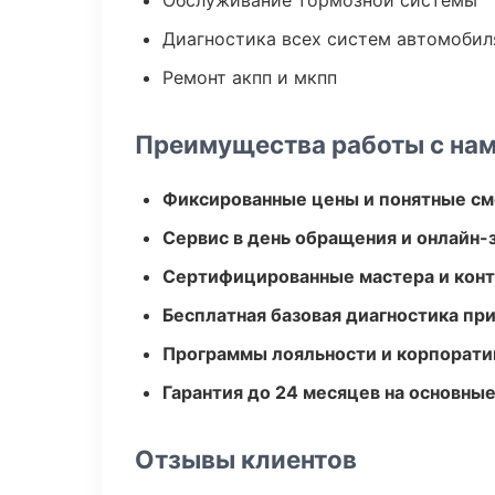
Обслуживание тормозной системы
Диагностика всех систем автомобил
Ремонт акпп и мкпп
Преимущества работы с на
Фиксированные цены и понятные с
Сервис в день обращения и онлайн-
Сертифицированные мастера и конт
Бесплатная базовая диагностика пр
Программы лояльности и корпорати
Гарантия до 24 месяцев на основны
Отзывы клиентов