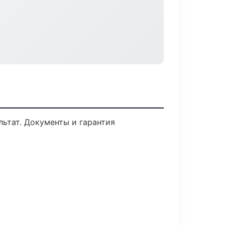
льтат. Документы и гарантия