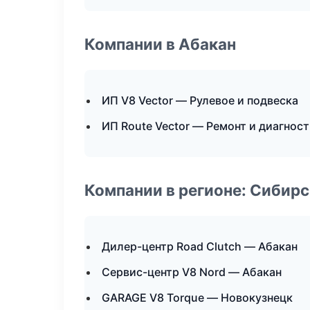
Компании в Абакан
ИП V8 Vector — Рулевое и подвеска
ИП Route Vector — Ремонт и диагнос
Компании в регионе: Сибир
Дилер-центр Road Clutch — Абакан
Сервис-центр V8 Nord — Абакан
GARAGE V8 Torque — Новокузнецк