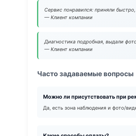
Сервис понравился: приняли быстро, 
— Клиент компании
Диагностика подробная, выдали фотоо
— Клиент компании
Часто задаваемые вопросы
Можно ли присутствовать при ре
Да, есть зона наблюдения и фото/вид
Какие способы оплаты?