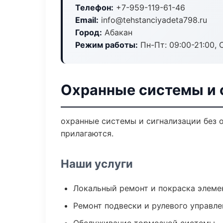
Телефон:
+7-959-119-61-46
Email:
info@tehstanciyadeta798.ru
Город:
Абакан
Режим работы:
Пн-Пт: 09:00-21:00, С
Охранные системы и 
охранные системы и сигнализации без о
прилагаются.
Наши услуги
Локальный ремонт и покраска элеме
Ремонт подвески и рулевого управле