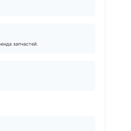
енда запчастей.