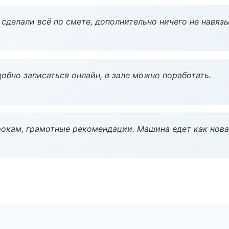
сделали всё по смете, дополнительно ничего не навязы
обно записаться онлайн, в зале можно поработать.
окам, грамотные рекомендации. Машина едет как нова