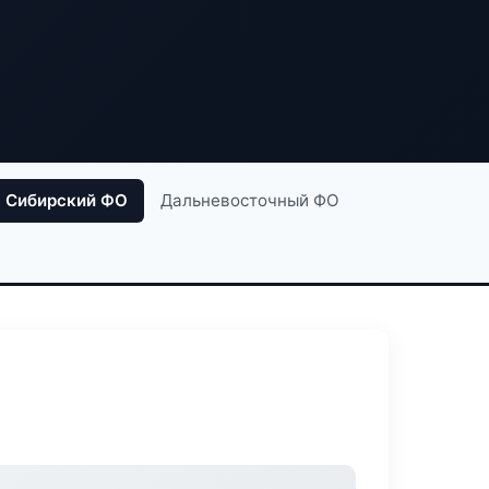
Сибирский ФО
Дальневосточный ФО