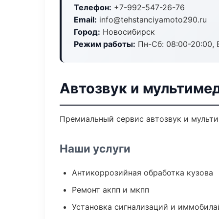
Телефон:
+7-992-547-26-76
Email:
info@tehstanciyamoto290.ru
Город:
Новосибирск
Режим работы:
Пн-Сб: 08:00-20:00, В
Автозвук и мультиме
Премиальный сервис автозвук и мультим
Наши услуги
Антикоррозийная обработка кузова
Ремонт акпп и мкпп
Установка сигнализаций и иммобила