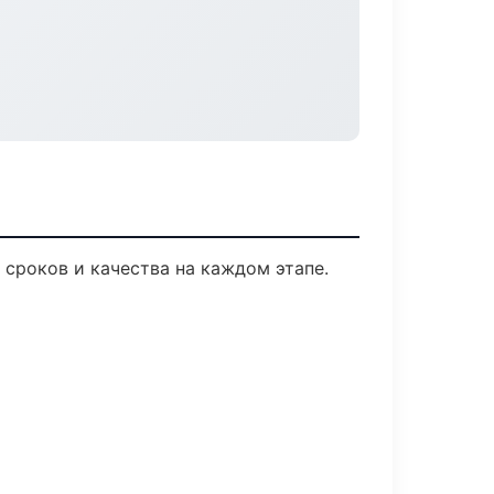
сроков и качества на каждом этапе.