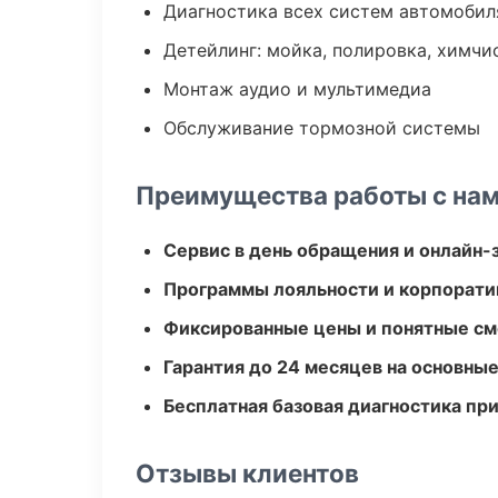
Диагностика всех систем автомобил
Детейлинг: мойка, полировка, химчи
Монтаж аудио и мультимедиа
Обслуживание тормозной системы
Преимущества работы с на
Сервис в день обращения и онлайн-
Программы лояльности и корпорати
Фиксированные цены и понятные с
Гарантия до 24 месяцев на основны
Бесплатная базовая диагностика пр
Отзывы клиентов