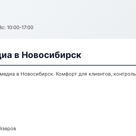
с: 10:00-17:00
диа в Новосибирск
едиа в Новосибирск. Комфорт для клиентов, контроль 
йзеров