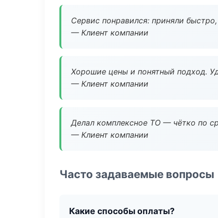
Сервис понравился: приняли быстро, 
— Клиент компании
Хорошие цены и понятный подход. Уд
— Клиент компании
Делал комплексное ТО — чётко по ср
— Клиент компании
Часто задаваемые вопросы
Какие способы оплаты?