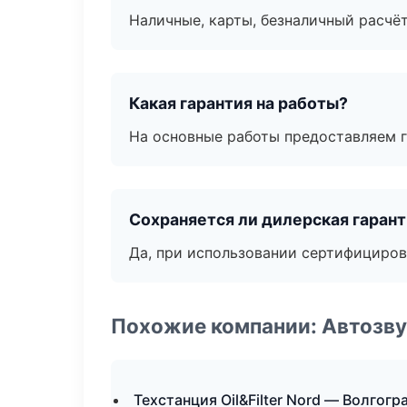
Наличные, карты, безналичный расчёт
Какая гарантия на работы?
На основные работы предоставляем га
Сохраняется ли дилерская гаран
Да, при использовании сертифициров
Похожие компании: Автозву
Техстанция Oil&Filter Nord — Волгогр