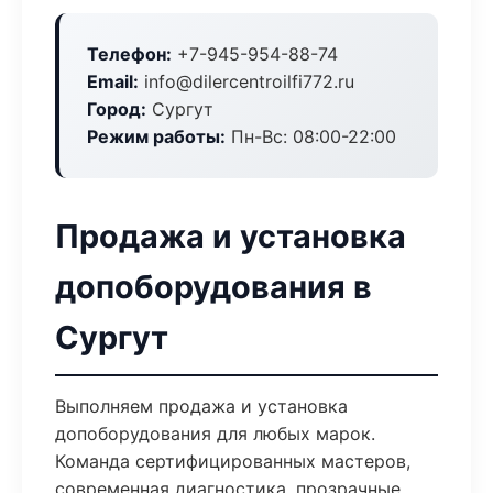
Телефон:
+7-945-954-88-74
Email:
info@dilercentroilfi772.ru
Город:
Сургут
Режим работы:
Пн-Вс: 08:00-22:00
Продажа и установка
допоборудования в
Сургут
Выполняем продажа и установка
допоборудования для любых марок.
Команда сертифицированных мастеров,
современная диагностика, прозрачные