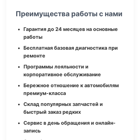
Преимущества работы с нами
Гарантия до 24 месяцев на основные
работы
Бесплатная базовая диагностика при
ремонте
Программы лояльности и
корпоративное обслуживание
Бережное отношение к автомобилям
премиум-класса
Склад популярных запчастей и
быстрый заказ редких
Сервис в день обращения и онлайн-
запись