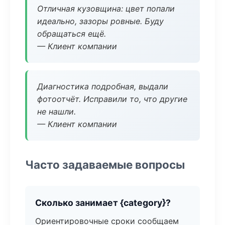
Отличная кузовщина: цвет попали
идеально, зазоры ровные. Буду
обращаться ещё.
— Клиент компании
Диагностика подробная, выдали
фотоотчёт. Исправили то, что другие
не нашли.
— Клиент компании
Часто задаваемые вопросы
Сколько занимает {category}?
Ориентировочные сроки сообщаем