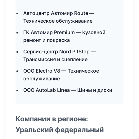
Автоцентр Автомир Route —
Техническое обслуживание
ГК Автомир Premium — Кузовной
ремонт и покраска
Сервис-центр Nord PitStop —
Трансмиссия и сцепление
ООО Electro V8 — Техническое
обслуживание
ООО AutoLab Linea — Шины и диски
Компании в регионе:
Уральский федеральный