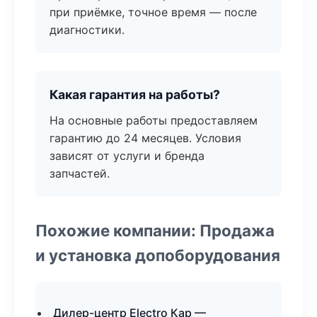
при приёмке, точное время — после
диагностики.
Какая гарантия на работы?
На основные работы предоставляем
гарантию до 24 месяцев. Условия
зависят от услуги и бренда
запчастей.
Похожие компании: Продажа
и установка допоборудования
Дилер-центр Electro Кар —