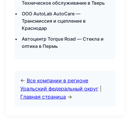
Техническое обслуживание в Тверь
ООО AutoLab AutoCare —
Трансмиссия и сцепление в
Краснодар
Автоцентр Torque Road — Стекла и
оптика в Пермь
←
Все компании в регионе
Уральский федеральный округ
|
Главная страница
→