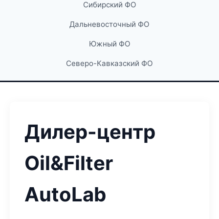
Сибирский ФО
Дальневосточный ФО
Южный ФО
Северо-Кавказский ФО
Дилер-центр
Oil&Filter
AutoLab