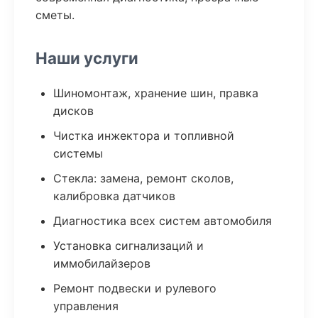
сметы.
Наши услуги
Шиномонтаж, хранение шин, правка
дисков
Чистка инжектора и топливной
системы
Стекла: замена, ремонт сколов,
калибровка датчиков
Диагностика всех систем автомобиля
Установка сигнализаций и
иммобилайзеров
Ремонт подвески и рулевого
управления