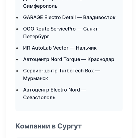
Симферополь
GARAGE Electro Detail — Владивосток
ООО Route ServicePro — Санкт-
Петербург
ИП AutoLab Vector — Нальчик
Автоцентр Nord Torque — Краснодар
Сервис-центр TurboTech Box —
Мурманск
Автоцентр Electro Nord —
Севастополь
Компании в Сургут