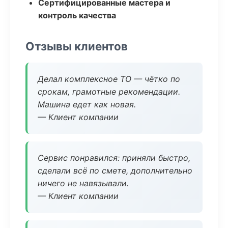
Сертифицированные мастера и
контроль качества
Отзывы клиентов
Делал комплексное ТО — чётко по
срокам, грамотные рекомендации.
Машина едет как новая.
— Клиент компании
Сервис понравился: приняли быстро,
сделали всё по смете, дополнительно
ничего не навязывали.
— Клиент компании