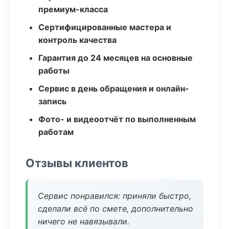
премиум-класса
Сертифицированные мастера и
контроль качества
Гарантия до 24 месяцев на основные
работы
Сервис в день обращения и онлайн-
запись
Фото- и видеоотчёт по выполненным
работам
Отзывы клиентов
Сервис понравился: приняли быстро,
сделали всё по смете, дополнительно
ничего не навязывали.