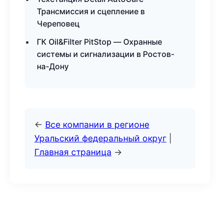
Трансмиссия и сцепление в
Череповец
ГК Oil&Filter PitStop — Охранные
системы и сигнализации в Ростов-
на-Дону
←
Все компании в регионе
Уральский федеральный округ
|
Главная страница
→