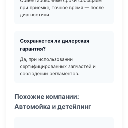
Ориентировочные сроки сообщаем
при приёмке, точное время — после
диагностики.
Сохраняется ли дилерская
гарантия?
Да, при использовании
сертифицированных запчастей и
соблюдении регламентов.
Похожие компании:
Автомойка и детейлинг