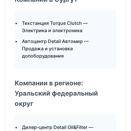
Техстанция Torque Clutch —
Электрика и электроника
Автоцентр Detail Автомир —
Продажа и установка
допоборудования
Компании в регионе:
Уральский федеральный
округ
Дилер-центр Detail Oil&Filter —