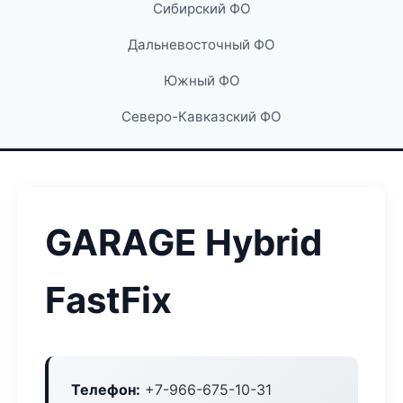
Сибирский ФО
Дальневосточный ФО
Южный ФО
Северо-Кавказский ФО
GARAGE Hybrid
FastFix
Телефон:
+7-966-675-10-31