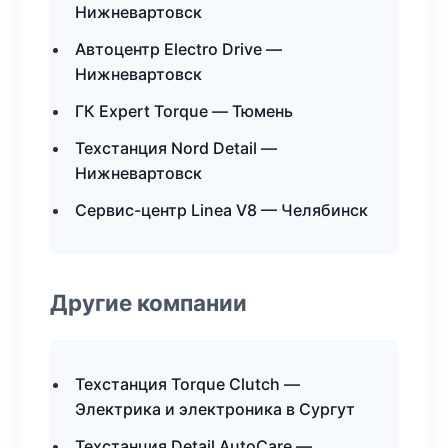
Нижневартовск
Автоцентр Electro Drive —
Нижневартовск
ГК Expert Torque — Тюмень
Техстанция Nord Detail —
Нижневартовск
Сервис-центр Linea V8 — Челябинск
Другие компании
Техстанция Torque Clutch —
Электрика и электроника в Сургут
Техстанция Detail AutoCare —