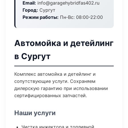
Email:
info@garagehybridfas402.ru
Город:
Сургут
Режим работы:
Пн-Вс: 08:00-22:00
Автомойка и детейлинг
в Сургут
Комплекс автомойка и детейлинг и
сопутствующие услуги. Сохраняем
дилерскую гарантию при использовании
сертифицированных запчастей.
Наши услуги
Чистка инжектора и топливной