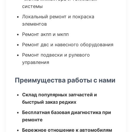
системы
Локальный ремонт и покраска
элементов
Ремонт акпп и мкпп
Ремонт двс и навесного оборудования
Ремонт подвески и рулевого
управления
Преимущества работы с нами
Склад популярных запчастей и
быстрый заказ редких
Бесплатная базовая диагностика при
ремонте
Бережное отношение к автомобилям