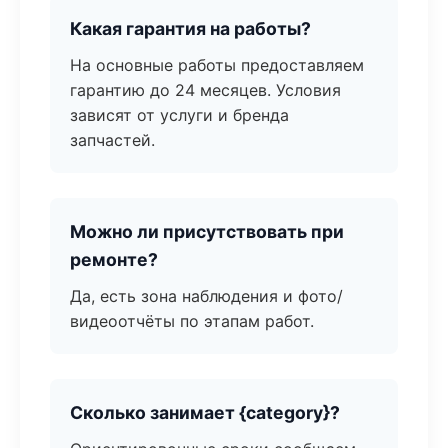
Какая гарантия на работы?
На основные работы предоставляем
гарантию до 24 месяцев. Условия
зависят от услуги и бренда
запчастей.
Можно ли присутствовать при
ремонте?
Да, есть зона наблюдения и фото/
видеоотчёты по этапам работ.
Сколько занимает {category}?