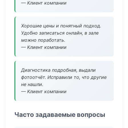
— Клиент компании
Хорошие цены и понятный подход.
Удобно записаться онлайн, в зале
можно поработать.
— Клиент компании
Диагностика подробная, выдали
фотоотчёт. Исправили то, что другие
не нашли.
— Клиент компании
Часто задаваемые вопросы