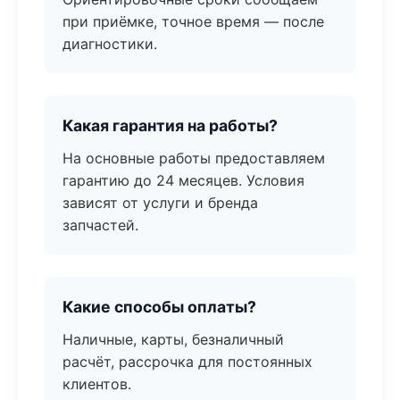
при приёмке, точное время — после
диагностики.
Какая гарантия на работы?
На основные работы предоставляем
гарантию до 24 месяцев. Условия
зависят от услуги и бренда
запчастей.
Какие способы оплаты?
Наличные, карты, безналичный
расчёт, рассрочка для постоянных
клиентов.