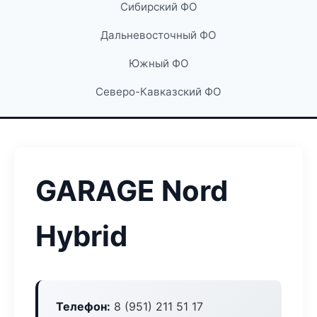
Сибирский ФО
Дальневосточный ФО
Южный ФО
Северо-Кавказский ФО
GARAGE Nord
Hybrid
Телефон:
8 (951) 211 51 17