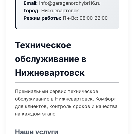
Email:
info@garagenordhybri16.ru
Город:
Нижневартовск
Режим работы:
Пн-Вс: 08:00-22:00
Техническое
обслуживание в
Нижневартовск
Премиальный сервис техническое
обслуживание в Нижневартовск. Комфорт
для клиентов, контроль сроков и качества
на каждом этапе.
Наши услуги