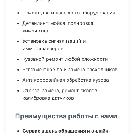
Ремонт двс и навесного оборудования
Детейлинг: мойка, полировка,
химчистка
Установка сигнализаций и
иммобилайзеров
Кузовной ремонт любой сложности
Регламентное то и замена расходников
Антикоррозийная обработка кузова
Стекла: замена, ремонт сколов,
калибровка датчиков
Преимущества работы с нами
Сервис в день обращения и онлайн-