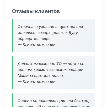
Отзывы клиентов
Отличная кузовщина: цвет попали
идеально, зазоры ровные. Буду
обращаться ещё.
— Клиент компании
Делал комплексное ТО — чётко по
срокам, грамотные рекомендации.
Машина едет как новая.
— Клиент компании
Сервис понравился: приняли быстро,
сделали всё по смете, дополнительно