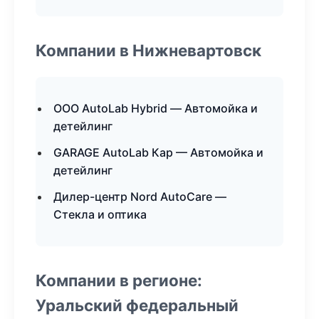
Компании в Нижневартовск
ООО AutoLab Hybrid — Автомойка и
детейлинг
GARAGE AutoLab Кар — Автомойка и
детейлинг
Дилер-центр Nord AutoCare —
Стекла и оптика
Компании в регионе:
Уральский федеральный