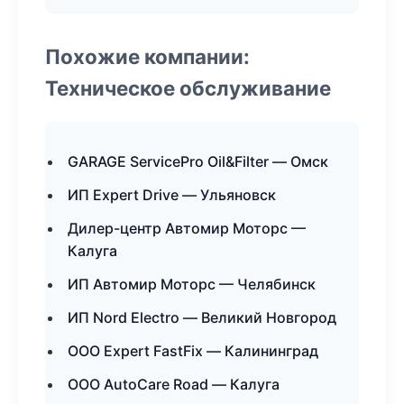
Похожие компании:
Техническое обслуживание
GARAGE ServicePro Oil&Filter — Омск
ИП Expert Drive — Ульяновск
Дилер-центр Автомир Моторс —
Калуга
ИП Автомир Моторс — Челябинск
ИП Nord Electro — Великий Новгород
ООО Expert FastFix — Калининград
ООО AutoCare Road — Калуга