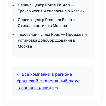
Сервис-центр Route PitStop —
Трансмиссия и сцепление в Казань
Сервис-центр Premium Electro —
Стекла и оптика в Москва
Техстанция Linea Road — Продажа и
установка допоборудования в
Москва
←
Все компании в регионе
Уральский федеральный округ
|
Главная страница
→