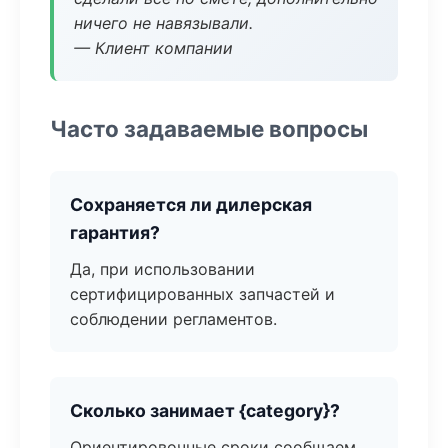
ничего не навязывали.
— Клиент компании
Часто задаваемые вопросы
Сохраняется ли дилерская
гарантия?
Да, при использовании
сертифицированных запчастей и
соблюдении регламентов.
Сколько занимает {category}?
Ориентировочные сроки сообщаем