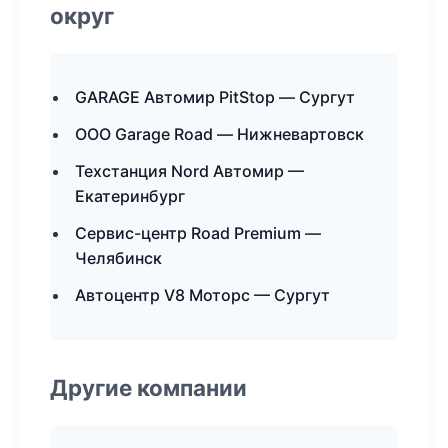
округ
GARAGE Автомир PitStop — Сургут
ООО Garage Road — Нижневартовск
Техстанция Nord Автомир —
Екатеринбург
Сервис-центр Road Premium —
Челябинск
Автоцентр V8 Моторс — Сургут
Другие компании