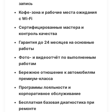
запись
Кофе-зона и рабочие места ожидания
с Wi‑Fi
Сертифицированные мастера и
контроль качества
Гарантия до 24 месяцев на основные
работы
Фото- и видеоотчёт по выполненным
работам
Бережное отношение к автомобилям
премиум-класса
Программы лояльности и
корпоративное обслуживание
Бесплатная базовая диагностика при
ремонте