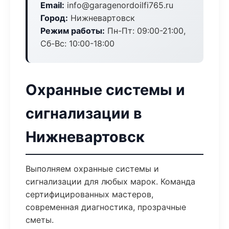
Email:
info@garagenordoilfi765.ru
Город:
Нижневартовск
Режим работы:
Пн-Пт: 09:00-21:00,
Сб-Вс: 10:00-18:00
Охранные системы и
сигнализации в
Нижневартовск
Выполняем охранные системы и
сигнализации для любых марок. Команда
сертифицированных мастеров,
современная диагностика, прозрачные
сметы.