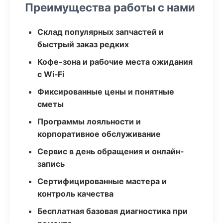
Преимущества работы с нами
Склад популярных запчастей и
быстрый заказ редких
Кофе-зона и рабочие места ожидания
с Wi‑Fi
Фиксированные цены и понятные
сметы
Программы лояльности и
корпоративное обслуживание
Сервис в день обращения и онлайн-
запись
Сертифицированные мастера и
контроль качества
Бесплатная базовая диагностика при