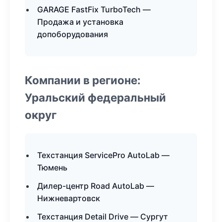
GARAGE FastFix TurboTech —
Продажа и установка
допоборудования
Компании в регионе:
Уральский федеральный
округ
Техстанция ServicePro AutoLab —
Тюмень
Дилер-центр Road AutoLab —
Нижневартовск
Техстанция Detail Drive — Сургут