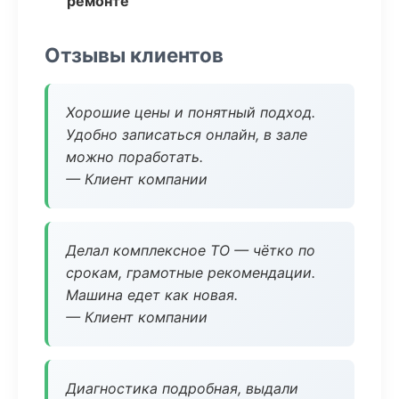
ремонте
Отзывы клиентов
Хорошие цены и понятный подход.
Удобно записаться онлайн, в зале
можно поработать.
— Клиент компании
Делал комплексное ТО — чётко по
срокам, грамотные рекомендации.
Машина едет как новая.
— Клиент компании
Диагностика подробная, выдали