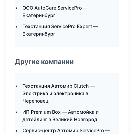
ООО AutoCare ServicePro —
Екатеринбург
Техстанция ServicePro Expert —
Екатеринбург
Другие компании
Техстанция Автомир Clutch —
Электрика и электроника в
Череповец
ИП Premium Box — Автомойка и
детейлинг в Великий Новгород
Сервис-центр Автомир ServicePro —