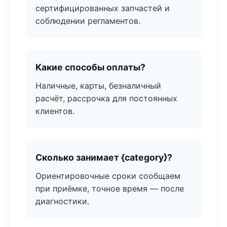
сертифицированных запчастей и
соблюдении регламентов.
Какие способы оплаты?
Наличные, карты, безналичный
расчёт, рассрочка для постоянных
клиентов.
Сколько занимает {category}?
Ориентировочные сроки сообщаем
при приёмке, точное время — после
диагностики.