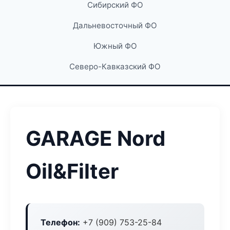
Сибирский ФО
Дальневосточный ФО
Южный ФО
Северо-Кавказский ФО
GARAGE Nord
Oil&Filter
Телефон:
+7 (909) 753-25-84