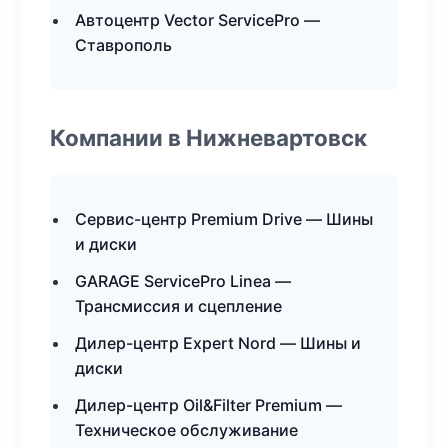
Автоцентр Vector ServicePro —
Ставрополь
Компании в Нижневартовск
Сервис-центр Premium Drive — Шины
и диски
GARAGE ServicePro Linea —
Трансмиссия и сцепление
Дилер-центр Expert Nord — Шины и
диски
Дилер-центр Oil&Filter Premium —
Техническое обслуживание