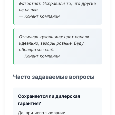
фотоотчёт. Исправили то, что другие
не нашли.
— Клиент компании
Отличная кузовщина: цвет попали
идеально, зазоры ровные. Буду
обращаться ещё.
— Клиент компании
Часто задаваемые вопросы
Сохраняется ли дилерская
гарантия?
Да, при использовании