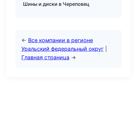
Шины и диски в Череповец
←
Все компании в регионе
Уральский федеральный округ
|
Главная страница
→