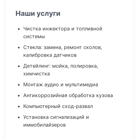
Наши услуги
Чистка инжектора и топливной
системы
Стекла: замена, ремонт сколов,
калибровка датчиков
Детейлинг: мойка, полировка,
химчистка
Монтаж аудио и мультимедиа
Антикоррозийная обработка кузова
Компьютерный сход-развал
Установка сигнализаций и
иммобилайзеров