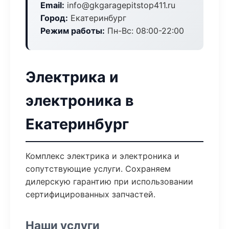
Email:
info@gkgaragepitstop411.ru
Город:
Екатеринбург
Режим работы:
Пн-Вс: 08:00-22:00
Электрика и
электроника в
Екатеринбург
Комплекс электрика и электроника и
сопутствующие услуги. Сохраняем
дилерскую гарантию при использовании
сертифицированных запчастей.
Наши услуги