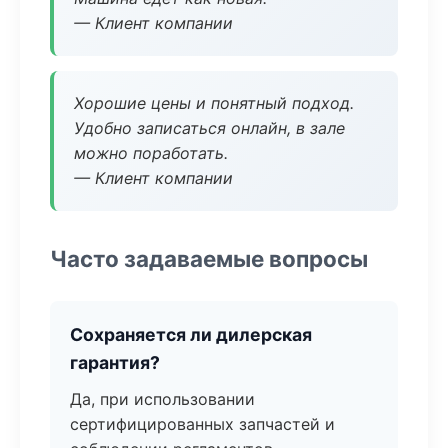
— Клиент компании
Хорошие цены и понятный подход.
Удобно записаться онлайн, в зале
можно поработать.
— Клиент компании
Часто задаваемые вопросы
Сохраняется ли дилерская
гарантия?
Да, при использовании
сертифицированных запчастей и