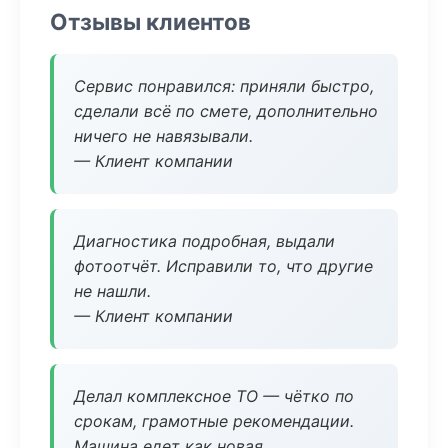
Отзывы клиентов
Сервис понравился: приняли быстро,
сделали всё по смете, дополнительно
ничего не навязывали.
— Клиент компании
Диагностика подробная, выдали
фотоотчёт. Исправили то, что другие
не нашли.
— Клиент компании
Делал комплексное ТО — чётко по
срокам, грамотные рекомендации.
Машина едет как новая.