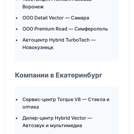
Воронеж
ООО Detail Vector — Самара
ООО Premium Road — Симферополь
Автоцентр Hybrid TurboTech —
Новокузнецк
Компании в Екатеринбург
Сервис-центр Torque V8 — Стекла и
оптика
Дилер-центр Hybrid Vector —
Автозвук и мультимедиа