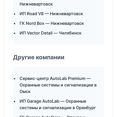
Нижневартовск
ИП Road V8 — Нижневартовск
ГК Nord Box — Нижневартовск
ИП Vector Detail — Челябинск
Другие компании
Сервис-центр AutoLab Premium —
Охранные системы и сигнализации в
Омск
ИП Garage AutoLab — Охранные
системы и сигнализации в Оренбург