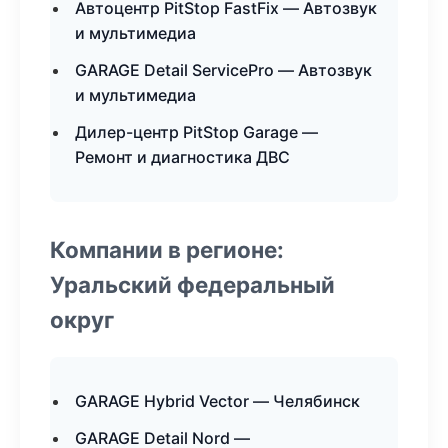
Автоцентр PitStop FastFix — Автозвук
и мультимедиа
GARAGE Detail ServicePro — Автозвук
и мультимедиа
Дилер-центр PitStop Garage —
Ремонт и диагностика ДВС
Компании в регионе:
Уральский федеральный
округ
GARAGE Hybrid Vector — Челябинск
GARAGE Detail Nord —