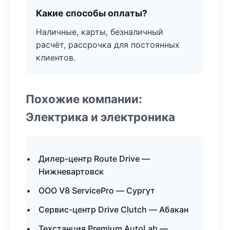
Какие способы оплаты?
Наличные, карты, безналичный
расчёт, рассрочка для постоянных
клиентов.
Похожие компании:
Электрика и электроника
Дилер-центр Route Drive —
Нижневартовск
ООО V8 ServicePro — Сургут
Сервис-центр Drive Clutch — Абакан
Техстанция Premium AutoLab —