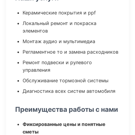
Керамические покрытия и ppf
Локальный ремонт и покраска
элементов
Монтаж аудио и мультимедиа
Регламентное то и замена расходников
Ремонт подвески и рулевого
управления
Обслуживание тормозной системы
Диагностика всех систем автомобиля
Преимущества работы с нами
Фиксированные цены и понятные
сметы