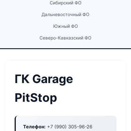
Сибирский ФО
Дальневосточный ФО
Южный ФО
Северо-Кавказский ФО
ГК Garage
PitStop
Телефон:
+7 (990) 305-96-26