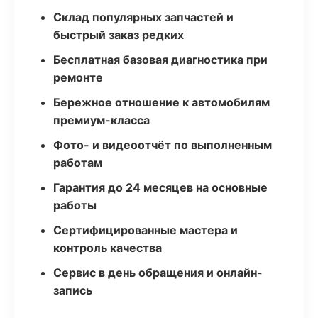
Склад популярных запчастей и
быстрый заказ редких
Бесплатная базовая диагностика при
ремонте
Бережное отношение к автомобилям
премиум-класса
Фото- и видеоотчёт по выполненным
работам
Гарантия до 24 месяцев на основные
работы
Сертифицированные мастера и
контроль качества
Сервис в день обращения и онлайн-
запись