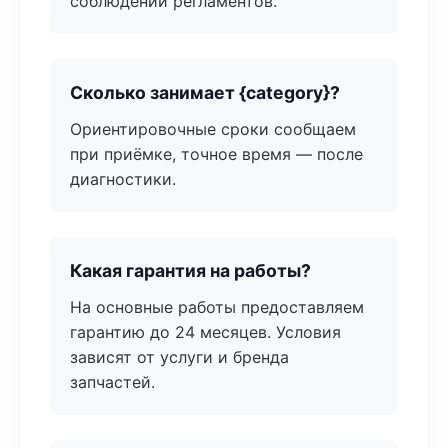
соблюдении регламентов.
Сколько занимает {category}?
Ориентировочные сроки сообщаем
при приёмке, точное время — после
диагностики.
Какая гарантия на работы?
На основные работы предоставляем
гарантию до 24 месяцев. Условия
зависят от услуги и бренда
запчастей.