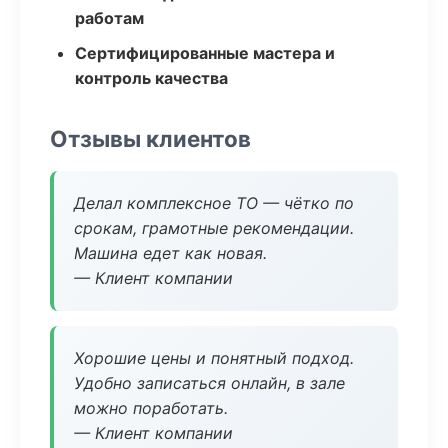
работам
Сертифицированные мастера и
контроль качества
Отзывы клиентов
Делал комплексное ТО — чётко по
срокам, грамотные рекомендации.
Машина едет как новая.
— Клиент компании
Хорошие цены и понятный подход.
Удобно записаться онлайн, в зале
можно поработать.
— Клиент компании