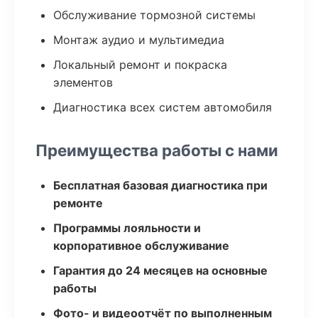
Обслуживание тормозной системы
Монтаж аудио и мультимедиа
Локальный ремонт и покраска
элементов
Диагностика всех систем автомобиля
Преимущества работы с нами
Бесплатная базовая диагностика при
ремонте
Программы лояльности и
корпоративное обслуживание
Гарантия до 24 месяцев на основные
работы
Фото- и видеоотчёт по выполненным