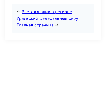
←
Все компании в регионе
Уральский федеральный округ
|
Главная страница
→