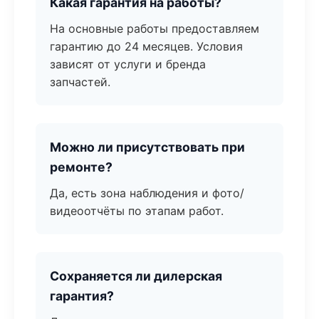
Какая гарантия на работы?
На основные работы предоставляем
гарантию до 24 месяцев. Условия
зависят от услуги и бренда
запчастей.
Можно ли присутствовать при
ремонте?
Да, есть зона наблюдения и фото/
видеоотчёты по этапам работ.
Сохраняется ли дилерская
гарантия?