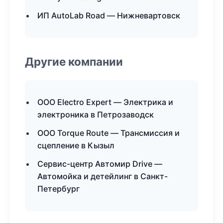
ИП AutoLab Road — Нижневартовск
Другие компании
ООО Electro Expert — Электрика и
электроника в Петрозаводск
ООО Torque Route — Трансмиссия и
сцепление в Кызыл
Сервис-центр Автомир Drive —
Автомойка и детейлинг в Санкт-
Петербург