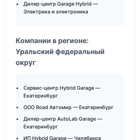
Дилер-центр Garage Hybrid —
Электрика и электроника
Компании в регионе:
Уральский федеральный
округ
Сервис-центр Hybrid Garage —
Екатеринбург
ООО Road Автомир — Екатеринбург
Дилер-центр AutoLab Garage —
Екатеринбург
ИП Hybrid Garage — Челябинск