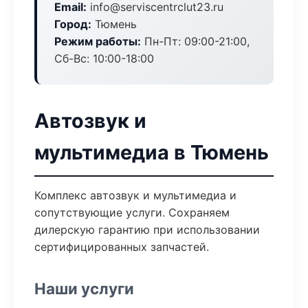
Email:
info@serviscentrclut23.ru
Город:
Тюмень
Режим работы:
Пн-Пт: 09:00-21:00,
Сб-Вс: 10:00-18:00
Автозвук и
мультимедиа в Тюмень
Комплекс автозвук и мультимедиа и
сопутствующие услуги. Сохраняем
дилерскую гарантию при использовании
сертифицированных запчастей.
Наши услуги