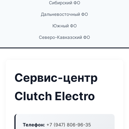
Сибирский ФО
Дальневосточный ФО
Южный ФО
Северо-Кавказский ФО
Сервис-центр
Clutch Electro
Телефон:
+7 (947) 806-96-35