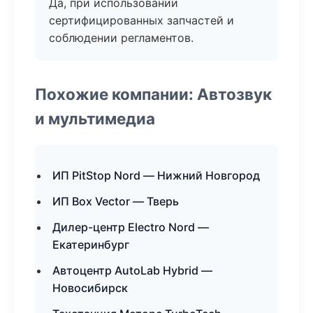
Да, при использовании
сертифицированных запчастей и
соблюдении регламентов.
Похожие компании: Автозвук
и мультимедиа
ИП PitStop Nord — Нижний Новгород
ИП Box Vector — Тверь
Дилер-центр Electro Nord —
Екатеринбург
Автоцентр AutoLab Hybrid —
Новосибирск