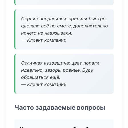
Сервис понравился: приняли быстро,
сделали всё по смете, дополнительно
ничего не навязывали.
— Клиент компании
Отличная кузовщина: цвет попали
идеально, зазоры ровные. Буду
обращаться ещё.
— Клиент компании
Часто задаваемые вопросы