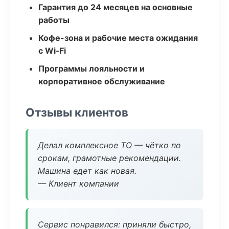
Гарантия до 24 месяцев на основные
работы
Кофе-зона и рабочие места ожидания
с Wi‑Fi
Программы лояльности и
корпоративное обслуживание
Отзывы клиентов
Делал комплексное ТО — чётко по
срокам, грамотные рекомендации.
Машина едет как новая.
— Клиент компании
Сервис понравился: приняли быстро,