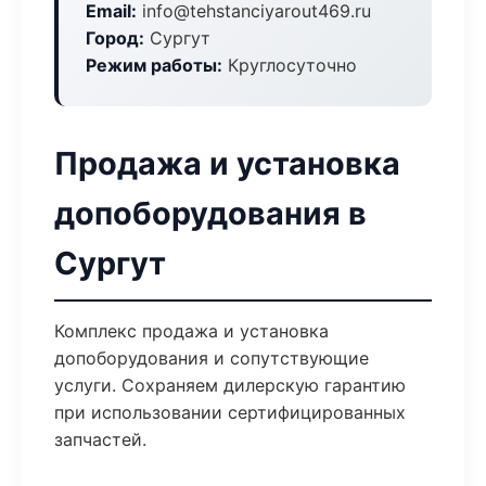
Email:
info@tehstanciyarout469.ru
Город:
Сургут
Режим работы:
Круглосуточно
Продажа и установка
допоборудования в
Сургут
Комплекс продажа и установка
допоборудования и сопутствующие
услуги. Сохраняем дилерскую гарантию
при использовании сертифицированных
запчастей.