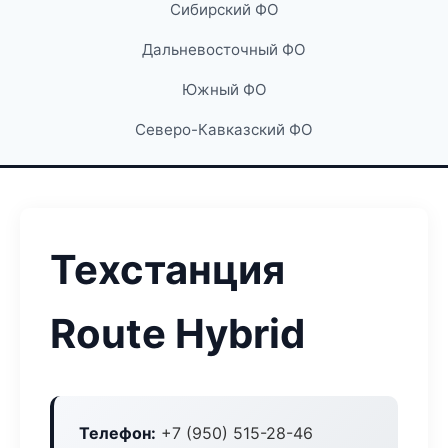
Сибирский ФО
Дальневосточный ФО
Южный ФО
Северо-Кавказский ФО
Техстанция
Route Hybrid
Телефон:
+7 (950) 515-28-46