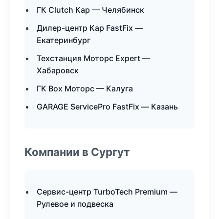
ГК Clutch Кар — Челябинск
Дилер-центр Кар FastFix —
Екатеринбург
Техстанция Моторс Expert —
Хабаровск
ГК Box Моторс — Калуга
GARAGE ServicePro FastFix — Казань
Компании в Сургут
Сервис-центр TurboTech Premium —
Рулевое и подвеска