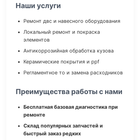
Наши услуги
Ремонт двс и навесного оборудования
Локальный ремонт и покраска
элементов
Антикоррозийная обработка кузова
Керамические покрытия и ppf
Регламентное то и замена расходников
Преимущества работы с нами
Бесплатная базовая диагностика при
ремонте
Склад популярных запчастей и
быстрый заказ редких