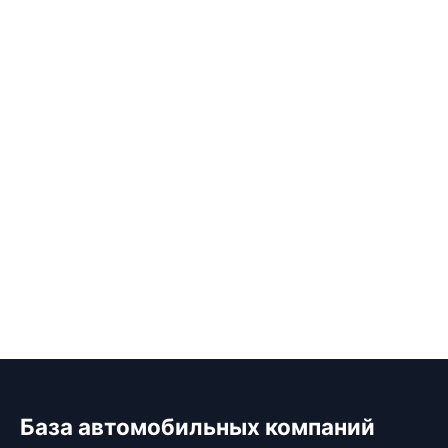
База автомобильных компаний