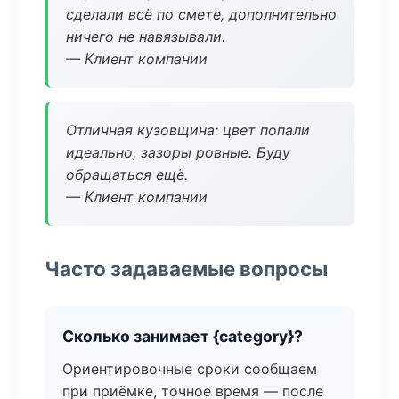
сделали всё по смете, дополнительно
ничего не навязывали.
— Клиент компании
Отличная кузовщина: цвет попали
идеально, зазоры ровные. Буду
обращаться ещё.
— Клиент компании
Часто задаваемые вопросы
Сколько занимает {category}?
Ориентировочные сроки сообщаем
при приёмке, точное время — после