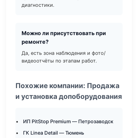
диагностики.
Можно ли присутствовать при
ремонте?
Да, есть зона наблюдения и фото/
видеоотчёты по этапам работ.
Похожие компании: Продажа
и установка допоборудования
ИП PitStop Premium — Петрозаводск
ГК Linea Detail — Тюмень