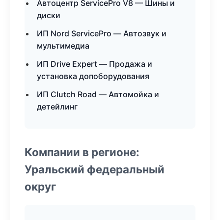
Автоцентр ServicePro V8 — Шины и
диски
ИП Nord ServicePro — Автозвук и
мультимедиа
ИП Drive Expert — Продажа и
установка допоборудования
ИП Clutch Road — Автомойка и
детейлинг
Компании в регионе:
Уральский федеральный
округ