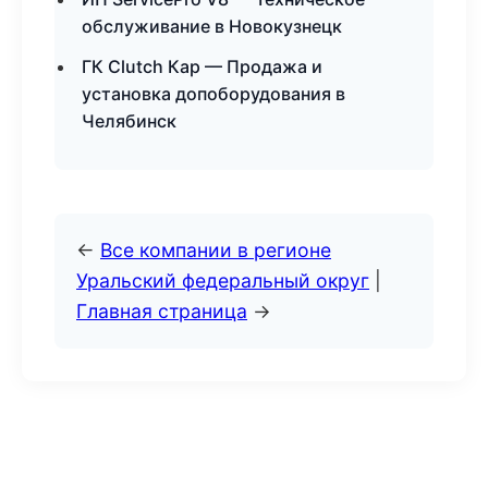
обслуживание в Новокузнецк
ГК Clutch Кар — Продажа и
установка допоборудования в
Челябинск
←
Все компании в регионе
Уральский федеральный округ
|
Главная страница
→