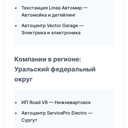
Техстанция Linea Автомир —
Автомойка и детейлинг
Автоцентр Vector Garage —
Электрика и электроника
Компании в регионе:
Уральский федеральный
округ
ИП Road V8 — Нижневартовск
Автоцентр ServicePro Electro —
Сургут