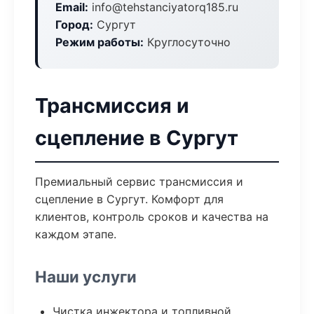
Email:
info@tehstanciyatorq185.ru
Город:
Сургут
Режим работы:
Круглосуточно
Трансмиссия и
сцепление в Сургут
Премиальный сервис трансмиссия и
сцепление в Сургут. Комфорт для
клиентов, контроль сроков и качества на
каждом этапе.
Наши услуги
Чистка инжектора и топливной