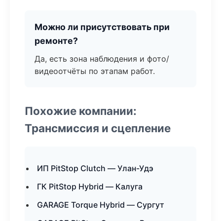
Можно ли присутствовать при
ремонте?
Да, есть зона наблюдения и фото/
видеоотчёты по этапам работ.
Похожие компании:
Трансмиссия и сцепление
ИП PitStop Clutch — Улан-Удэ
ГК PitStop Hybrid — Калуга
GARAGE Torque Hybrid — Сургут