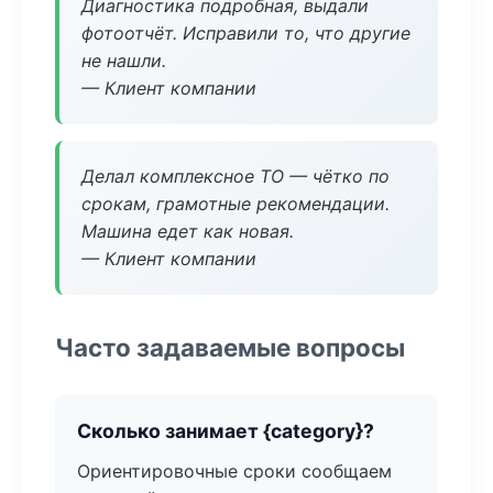
Диагностика подробная, выдали
фотоотчёт. Исправили то, что другие
не нашли.
— Клиент компании
Делал комплексное ТО — чётко по
срокам, грамотные рекомендации.
Машина едет как новая.
— Клиент компании
Часто задаваемые вопросы
Сколько занимает {category}?
Ориентировочные сроки сообщаем