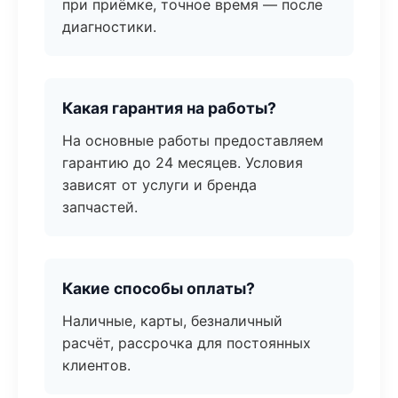
при приёмке, точное время — после
диагностики.
Какая гарантия на работы?
На основные работы предоставляем
гарантию до 24 месяцев. Условия
зависят от услуги и бренда
запчастей.
Какие способы оплаты?
Наличные, карты, безналичный
расчёт, рассрочка для постоянных
клиентов.