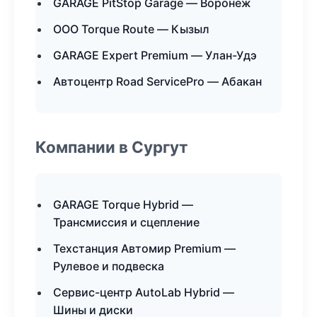
GARAGE PitStop Garage — Воронеж
ООО Torque Route — Кызыл
GARAGE Expert Premium — Улан-Удэ
Автоцентр Road ServicePro — Абакан
Компании в Сургут
GARAGE Torque Hybrid —
Трансмиссия и сцепление
Техстанция Автомир Premium —
Рулевое и подвеска
Сервис-центр AutoLab Hybrid —
Шины и диски