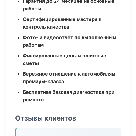
Гарантия до 24 месяцев на основные
работы
Сертифицированные мастера и
контроль качества
Фото- и видеоотчёт по выполненным
работам
Фиксированные цены и понятные
сметы
Бережное отношение к автомобилям
премиум-класса
Бесплатная базовая диагностика при
ремонте
Отзывы клиентов