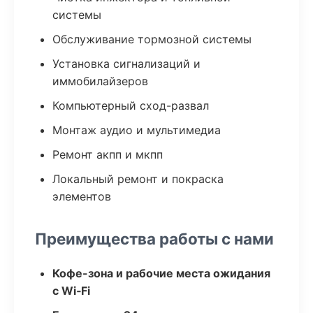
системы
Обслуживание тормозной системы
Установка сигнализаций и
иммобилайзеров
Компьютерный сход-развал
Монтаж аудио и мультимедиа
Ремонт акпп и мкпп
Локальный ремонт и покраска
элементов
Преимущества работы с нами
Кофе-зона и рабочие места ожидания
с Wi‑Fi