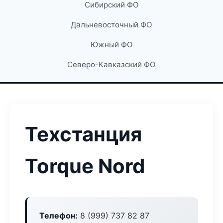
Сибирский ФО
Дальневосточный ФО
Южный ФО
Северо-Кавказский ФО
Техстанция
Torque Nord
Телефон:
8 (999) 737 82 87