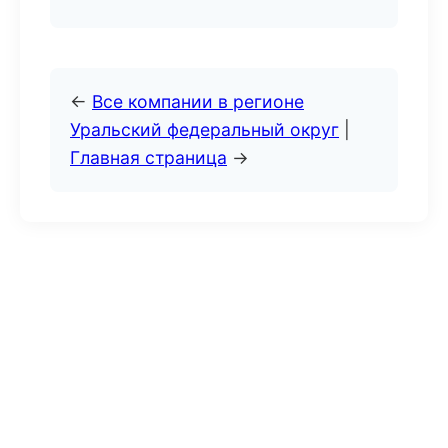
←
Все компании в регионе
Уральский федеральный округ
|
Главная страница
→