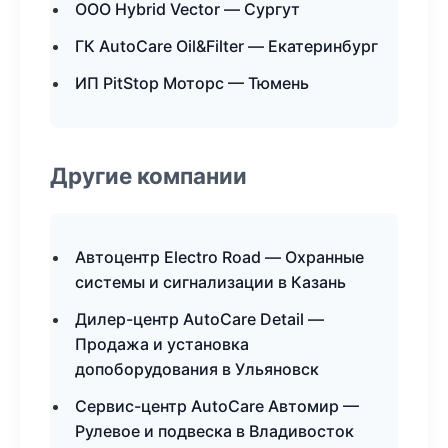
ООО Hybrid Vector — Сургут
ГК AutoCare Oil&Filter — Екатеринбург
ИП PitStop Моторс — Тюмень
Другие компании
Автоцентр Electro Road — Охранные
системы и сигнализации в Казань
Дилер-центр AutoCare Detail —
Продажа и установка
допоборудования в Ульяновск
Сервис-центр AutoCare Автомир —
Рулевое и подвеска в Владивосток