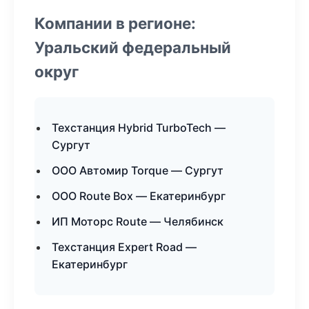
Компании в регионе:
Уральский федеральный
округ
Техстанция Hybrid TurboTech —
Сургут
ООО Автомир Torque — Сургут
ООО Route Box — Екатеринбург
ИП Моторс Route — Челябинск
Техстанция Expert Road —
Екатеринбург