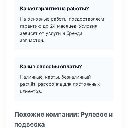
Какая гарантия на работы?
На основные работы предоставляем
гарантию до 24 месяцев. Условия
зависят от услуги и бренда
запчастей.
Какие способы оплаты?
Наличные, карты, безналичный
расчёт, рассрочка для постоянных
клиентов.
Похожие компании: Рулевое и
подвеска