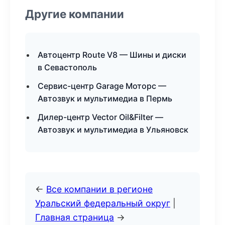
Другие компании
Автоцентр Route V8 — Шины и диски
в Севастополь
Сервис-центр Garage Моторс —
Автозвук и мультимедиа в Пермь
Дилер-центр Vector Oil&Filter —
Автозвук и мультимедиа в Ульяновск
←
Все компании в регионе
Уральский федеральный округ
|
Главная страница
→