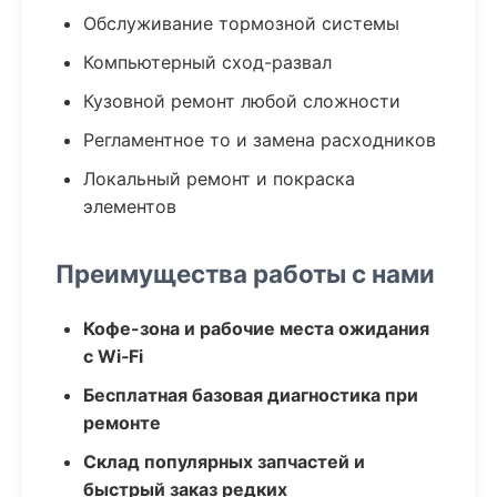
Обслуживание тормозной системы
Компьютерный сход-развал
Кузовной ремонт любой сложности
Регламентное то и замена расходников
Локальный ремонт и покраска
элементов
Преимущества работы с нами
Кофе-зона и рабочие места ожидания
с Wi‑Fi
Бесплатная базовая диагностика при
ремонте
Склад популярных запчастей и
быстрый заказ редких