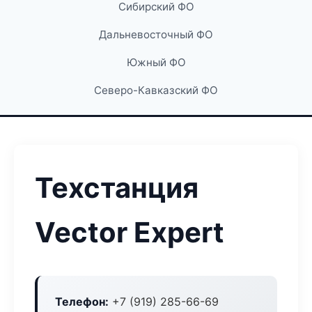
Сибирский ФО
Дальневосточный ФО
Южный ФО
Северо-Кавказский ФО
Техстанция
Vector Expert
Телефон:
+7 (919) 285-66-69