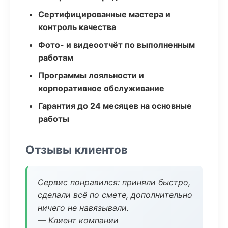
Сертифицированные мастера и
контроль качества
Фото- и видеоотчёт по выполненным
работам
Программы лояльности и
корпоративное обслуживание
Гарантия до 24 месяцев на основные
работы
Отзывы клиентов
Сервис понравился: приняли быстро,
сделали всё по смете, дополнительно
ничего не навязывали.
— Клиент компании