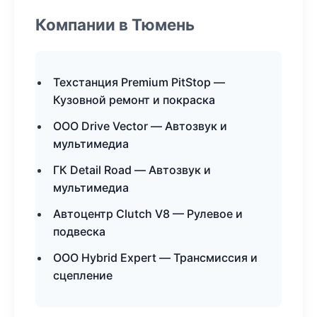
Компании в Тюмень
Техстанция Premium PitStop —
Кузовной ремонт и покраска
ООО Drive Vector — Автозвук и
мультимедиа
ГК Detail Road — Автозвук и
мультимедиа
Автоцентр Clutch V8 — Рулевое и
подвеска
ООО Hybrid Expert — Трансмиссия и
сцепление