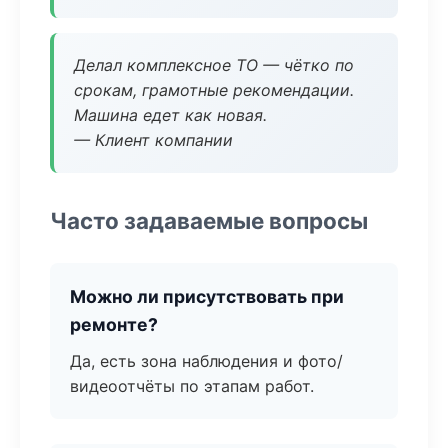
Делал комплексное ТО — чётко по
срокам, грамотные рекомендации.
Машина едет как новая.
— Клиент компании
Часто задаваемые вопросы
Можно ли присутствовать при
ремонте?
Да, есть зона наблюдения и фото/
видеоотчёты по этапам работ.