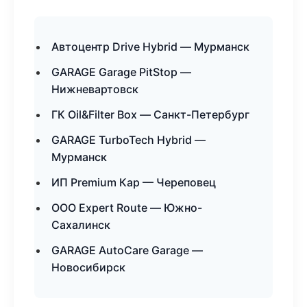
Автоцентр Drive Hybrid — Мурманск
GARAGE Garage PitStop —
Нижневартовск
ГК Oil&Filter Box — Санкт-Петербург
GARAGE TurboTech Hybrid —
Мурманск
ИП Premium Кар — Череповец
ООО Expert Route — Южно-
Сахалинск
GARAGE AutoCare Garage —
Новосибирск