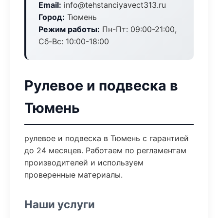
Email:
info@tehstanciyavect313.ru
Город:
Тюмень
Режим работы:
Пн-Пт: 09:00-21:00,
Сб-Вс: 10:00-18:00
Рулевое и подвеска в
Тюмень
рулевое и подвеска в Тюмень с гарантией
до 24 месяцев. Работаем по регламентам
производителей и используем
проверенные материалы.
Наши услуги