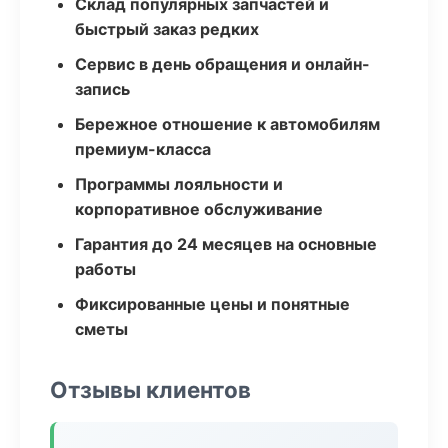
Склад популярных запчастей и
быстрый заказ редких
Сервис в день обращения и онлайн-
запись
Бережное отношение к автомобилям
премиум-класса
Программы лояльности и
корпоративное обслуживание
Гарантия до 24 месяцев на основные
работы
Фиксированные цены и понятные
сметы
Отзывы клиентов