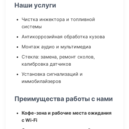
Наши услуги
Чистка инжектора и топливной
системы
Антикоррозийная обработка кузова
Монтаж аудио и мультимедиа
Стекла: замена, ремонт сколов,
калибровка датчиков
Установка сигнализаций и
иммобилайзеров
Преимущества работы с нами
Кофе-зона и рабочие места ожидания
с Wi‑Fi