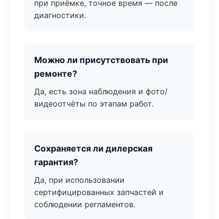
при приёмке, точное время — после
диагностики.
Можно ли присутствовать при
ремонте?
Да, есть зона наблюдения и фото/
видеоотчёты по этапам работ.
Сохраняется ли дилерская
гарантия?
Да, при использовании
сертифицированных запчастей и
соблюдении регламентов.