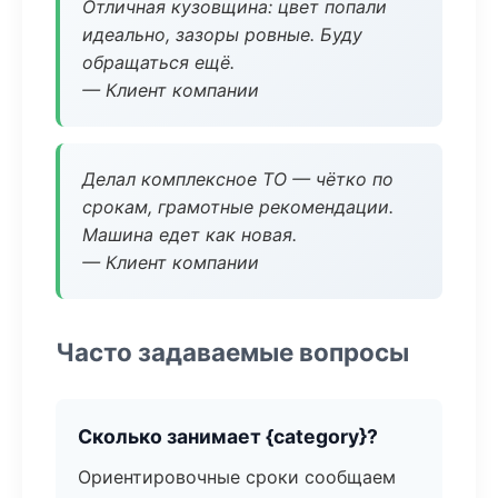
Отличная кузовщина: цвет попали
идеально, зазоры ровные. Буду
обращаться ещё.
— Клиент компании
Делал комплексное ТО — чётко по
срокам, грамотные рекомендации.
Машина едет как новая.
— Клиент компании
Часто задаваемые вопросы
Сколько занимает {category}?
Ориентировочные сроки сообщаем