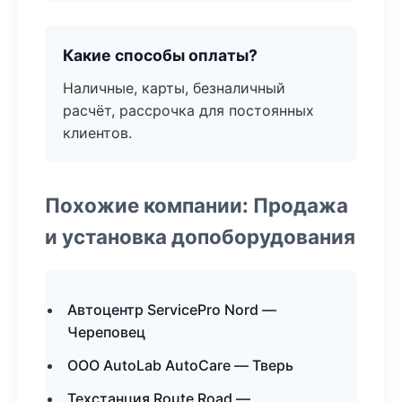
Какие способы оплаты?
Наличные, карты, безналичный
расчёт, рассрочка для постоянных
клиентов.
Похожие компании: Продажа
и установка допоборудования
Автоцентр ServicePro Nord —
Череповец
ООО AutoLab AutoCare — Тверь
Техстанция Route Road —