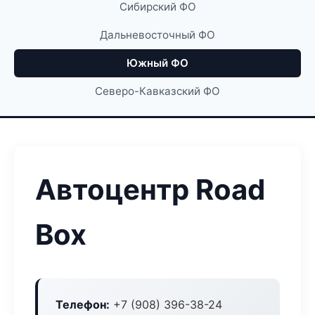
Сибирский ФО
Дальневосточный ФО
Южный ФО
Северо-Кавказский ФО
Автоцентр Road
Box
Телефон:
+7 (908) 396-38-24