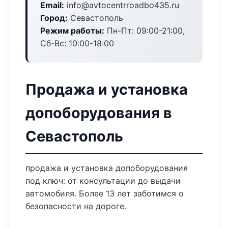
Email:
info@avtocentrroadbo435.ru
Город:
Севастополь
Режим работы:
Пн-Пт: 09:00-21:00,
Сб-Вс: 10:00-18:00
Продажа и установка
допоборудования в
Севастополь
продажа и установка допоборудования
под ключ: от консультации до выдачи
автомобиля. Более 13 лет заботимся о
безопасности на дороге.