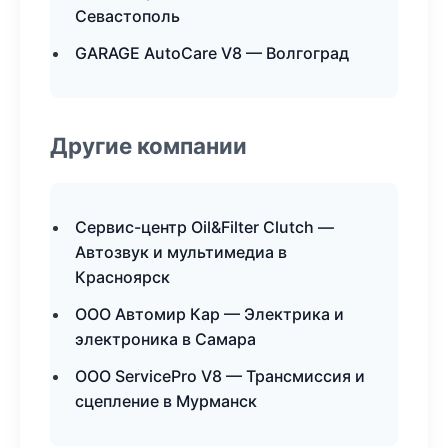
Севастополь
GARAGE AutoCare V8 — Волгоград
Другие компании
Сервис-центр Oil&Filter Clutch —
Автозвук и мультимедиа в
Красноярск
ООО Автомир Кар — Электрика и
электроника в Самара
ООО ServicePro V8 — Трансмиссия и
сцепление в Мурманск