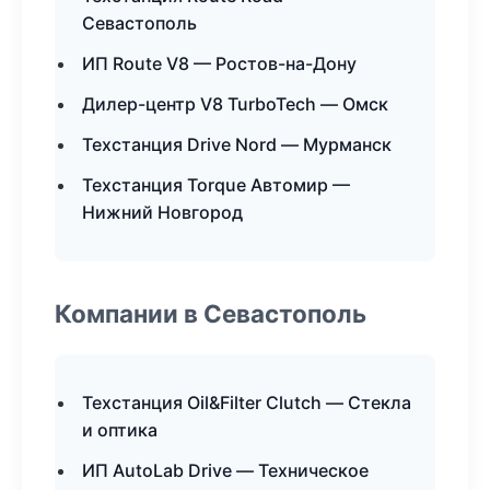
Севастополь
ИП Route V8 — Ростов-на-Дону
Дилер-центр V8 TurboTech — Омск
Техстанция Drive Nord — Мурманск
Техстанция Torque Автомир —
Нижний Новгород
Компании в Севастополь
Техстанция Oil&Filter Clutch — Стекла
и оптика
ИП AutoLab Drive — Техническое