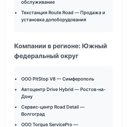
обслуживание
Техстанция Route Road — Продажа и
установка допоборудования
Компании в регионе: Южный
федеральный округ
ООО PitStop V8 — Симферополь
Автоцентр Drive Hybrid — Ростов-на-
Дону
Сервис-центр Road Detail —
Волгоград
ООО Torque ServicePro —