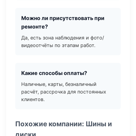
Можно ли присутствовать при
ремонте?
Да, есть зона наблюдения и фото/
видеоотчёты по этапам работ.
Какие способы оплаты?
Наличные, карты, безналичный
расчёт, рассрочка для постоянных
клиентов.
Похожие компании: Шины и
диски