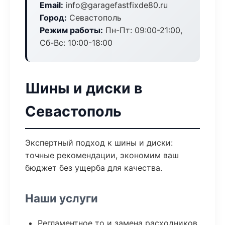
Email:
info@garagefastfixde80.ru
Город:
Севастополь
Режим работы:
Пн-Пт: 09:00-21:00,
Сб-Вс: 10:00-18:00
Шины и диски в
Севастополь
Экспертный подход к шины и диски:
точные рекомендации, экономим ваш
бюджет без ущерба для качества.
Наши услуги
Регламентное то и замена расходников