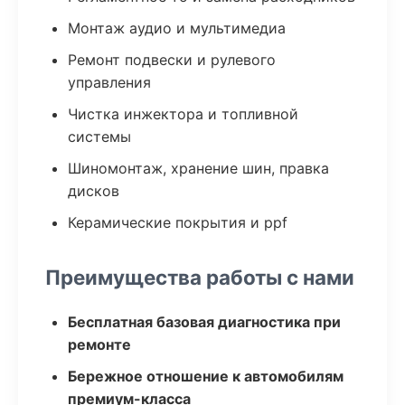
Монтаж аудио и мультимедиа
Ремонт подвески и рулевого
управления
Чистка инжектора и топливной
системы
Шиномонтаж, хранение шин, правка
дисков
Керамические покрытия и ppf
Преимущества работы с нами
Бесплатная базовая диагностика при
ремонте
Бережное отношение к автомобилям
премиум-класса