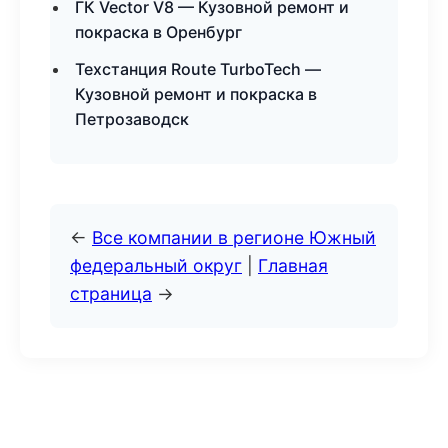
ГК Vector V8 — Кузовной ремонт и
покраска в Оренбург
Техстанция Route TurboTech —
Кузовной ремонт и покраска в
Петрозаводск
←
Все компании в регионе Южный
федеральный округ
|
Главная
страница
→