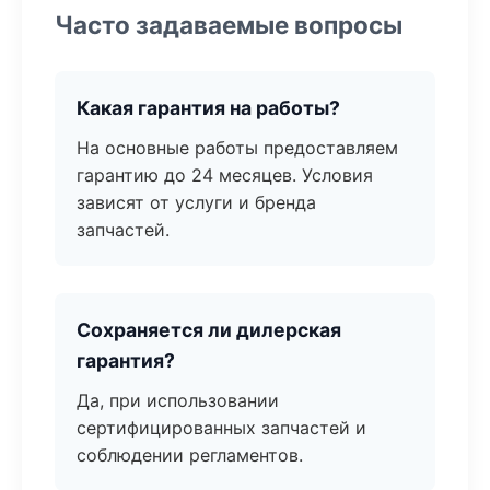
Часто задаваемые вопросы
Какая гарантия на работы?
На основные работы предоставляем
гарантию до 24 месяцев. Условия
зависят от услуги и бренда
запчастей.
Сохраняется ли дилерская
гарантия?
Да, при использовании
сертифицированных запчастей и
соблюдении регламентов.