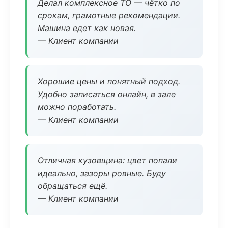
Делал комплексное ТО — чётко по
срокам, грамотные рекомендации.
Машина едет как новая.
— Клиент компании
Хорошие цены и понятный подход.
Удобно записаться онлайн, в зале
можно поработать.
— Клиент компании
Отличная кузовщина: цвет попали
идеально, зазоры ровные. Буду
обращаться ещё.
— Клиент компании