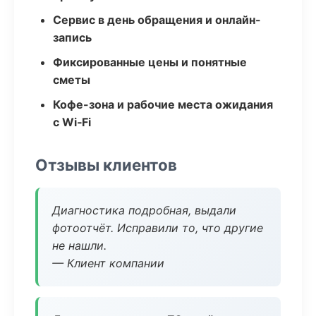
Сервис в день обращения и онлайн-
запись
Фиксированные цены и понятные
сметы
Кофе-зона и рабочие места ожидания
с Wi‑Fi
Отзывы клиентов
Диагностика подробная, выдали
фотоотчёт. Исправили то, что другие
не нашли.
— Клиент компании