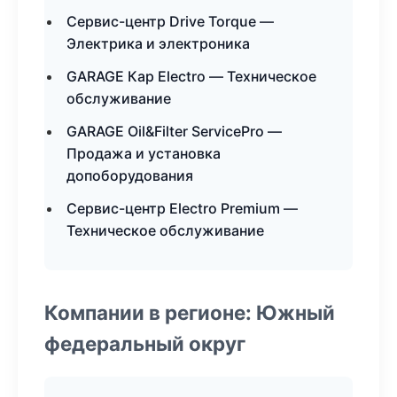
Сервис-центр Drive Torque —
Электрика и электроника
GARAGE Кар Electro — Техническое
обслуживание
GARAGE Oil&Filter ServicePro —
Продажа и установка
допоборудования
Сервис-центр Electro Premium —
Техническое обслуживание
Компании в регионе: Южный
федеральный округ