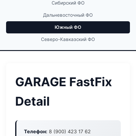
Сибирский ФО
Дальневосточный ФО
Южный ФО
Северо-Кавказский ФО
GARAGE FastFix
Detail
Телефон:
8 (900) 423 17 62