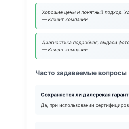
Хорошие цены и понятный подход. Уд
— Клиент компании
Диагностика подробная, выдали фотоо
— Клиент компании
Часто задаваемые вопросы
Сохраняется ли дилерская гаран
Да, при использовании сертифициров