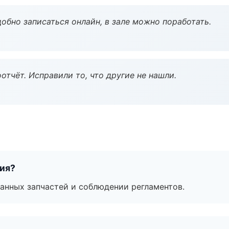
обно записаться онлайн, в зале можно поработать.
тчёт. Исправили то, что другие не нашли.
тия?
анных запчастей и соблюдении регламентов.