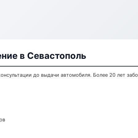
ение в Севастополь
консультации до выдачи автомобиля. Более 20 лет забо
ов