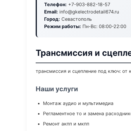
Телефон:
+7-903-882-18-57
Email:
info@gkelectrodetail674.ru
Город:
Севастополь
Режим работы:
Пн-Вс: 08:00-22:00
Трансмиссия и сцепл
трансмиссия и сцепление под ключ: от 
Наши услуги
Монтаж аудио и мультимедиа
Регламентное то и замена расходник
Ремонт акпп и мкпп