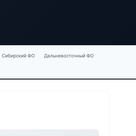
Сибирский ФО
Дальневосточный ФО