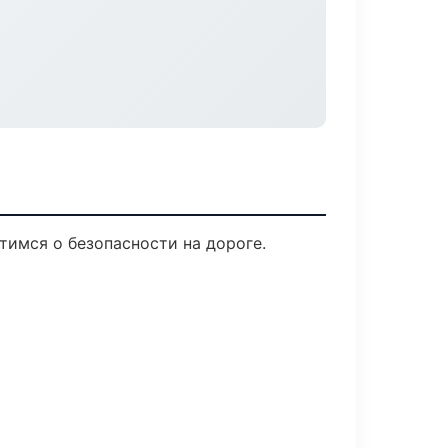
тимся о безопасности на дороге.