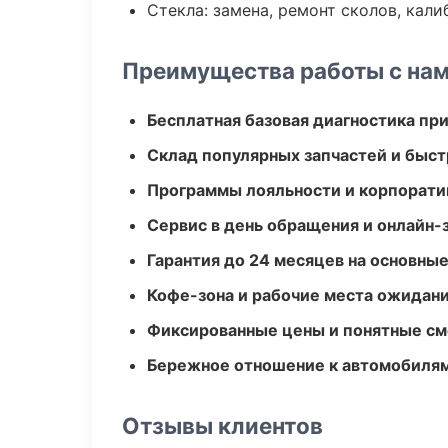
Стекла: замена, ремонт сколов, кал
Преимущества работы с на
Бесплатная базовая диагностика пр
Склад популярных запчастей и быст
Программы лояльности и корпорати
Сервис в день обращения и онлайн-
Гарантия до 24 месяцев на основны
Кофе-зона и рабочие места ожидания
Фиксированные цены и понятные с
Бережное отношение к автомобиля
Отзывы клиентов