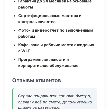
Гарантия до 24 месяцев на основные
работы
Сертифицированные мастера и
контроль качества
Фото- и видеоотчёт по выполненным
работам
Кофе-зона и рабочие места ожидания
с Wi‑Fi
Программы лояльности и
корпоративное обслуживание
Отзывы клиентов
Сервис понравился: приняли быстро,
сделали всё по смете, дополнительно
ничего не навязывали.