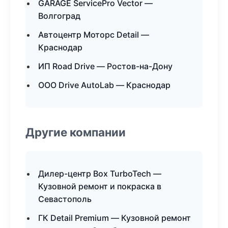
GARAGE ServicePro Vector —
Волгоград
Автоцентр Моторс Detail —
Краснодар
ИП Road Drive — Ростов-на-Дону
ООО Drive AutoLab — Краснодар
Другие компании
Дилер-центр Box TurboTech —
Кузовной ремонт и покраска в
Севастополь
ГК Detail Premium — Кузовной ремонт