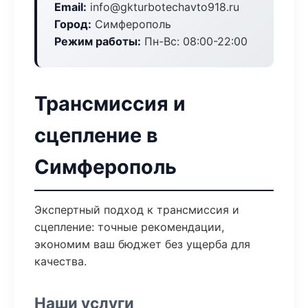
Email:
info@gkturbotechavto918.ru
Город:
Симферополь
Режим работы:
Пн-Вс: 08:00-22:00
Трансмиссия и
сцепление в
Симферополь
Экспертный подход к трансмиссия и
сцепление: точные рекомендации,
экономим ваш бюджет без ущерба для
качества.
Наши услуги