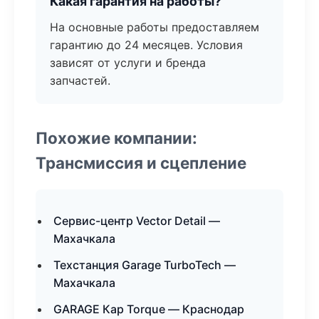
Какая гарантия на работы?
На основные работы предоставляем
гарантию до 24 месяцев. Условия
зависят от услуги и бренда
запчастей.
Похожие компании:
Трансмиссия и сцепление
Сервис-центр Vector Detail —
Махачкала
Техстанция Garage TurboTech —
Махачкала
GARAGE Кар Torque — Краснодар