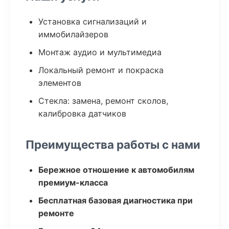
Установка сигнализаций и
иммобилайзеров
Монтаж аудио и мультимедиа
Локальный ремонт и покраска
элементов
Стекла: замена, ремонт сколов,
калибровка датчиков
Преимущества работы с нами
Бережное отношение к автомобилям
премиум-класса
Бесплатная базовая диагностика при
ремонте