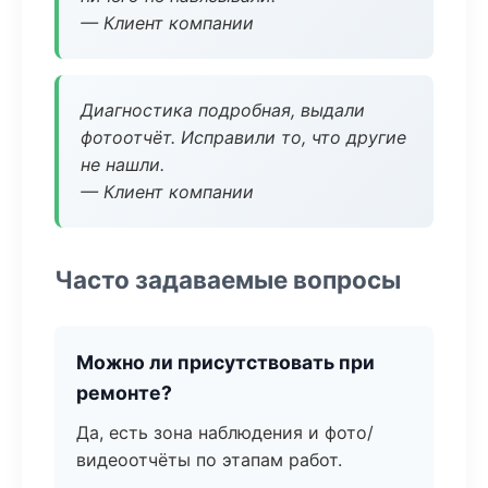
— Клиент компании
Диагностика подробная, выдали
фотоотчёт. Исправили то, что другие
не нашли.
— Клиент компании
Часто задаваемые вопросы
Можно ли присутствовать при
ремонте?
Да, есть зона наблюдения и фото/
видеоотчёты по этапам работ.