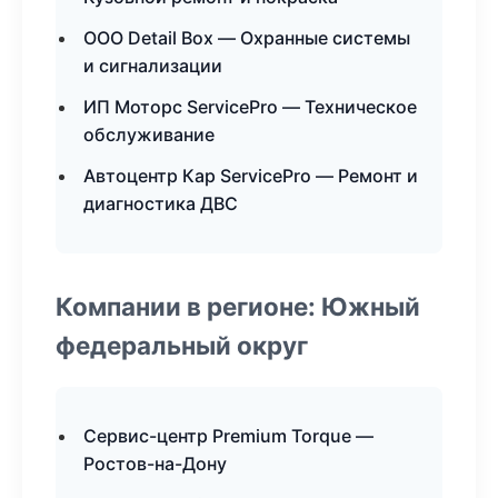
ООО Detail Box — Охранные системы
и сигнализации
ИП Моторс ServicePro — Техническое
обслуживание
Автоцентр Кар ServicePro — Ремонт и
диагностика ДВС
Компании в регионе: Южный
федеральный округ
Сервис-центр Premium Torque —
Ростов-на-Дону