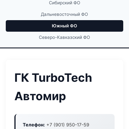
Сибирский ФО
Дальневосточный ФО
Южный ФО
Северо-Кавказский ФО
ГК TurboTech
Автомир
Телефон:
+7 (901) 950-17-59