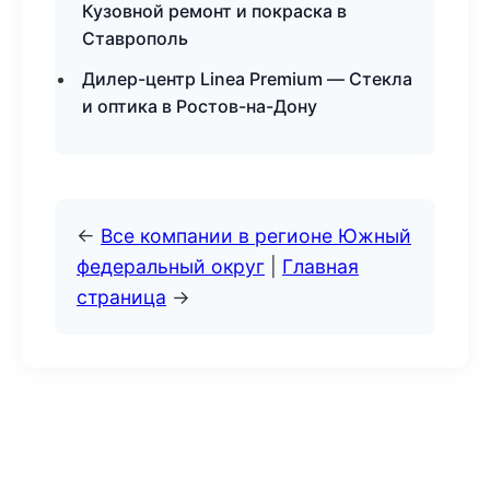
Кузовной ремонт и покраска в
Ставрополь
Дилер-центр Linea Premium — Стекла
и оптика в Ростов-на-Дону
←
Все компании в регионе Южный
федеральный округ
|
Главная
страница
→