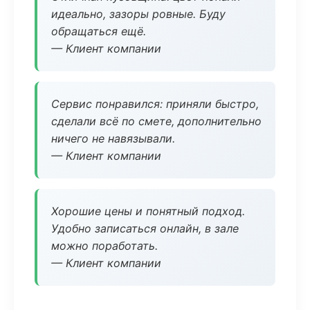
идеально, зазоры ровные. Буду
обращаться ещё.
— Клиент компании
Сервис понравился: приняли быстро,
сделали всё по смете, дополнительно
ничего не навязывали.
— Клиент компании
Хорошие цены и понятный подход.
Удобно записаться онлайн, в зале
можно поработать.
— Клиент компании