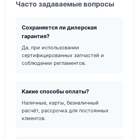
Часто задаваемые вопросы
Сохраняется ли дилерская
гарантия?
Да, при использовании
сертифицированных запчастей и
соблюдении регламентов.
Какие способы оплаты?
Наличные, карты, безналичный
расчёт, рассрочка для постоянных
клиентов.