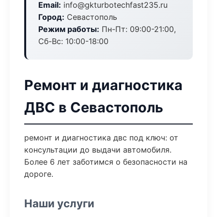
Email:
info@gkturbotechfast235.ru
Город:
Севастополь
Режим работы:
Пн-Пт: 09:00-21:00,
Сб-Вс: 10:00-18:00
Ремонт и диагностика
ДВС в Севастополь
ремонт и диагностика двс под ключ: от
консультации до выдачи автомобиля.
Более 6 лет заботимся о безопасности на
дороге.
Наши услуги