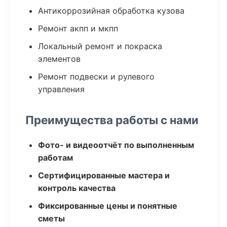
Антикоррозийная обработка кузова
Ремонт акпп и мкпп
Локальный ремонт и покраска
элементов
Ремонт подвески и рулевого
управления
Преимущества работы с нами
Фото- и видеоотчёт по выполненным
работам
Сертифицированные мастера и
контроль качества
Фиксированные цены и понятные
сметы