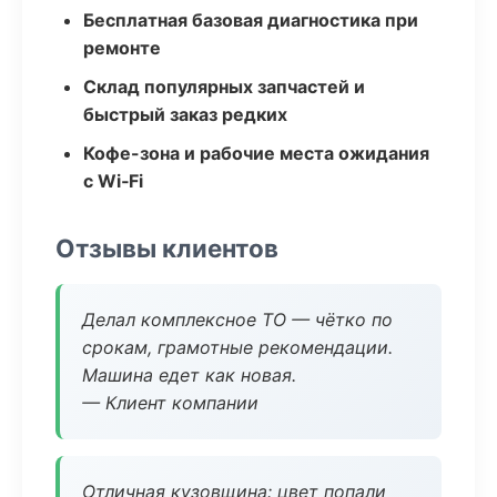
Бесплатная базовая диагностика при
ремонте
Склад популярных запчастей и
быстрый заказ редких
Кофе-зона и рабочие места ожидания
с Wi‑Fi
Отзывы клиентов
Делал комплексное ТО — чётко по
срокам, грамотные рекомендации.
Машина едет как новая.
— Клиент компании
Отличная кузовщина: цвет попали