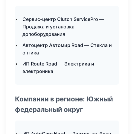
Сервис-центр Clutch ServicePro —
Продажа и установка
допоборудования
Автоцентр Автомир Road — Стекла и
оптика
ИП Route Road — Электрика и
электроника
Компании в регионе: Южный
федеральный округ
ИП AutoCare Nord — Ростов-на-Дону