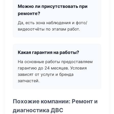
Можно ли присутствовать при
ремонте?
Да, есть зона наблюдения и фото/
видеоотчёты по этапам работ.
Какая гарантия на работы?
На основные работы предоставляем
гарантию до 24 месяцев. Условия
зависят от услуги и бренда
запчастей.
Похожие компании: Ремонт и
диагностика ДВС