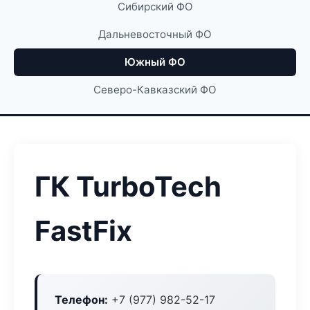
Сибирский ФО
Дальневосточный ФО
Южный ФО
Северо-Кавказский ФО
ГК TurboTech
FastFix
Телефон:
+7 (977) 982-52-17