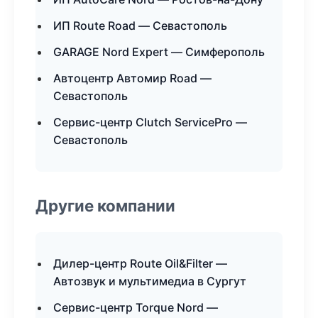
ИП Route Road — Севастополь
GARAGE Nord Expert — Симферополь
Автоцентр Автомир Road —
Севастополь
Сервис-центр Clutch ServicePro —
Севастополь
Другие компании
Дилер-центр Route Oil&Filter —
Автозвук и мультимедиа в Сургут
Сервис-центр Torque Nord —