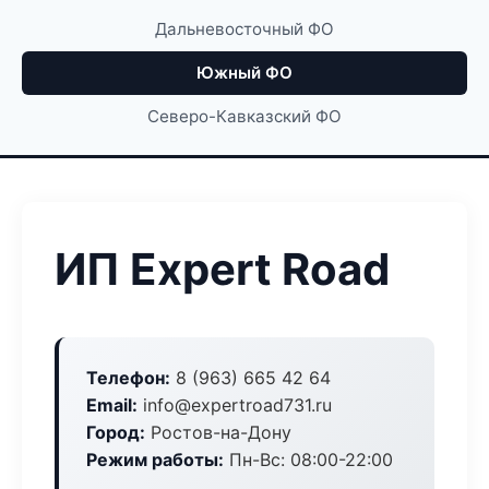
Дальневосточный ФО
Южный ФО
Северо-Кавказский ФО
ИП Expert Road
Телефон:
8 (963) 665 42 64
Email:
info@expertroad731.ru
Город:
Ростов-на-Дону
Режим работы:
Пн-Вс: 08:00-22:00