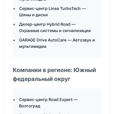
Сервис-центр Linea TurboTech —
Шины и диски
Дилер-центр Hybrid Road —
Охранные системы и сигнализации
GARAGE Drive AutoCare — Автозвук и
мультимедиа
Компании в регионе: Южный
федеральный округ
Сервис-центр Road Expert —
Волгоград