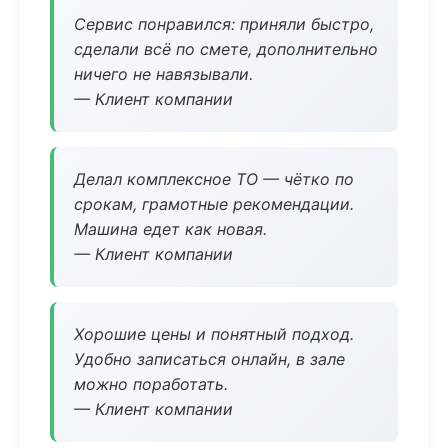
Сервис понравился: приняли быстро,
сделали всё по смете, дополнительно
ничего не навязывали.
— Клиент компании
Делал комплексное ТО — чётко по
срокам, грамотные рекомендации.
Машина едет как новая.
— Клиент компании
Хорошие цены и понятный подход.
Удобно записаться онлайн, в зале
можно поработать.
— Клиент компании