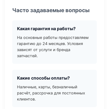
Часто задаваемые вопросы
Какая гарантия на работы?
На основные работы предоставляем
гарантию до 24 месяцев. Условия
зависят от услуги и бренда
запчастей.
Какие способы оплаты?
Наличные, карты, безналичный
расчёт, рассрочка для постоянных
клиентов.