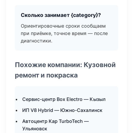
Сколько занимает {category}?
Ориентировочные сроки сообщаем
при приёмке, точное время — после
диагностики.
Похожие компании: Кузовной
ремонт и покраска
Сервис-центр Box Electro — Кызыл
ИП V8 Hybrid — Южно-Сахалинск
Автоцентр Кар TurboTech —
Ульяновск