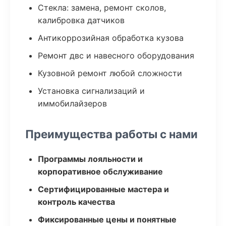
Стекла: замена, ремонт сколов,
калибровка датчиков
Антикоррозийная обработка кузова
Ремонт двс и навесного оборудования
Кузовной ремонт любой сложности
Установка сигнализаций и
иммобилайзеров
Преимущества работы с нами
Программы лояльности и
корпоративное обслуживание
Сертифицированные мастера и
контроль качества
Фиксированные цены и понятные