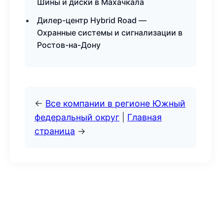
Шины и диски в Махачкала
Дилер-центр Hybrid Road —
Охранные системы и сигнализации в
Ростов-на-Дону
←
Все компании в регионе Южный
федеральный округ
|
Главная
страница
→