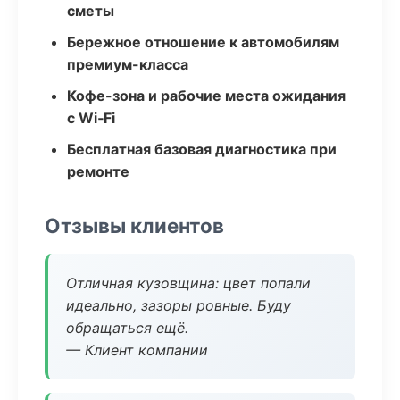
сметы
Бережное отношение к автомобилям
премиум-класса
Кофе-зона и рабочие места ожидания
с Wi‑Fi
Бесплатная базовая диагностика при
ремонте
Отзывы клиентов
Отличная кузовщина: цвет попали
идеально, зазоры ровные. Буду
обращаться ещё.
— Клиент компании