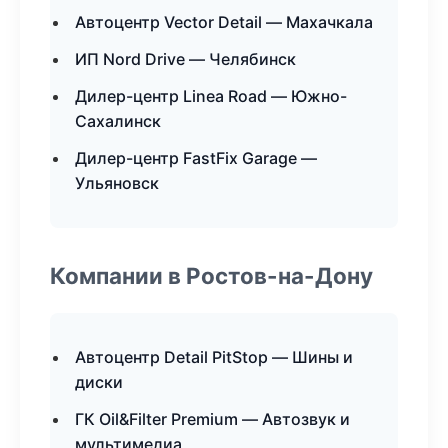
Автоцентр Vector Detail — Махачкала
ИП Nord Drive — Челябинск
Дилер-центр Linea Road — Южно-
Сахалинск
Дилер-центр FastFix Garage —
Ульяновск
Компании в Ростов-на-Дону
Автоцентр Detail PitStop — Шины и
диски
ГК Oil&Filter Premium — Автозвук и
мультимедиа