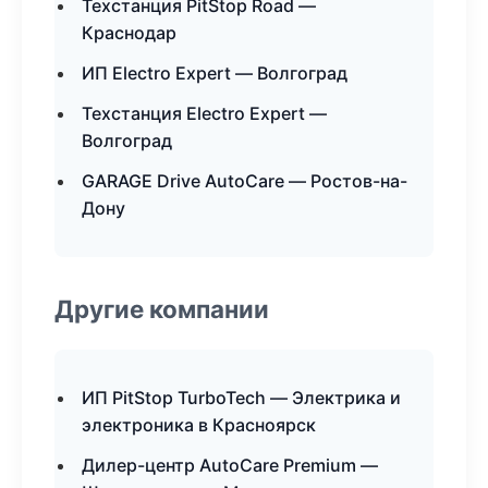
Техстанция PitStop Road —
Краснодар
ИП Electro Expert — Волгоград
Техстанция Electro Expert —
Волгоград
GARAGE Drive AutoCare — Ростов-на-
Дону
Другие компании
ИП PitStop TurboTech — Электрика и
электроника в Красноярск
Дилер-центр AutoCare Premium —