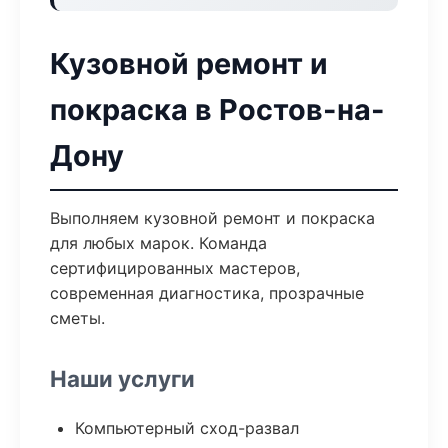
Кузовной ремонт и
покраска в Ростов-на-
Дону
Выполняем кузовной ремонт и покраска
для любых марок. Команда
сертифицированных мастеров,
современная диагностика, прозрачные
сметы.
Наши услуги
Компьютерный сход-развал