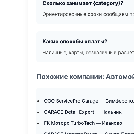
Сколько занимает {category}?
Ориентировочные сроки сообщаем пр
Какие способы оплаты?
Наличные, карты, безналичный расчёт
Похожие компании: Автомой
ООО ServicePro Garage — Симферопо
GARAGE Detail Expert — Нальчик
ГК Моторс TurboTech — Иваново