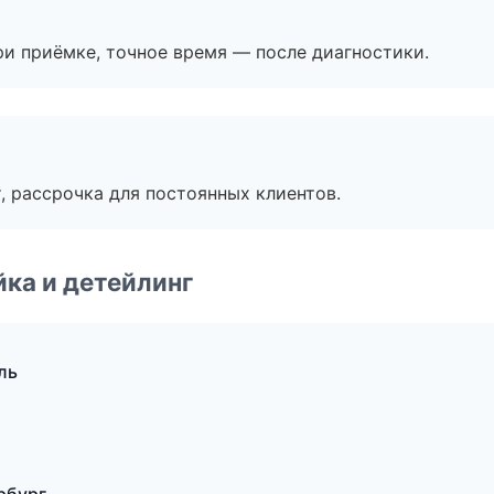
и приёмке, точное время — после диагностики.
, рассрочка для постоянных клиентов.
ка и детейлинг
ль