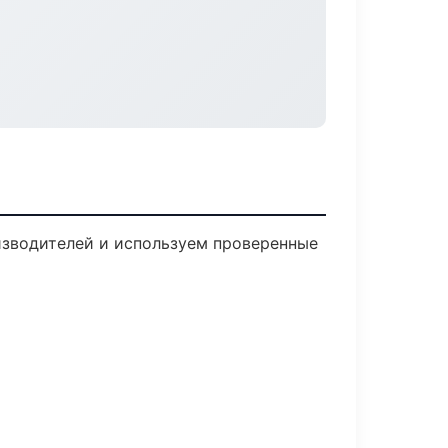
оизводителей и используем проверенные