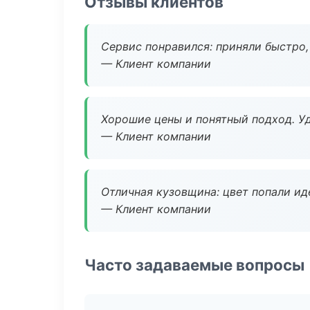
Отзывы клиентов
Сервис понравился: приняли быстро, 
— Клиент компании
Хорошие цены и понятный подход. Уд
— Клиент компании
Отличная кузовщина: цвет попали ид
— Клиент компании
Часто задаваемые вопросы