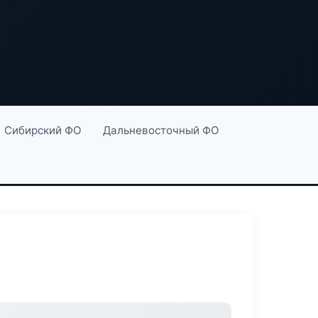
Сибирский ФО
Дальневосточный ФО