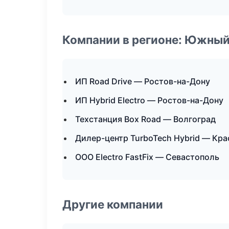
Компании в регионе: Южный
ИП Road Drive — Ростов-на-Дону
ИП Hybrid Electro — Ростов-на-Дону
Техстанция Box Road — Волгоград
Дилер-центр TurboTech Hybrid — Кр
ООО Electro FastFix — Севастополь
Другие компании