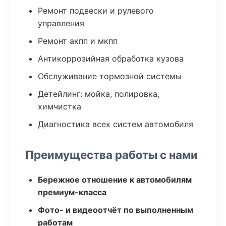
Ремонт подвески и рулевого
управления
Ремонт акпп и мкпп
Антикоррозийная обработка кузова
Обслуживание тормозной системы
Детейлинг: мойка, полировка,
химчистка
Диагностика всех систем автомобиля
Преимущества работы с нами
Бережное отношение к автомобилям
премиум-класса
Фото- и видеоотчёт по выполненным
работам