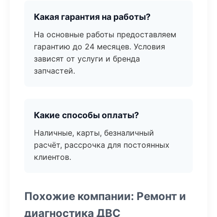
Какая гарантия на работы?
На основные работы предоставляем
гарантию до 24 месяцев. Условия
зависят от услуги и бренда
запчастей.
Какие способы оплаты?
Наличные, карты, безналичный
расчёт, рассрочка для постоянных
клиентов.
Похожие компании: Ремонт и
диагностика ДВС