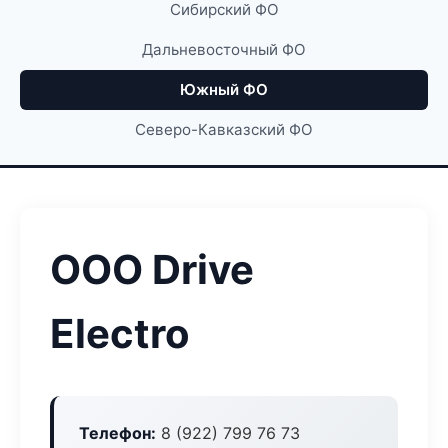
Сибирский ФО
Дальневосточный ФО
Южный ФО
Северо-Кавказский ФО
ООО Drive
Electro
Телефон:
8 (922) 799 76 73