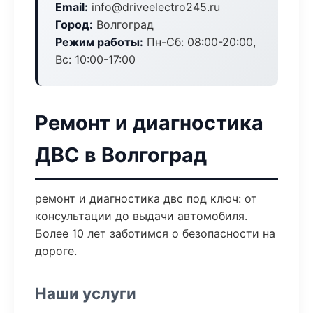
Email:
info@driveelectro245.ru
Город:
Волгоград
Режим работы:
Пн-Сб: 08:00-20:00,
Вс: 10:00-17:00
Ремонт и диагностика
ДВС в Волгоград
ремонт и диагностика двс под ключ: от
консультации до выдачи автомобиля.
Более 10 лет заботимся о безопасности на
дороге.
Наши услуги