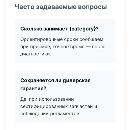
Часто задаваемые вопросы
Сколько занимает {category}?
Ориентировочные сроки сообщаем
при приёмке, точное время — после
диагностики.
Сохраняется ли дилерская
гарантия?
Да, при использовании
сертифицированных запчастей и
соблюдении регламентов.