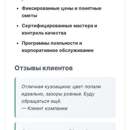
Фиксированные цены и понятные
сметы
Сертифицированные мастера и
контроль качества
Программы лояльности и
корпоративное обслуживание
Отзывы клиентов
Отличная кузовщина: цвет попали
идеально, зазоры ровные. Буду
обращаться ещё.
— Клиент компании