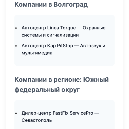
Компании в Волгоград
Автоцентр Linea Torque — Охранные
системы и сигнализации
Автоцентр Кар PitStop — Автозвук и
мультимедиа
Компании в регионе: Южный
федеральный округ
Дилер-центр FastFix ServicePro —
Севастополь