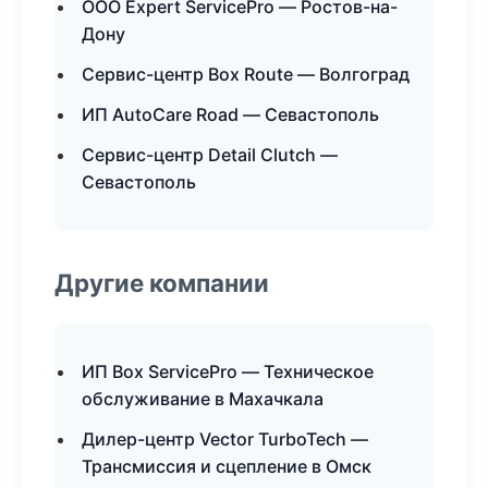
ООО Expert ServicePro — Ростов-на-
Дону
Сервис-центр Box Route — Волгоград
ИП AutoCare Road — Севастополь
Сервис-центр Detail Clutch —
Севастополь
Другие компании
ИП Box ServicePro — Техническое
обслуживание в Махачкала
Дилер-центр Vector TurboTech —
Трансмиссия и сцепление в Омск