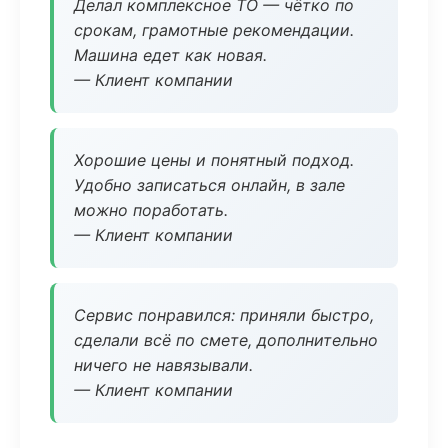
Делал комплексное ТО — чётко по
срокам, грамотные рекомендации.
Машина едет как новая.
— Клиент компании
Хорошие цены и понятный подход.
Удобно записаться онлайн, в зале
можно поработать.
— Клиент компании
Сервис понравился: приняли быстро,
сделали всё по смете, дополнительно
ничего не навязывали.
— Клиент компании