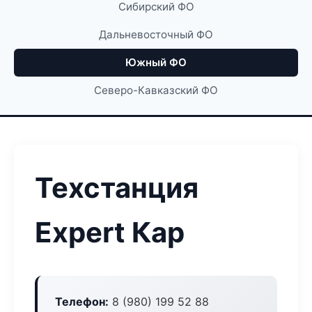
Сибирский ФО
Дальневосточный ФО
Южный ФО
Северо-Кавказский ФО
Техстанция
Expert Кар
Телефон:
8 (980) 199 52 88