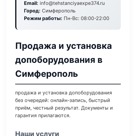
Email:
info@tehstanciyaexpe374.ru
Город:
Симферополь
Режим работы:
Пн-Вс: 08:00-22:00
Продажа и установка
допоборудования в
Симферополь
продажа и установка допоборудования
без очередей: онлайн-запись, быстрый
приём, честный результат. Документы и
гарантия прилагаются.
Наши услуги