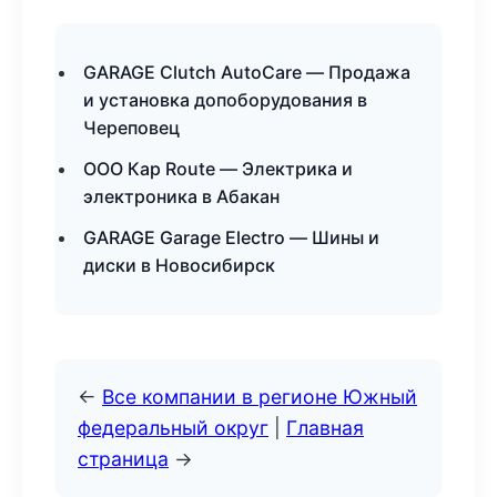
GARAGE Clutch AutoCare — Продажа
и установка допоборудования в
Череповец
ООО Кар Route — Электрика и
электроника в Абакан
GARAGE Garage Electro — Шины и
диски в Новосибирск
←
Все компании в регионе Южный
федеральный округ
|
Главная
страница
→