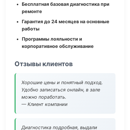
Бесплатная базовая диагностика при
ремонте
Гарантия до 24 месяцев на основные
работы
Программы лояльности и
корпоративное обслуживание
Отзывы клиентов
Хорошие цены и понятный подход.
Удобно записаться онлайн, в зале
можно поработать.
— Клиент компании
Диагностика подробная, выдали