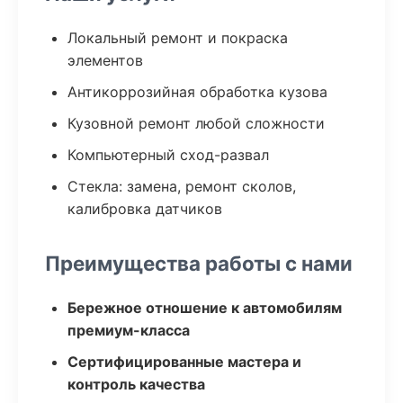
Локальный ремонт и покраска
элементов
Антикоррозийная обработка кузова
Кузовной ремонт любой сложности
Компьютерный сход-развал
Стекла: замена, ремонт сколов,
калибровка датчиков
Преимущества работы с нами
Бережное отношение к автомобилям
премиум-класса
Сертифицированные мастера и
контроль качества