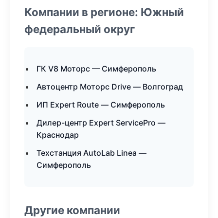
Компании в регионе: Южный
федеральный округ
ГК V8 Моторс — Симферополь
Автоцентр Моторс Drive — Волгоград
ИП Expert Route — Симферополь
Дилер-центр Expert ServicePro —
Краснодар
Техстанция AutoLab Linea —
Симферополь
Другие компании