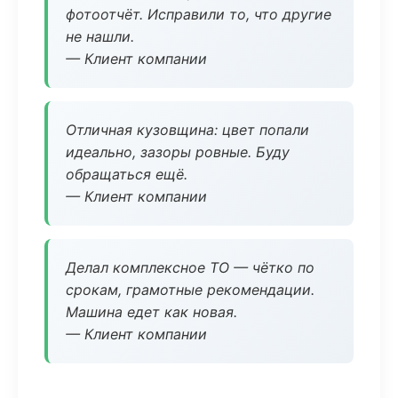
фотоотчёт. Исправили то, что другие
не нашли.
— Клиент компании
Отличная кузовщина: цвет попали
идеально, зазоры ровные. Буду
обращаться ещё.
— Клиент компании
Делал комплексное ТО — чётко по
срокам, грамотные рекомендации.
Машина едет как новая.
— Клиент компании