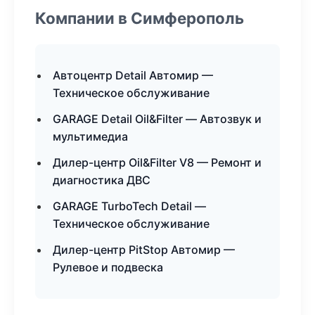
Компании в Симферополь
Автоцентр Detail Автомир —
Техническое обслуживание
GARAGE Detail Oil&Filter — Автозвук и
мультимедиа
Дилер-центр Oil&Filter V8 — Ремонт и
диагностика ДВС
GARAGE TurboTech Detail —
Техническое обслуживание
Дилер-центр PitStop Автомир —
Рулевое и подвеска