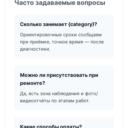
Часто задаваемые вопросы
Сколько занимает {category}?
Ориентировочные сроки сообщаем
при приёмке, точное время — после
диагностики.
Можно ли присутствовать при
ремонте?
Да, есть зона наблюдения и фото/
видеоотчёты по этапам работ.
Какие способы оплаты?