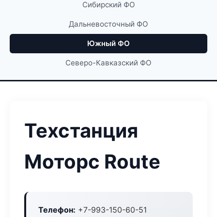
Сибирский ФО
Дальневосточный ФО
Южный ФО
Северо-Кавказский ФО
Техстанция
Моторс Route
Телефон:
+7-993-150-60-51