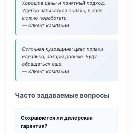
Хорошие цены и понятный подход.
Удобно записаться онлайн, в зале
можно поработать.
— Клиент компании
Отличная кузовщина: цвет попали
идеально, зазоры ровные. Буду
обращаться ещё.
— Клиент компании
Часто задаваемые вопросы
Сохраняется ли дилерская
гарантия?