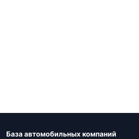
База автомобильных компаний