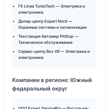
ГК Linea TurboTech — Электрика и
электроника
Дилер-центр Expert Nord —
Охранные системы и сигнализации
Техстанция Автомир PitStop —
Техническое обслуживание
Сервис-центр Box V8 — Электрика и
электроника
Компании в регионе: Южный
федеральный округ
ООО Expert ServicePro — Ростов-на-