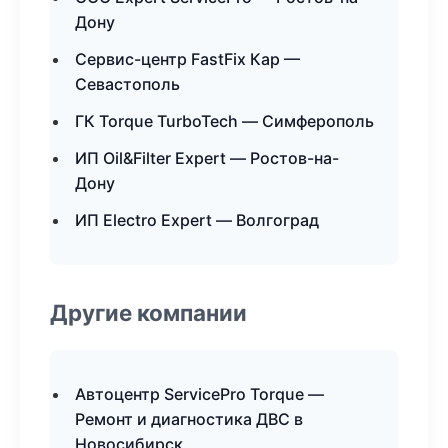
Дону
Сервис-центр FastFix Кар —
Севастополь
ГК Torque TurboTech — Симферополь
ИП Oil&Filter Expert — Ростов-на-
Дону
ИП Electro Expert — Волгоград
Другие компании
Автоцентр ServicePro Torque —
Ремонт и диагностика ДВС в
Новосибирск