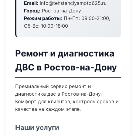
Email:
info@tehstanciyamoto625.ru
Город:
Ростов-на-Дону
Режим работы:
Пн-Пт: 09:00-21:00,
Сб-Вс: 10:00-18:00
Ремонт и диагностика
ДВС в Ростов-на-Дону
Премиальный сервис ремонт и
диагностика двс в Ростов-на-Дону.
Комфорт для клиентов, контроль сроков и
качества на каждом этапе.
Наши услуги