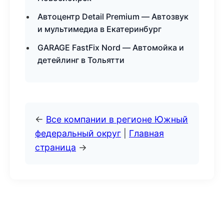
Автоцентр Detail Premium — Автозвук
и мультимедиа в Екатеринбург
GARAGE FastFix Nord — Автомойка и
детейлинг в Тольятти
←
Все компании в регионе Южный
федеральный округ
|
Главная
страница
→