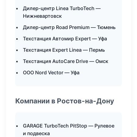
Дилер-центр Linea TurboTech —
Нижневартовск
Дилер-центр Road Premium — Тюмень
Техстанция Автомир Expert — Уфа
Техстанция Expert Linea — Пермь
Техстанция AutoCare Drive — Омск
ООО Nord Vector — Уфа
Компании в Ростов-на-Дону
GARAGE TurboTech PitStop — Рулевое
и подвеска