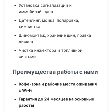
Установка сигнализаций и
иммобилайзеров
Детейлинг: мойка, полировка,
химчистка
Шиномонтаж, хранение шин, правка
дисков
Чистка инжектора и топливной
системы
Преимущества работы с нами
Кофе-зона и рабочие места ожидания
с Wi‑Fi
Гарантия до 24 месяцев на основные
работы