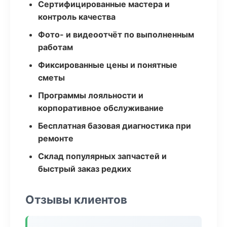
Сертифицированные мастера и
контроль качества
Фото- и видеоотчёт по выполненным
работам
Фиксированные цены и понятные
сметы
Программы лояльности и
корпоративное обслуживание
Бесплатная базовая диагностика при
ремонте
Склад популярных запчастей и
быстрый заказ редких
Отзывы клиентов