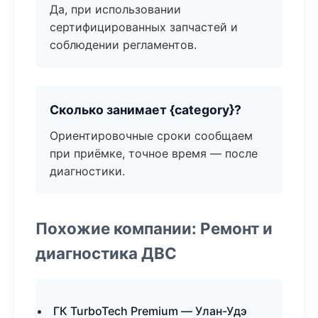
Да, при использовании
сертифицированных запчастей и
соблюдении регламентов.
Сколько занимает {category}?
Ориентировочные сроки сообщаем
при приёмке, точное время — после
диагностики.
Похожие компании: Ремонт и
диагностика ДВС
ГК TurboTech Premium — Улан-Удэ