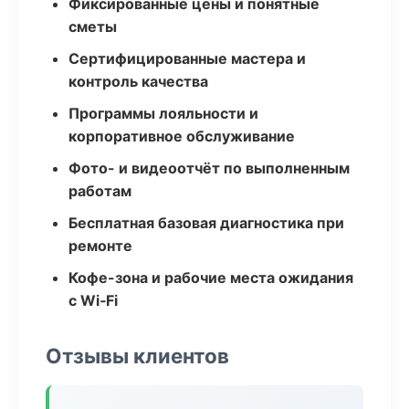
Фиксированные цены и понятные
сметы
Сертифицированные мастера и
контроль качества
Программы лояльности и
корпоративное обслуживание
Фото- и видеоотчёт по выполненным
работам
Бесплатная базовая диагностика при
ремонте
Кофе-зона и рабочие места ожидания
с Wi‑Fi
Отзывы клиентов