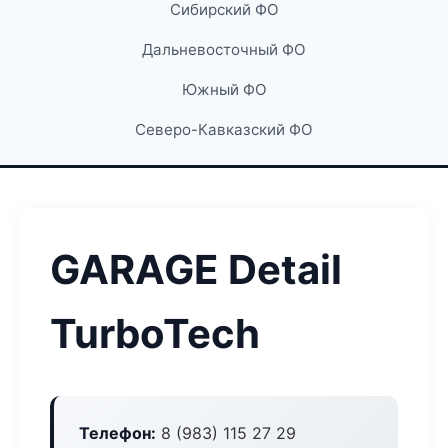
Сибирский ФО
Дальневосточный ФО
Южный ФО
Северо-Кавказский ФО
GARAGE Detail
TurboTech
Телефон:
8 (983) 115 27 29