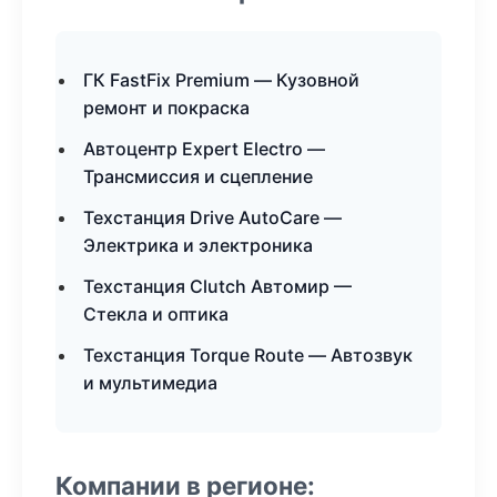
ГК FastFix Premium — Кузовной
ремонт и покраска
Автоцентр Expert Electro —
Трансмиссия и сцепление
Техстанция Drive AutoCare —
Электрика и электроника
Техстанция Clutch Автомир —
Стекла и оптика
Техстанция Torque Route — Автозвук
и мультимедиа
Компании в регионе: