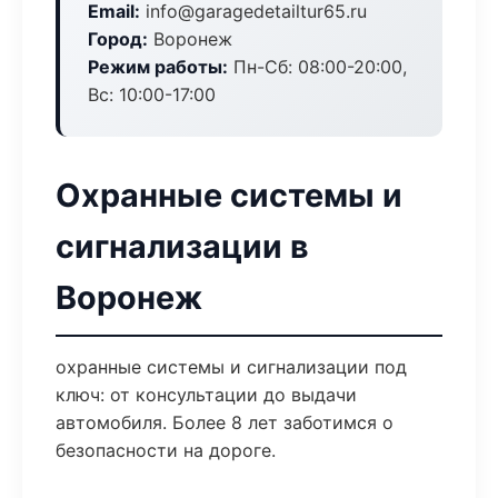
Email:
info@garagedetailtur65.ru
Город:
Воронеж
Режим работы:
Пн-Сб: 08:00-20:00,
Вс: 10:00-17:00
Охранные системы и
сигнализации в
Воронеж
охранные системы и сигнализации под
ключ: от консультации до выдачи
автомобиля. Более 8 лет заботимся о
безопасности на дороге.