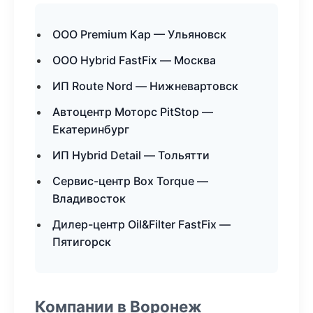
ООО Premium Кар — Ульяновск
ООО Hybrid FastFix — Москва
ИП Route Nord — Нижневартовск
Автоцентр Моторс PitStop —
Екатеринбург
ИП Hybrid Detail — Тольятти
Сервис-центр Box Torque —
Владивосток
Дилер-центр Oil&Filter FastFix —
Пятигорск
Компании в Воронеж