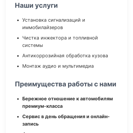
Наши услуги
Установка сигнализаций и
иммобилайзеров
Чистка инжектора и топливной
системы
Антикоррозийная обработка кузова
Монтаж аудио и мультимедиа
Преимущества работы с нами
Бережное отношение к автомобилям
премиум-класса
Сервис в день обращения и онлайн-
запись