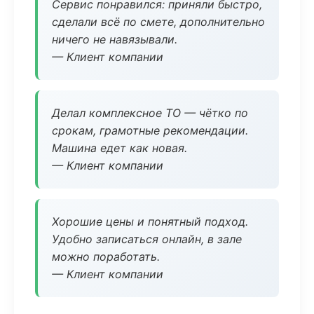
Сервис понравился: приняли быстро,
сделали всё по смете, дополнительно
ничего не навязывали.
— Клиент компании
Делал комплексное ТО — чётко по
срокам, грамотные рекомендации.
Машина едет как новая.
— Клиент компании
Хорошие цены и понятный подход.
Удобно записаться онлайн, в зале
можно поработать.
— Клиент компании