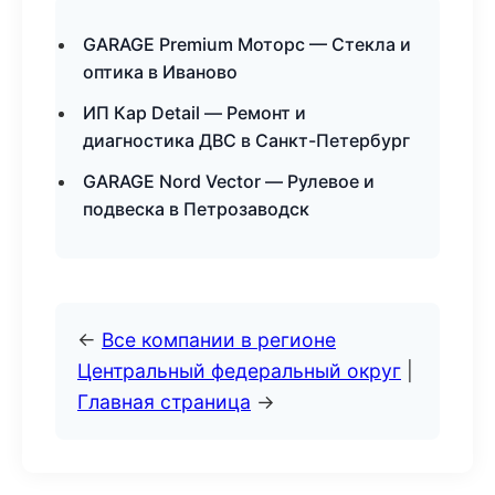
GARAGE Premium Моторс — Стекла и
оптика в Иваново
ИП Кар Detail — Ремонт и
диагностика ДВС в Санкт-Петербург
GARAGE Nord Vector — Рулевое и
подвеска в Петрозаводск
←
Все компании в регионе
Центральный федеральный округ
|
Главная страница
→