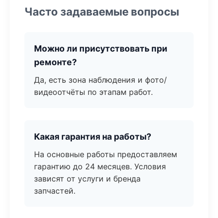
Часто задаваемые вопросы
Можно ли присутствовать при
ремонте?
Да, есть зона наблюдения и фото/
видеоотчёты по этапам работ.
Какая гарантия на работы?
На основные работы предоставляем
гарантию до 24 месяцев. Условия
зависят от услуги и бренда
запчастей.