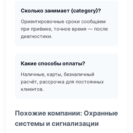
Сколько занимает {category}?
Ориентировочные сроки сообщаем
при приёмке, точное время — после
диагностики.
Какие способы оплаты?
Наличные, карты, безналичный
расчёт, рассрочка для постоянных
клиентов.
Похожие компании: Охранные
системы и сигнализации