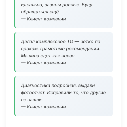
идеально, зазоры ровные. Буду
обращаться ещё.
— Клиент компании
Делал комплексное ТО — чётко по
срокам, грамотные рекомендации.
Машина едет как новая.
— Клиент компании
Диагностика подробная, выдали
фотоотчёт. Исправили то, что другие
не нашли.
— Клиент компании