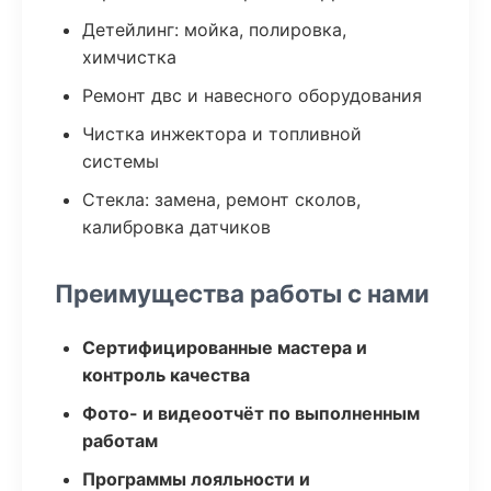
Детейлинг: мойка, полировка,
химчистка
Ремонт двс и навесного оборудования
Чистка инжектора и топливной
системы
Стекла: замена, ремонт сколов,
калибровка датчиков
Преимущества работы с нами
Сертифицированные мастера и
контроль качества
Фото- и видеоотчёт по выполненным
работам
Программы лояльности и