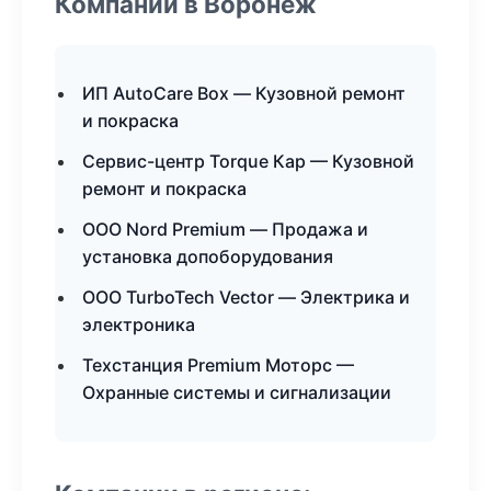
Компании в Воронеж
ИП AutoCare Box — Кузовной ремонт
и покраска
Сервис-центр Torque Кар — Кузовной
ремонт и покраска
ООО Nord Premium — Продажа и
установка допоборудования
ООО TurboTech Vector — Электрика и
электроника
Техстанция Premium Моторс —
Охранные системы и сигнализации