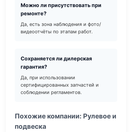
Можно ли присутствовать при
ремонте?
Да, есть зона наблюдения и фото/
видеоотчёты по этапам работ.
Сохраняется ли дилерская
гарантия?
Да, при использовании
сертифицированных запчастей и
соблюдении регламентов.
Похожие компании: Рулевое и
подвеска