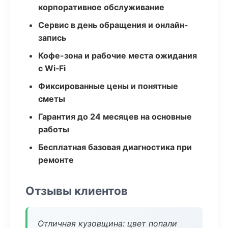
корпоративное обслуживание
Сервис в день обращения и онлайн-
запись
Кофе-зона и рабочие места ожидания
с Wi‑Fi
Фиксированные цены и понятные
сметы
Гарантия до 24 месяцев на основные
работы
Бесплатная базовая диагностика при
ремонте
Отзывы клиентов
Отличная кузовщина: цвет попали