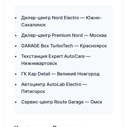
Дилер-центр Nord Electro — Южно-
Сахалинск
Дилер-центр Premium Nord — Москва
GARAGE Box TurboTech — Красноярск
Техстанция Expert AutoCare —
Нижневартовск
ГК Кар Detail — Великий Новгород
Автоцентр AutoLab Electro —
Пятигорск
Сервис-центр Route Garage — Омск