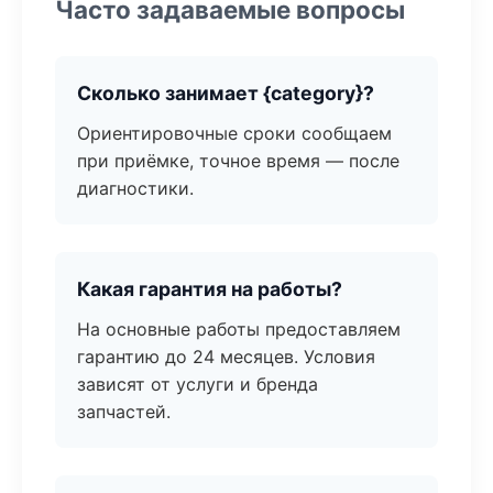
Часто задаваемые вопросы
Сколько занимает {category}?
Ориентировочные сроки сообщаем
при приёмке, точное время — после
диагностики.
Какая гарантия на работы?
На основные работы предоставляем
гарантию до 24 месяцев. Условия
зависят от услуги и бренда
запчастей.