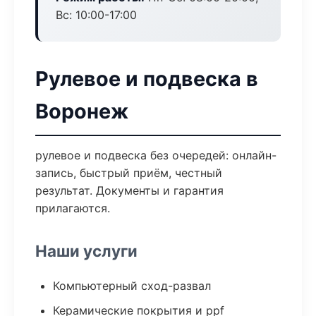
Вс: 10:00-17:00
Рулевое и подвеска в
Воронеж
рулевое и подвеска без очередей: онлайн-
запись, быстрый приём, честный
результат. Документы и гарантия
прилагаются.
Наши услуги
Компьютерный сход-развал
Керамические покрытия и ppf