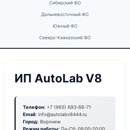
Сибирский ФО
Дальневосточный ФО
Южный ФО
Северо-Кавказский ФО
ИП AutoLab V8
Телефон:
+7 (965) 693-68-71
Email:
info@autolabv8444.ru
Город:
Воронеж
Режим работы:
Пн-Сб: 08:00-20:00,