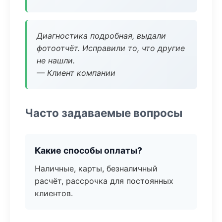
Диагностика подробная, выдали
фотоотчёт. Исправили то, что другие
не нашли.
— Клиент компании
Часто задаваемые вопросы
Какие способы оплаты?
Наличные, карты, безналичный
расчёт, рассрочка для постоянных
клиентов.