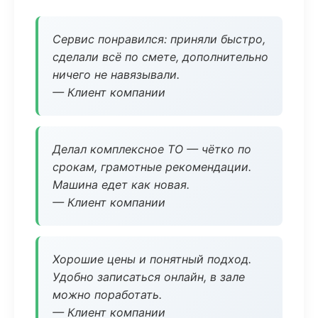
Сервис понравился: приняли быстро,
сделали всё по смете, дополнительно
ничего не навязывали.
— Клиент компании
Делал комплексное ТО — чётко по
срокам, грамотные рекомендации.
Машина едет как новая.
— Клиент компании
Хорошие цены и понятный подход.
Удобно записаться онлайн, в зале
можно поработать.
— Клиент компании