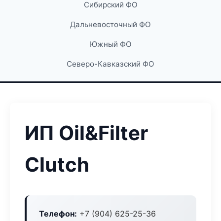
Сибирский ФО
Дальневосточный ФО
Южный ФО
Северо-Кавказский ФО
ИП Oil&Filter
Clutch
Телефон:
+7 (904) 625-25-36