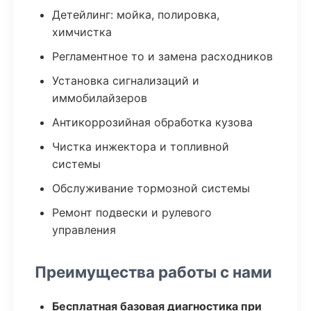
Детейлинг: мойка, полировка,
химчистка
Регламентное то и замена расходников
Установка сигнализаций и
иммобилайзеров
Антикоррозийная обработка кузова
Чистка инжектора и топливной
системы
Обслуживание тормозной системы
Ремонт подвески и рулевого
управления
Преимущества работы с нами
Бесплатная базовая диагностика при