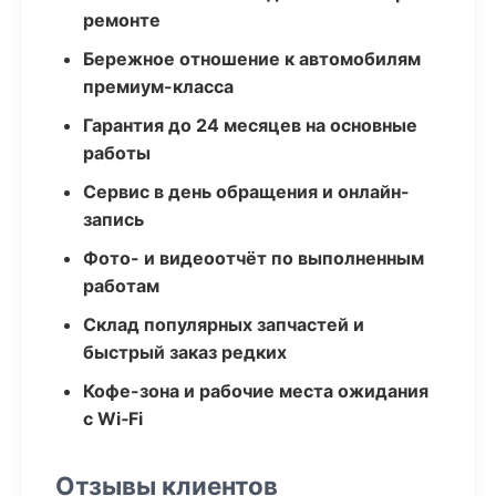
ремонте
Бережное отношение к автомобилям
премиум-класса
Гарантия до 24 месяцев на основные
работы
Сервис в день обращения и онлайн-
запись
Фото- и видеоотчёт по выполненным
работам
Склад популярных запчастей и
быстрый заказ редких
Кофе-зона и рабочие места ожидания
с Wi‑Fi
Отзывы клиентов