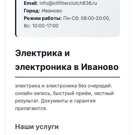
Email:
info@oilfilterclutch836.ru
Город:
Иваново
Режим работы:
Пн-Сб: 08:00-20:00,
Вс: 10:00-17:00
Электрика и
электроника в Иваново
электрика и электроника без очередей:
онлайн-запись, быстрый приём, честный
результат. Документы и гарантия
прилагаются.
Наши услуги