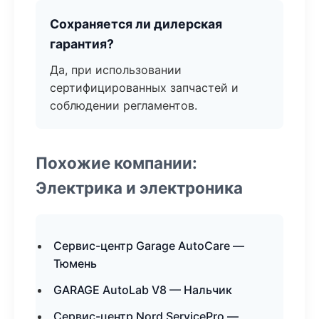
Сохраняется ли дилерская
гарантия?
Да, при использовании
сертифицированных запчастей и
соблюдении регламентов.
Похожие компании:
Электрика и электроника
Сервис-центр Garage AutoCare —
Тюмень
GARAGE AutoLab V8 — Нальчик
Сервис-центр Nord ServicePro —