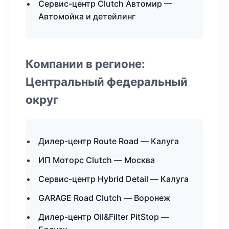
Сервис-центр Clutch Автомир —
Автомойка и детейлинг
Компании в регионе:
Центральный федеральный
округ
Дилер-центр Route Road — Калуга
ИП Моторс Clutch — Москва
Сервис-центр Hybrid Detail — Калуга
GARAGE Road Clutch — Воронеж
Дилер-центр Oil&Filter PitStop —