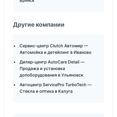
Брянск
Другие компании
Сервис-центр Clutch Автомир —
Автомойка и детейлинг в Иваново
Дилер-центр AutoCare Detail —
Продажа и установка
допоборудования в Ульяновск
Автоцентр ServicePro TurboTech —
Стекла и оптика в Калуга