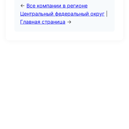
←
Все компании в регионе
Центральный федеральный округ
|
Главная страница
→