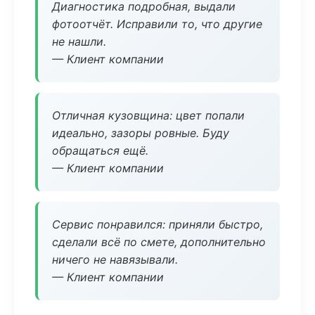
Диагностика подробная, выдали
фотоотчёт. Исправили то, что другие
не нашли.
— Клиент компании
Отличная кузовщина: цвет попали
идеально, зазоры ровные. Буду
обращаться ещё.
— Клиент компании
Сервис понравился: приняли быстро,
сделали всё по смете, дополнительно
ничего не навязывали.
— Клиент компании