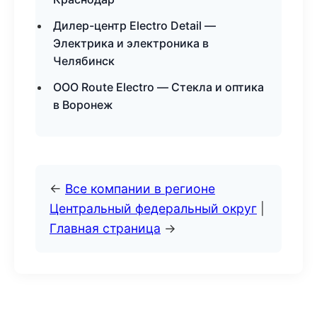
Дилер-центр Electro Detail —
Электрика и электроника в
Челябинск
ООО Route Electro — Стекла и оптика
в Воронеж
←
Все компании в регионе
Центральный федеральный округ
|
Главная страница
→