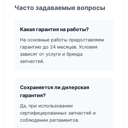
Часто задаваемые вопросы
Какая гарантия на работы?
На основные работы предоставляем
гарантию до 24 месяцев. Условия
зависят от услуги и бренда
запчастей.
Сохраняется ли дилерская
гарантия?
Да, при использовании
сертифицированных запчастей и
соблюдении регламентов.