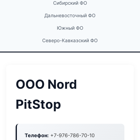
Сибирский ФО
Дальневосточный ФО
Южный ФО
Северо-Кавказский ФО
ООО Nord
PitStop
Телефон:
+7-976-786-70-10