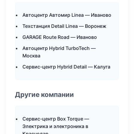
Автоцентр Автомир Linea — Иваново
Техстанция Detail Linea — Воронеж
GARAGE Route Road — Иваново
Автоцентр Hybrid TurboTech —
Москва
Сервис-центр Hybrid Detail — Калуга
Другие компании
Сервис-центр Box Torque —
Электрика и электроника в
Краснодар