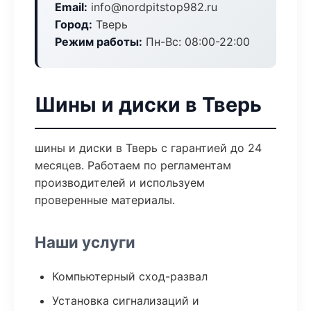
Email:
info@nordpitstop982.ru
Город:
Тверь
Режим работы:
Пн-Вс: 08:00-22:00
Шины и диски в Тверь
шины и диски в Тверь с гарантией до 24
месяцев. Работаем по регламентам
производителей и используем
проверенные материалы.
Наши услуги
Компьютерный сход-развал
Установка сигнализаций и