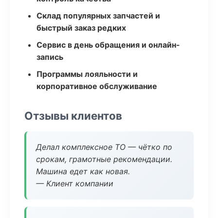
Склад популярных запчастей и
быстрый заказ редких
Сервис в день обращения и онлайн-
запись
Программы лояльности и
корпоративное обслуживание
Отзывы клиентов
Делал комплексное ТО — чётко по
срокам, грамотные рекомендации.
Машина едет как новая.
— Клиент компании