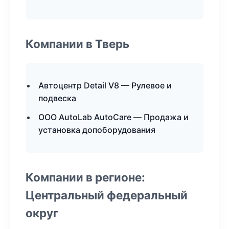
Компании в Тверь
Автоцентр Detail V8 — Рулевое и
подвеска
ООО AutoLab AutoCare — Продажа и
установка допоборудования
Компании в регионе:
Центральный федеральный
округ