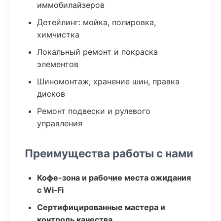
иммобилайзеров
Детейлинг: мойка, полировка,
химчистка
Локальный ремонт и покраска
элементов
Шиномонтаж, хранение шин, правка
дисков
Ремонт подвески и рулевого
управления
Преимущества работы с нами
Кофе-зона и рабочие места ожидания
с Wi‑Fi
Сертифицированные мастера и
контроль качества