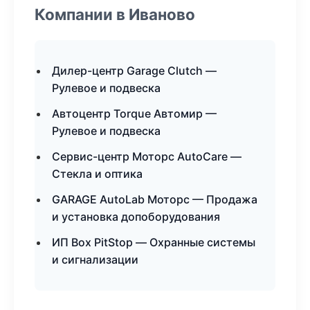
Компании в Иваново
Дилер-центр Garage Clutch —
Рулевое и подвеска
Автоцентр Torque Автомир —
Рулевое и подвеска
Сервис-центр Моторс AutoCare —
Стекла и оптика
GARAGE AutoLab Моторс — Продажа
и установка допоборудования
ИП Box PitStop — Охранные системы
и сигнализации