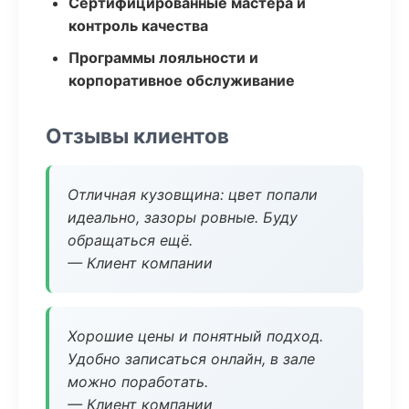
Сертифицированные мастера и
контроль качества
Программы лояльности и
корпоративное обслуживание
Отзывы клиентов
Отличная кузовщина: цвет попали
идеально, зазоры ровные. Буду
обращаться ещё.
— Клиент компании
Хорошие цены и понятный подход.
Удобно записаться онлайн, в зале
можно поработать.
— Клиент компании