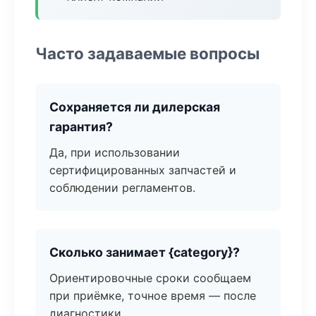
Часто задаваемые вопросы
Сохраняется ли дилерская
гарантия?
Да, при использовании
сертифицированных запчастей и
соблюдении регламентов.
Сколько занимает {category}?
Ориентировочные сроки сообщаем
при приёмке, точное время — после
диагностики.