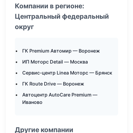
Компании в регионе:
Центральный федеральный
округ
ГК Premium Автомир — Воронеж
ИП Моторс Detail — Москва
Сервис-центр Linea Моторс — Брянск
ГК Route Drive — Воронеж
Автоцентр AutoCare Premium —
Иваново
Другие компании