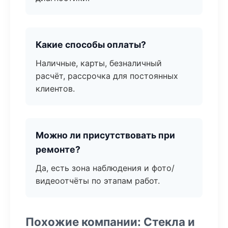
Какие способы оплаты?
Наличные, карты, безналичный
расчёт, рассрочка для постоянных
клиентов.
Можно ли присутствовать при
ремонте?
Да, есть зона наблюдения и фото/
видеоотчёты по этапам работ.
Похожие компании: Стекла и