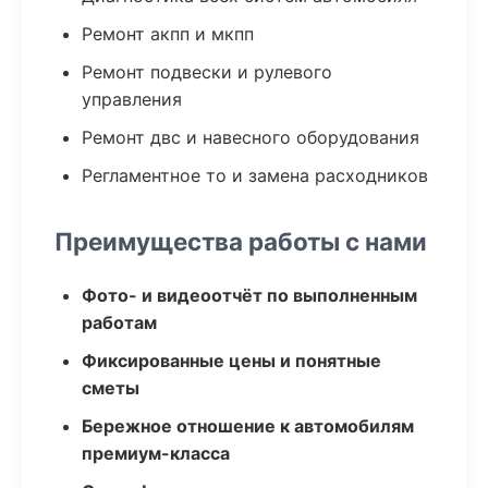
Ремонт акпп и мкпп
Ремонт подвески и рулевого
управления
Ремонт двс и навесного оборудования
Регламентное то и замена расходников
Преимущества работы с нами
Фото- и видеоотчёт по выполненным
работам
Фиксированные цены и понятные
сметы
Бережное отношение к автомобилям
премиум-класса