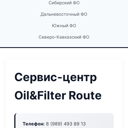
Сибирский ФО
Дальневосточный ФО
Южный ФО
Северо-Кавказский ФО
Сервис-центр
Oil&Filter Route
Телефон:
8 (989) 493 89 13