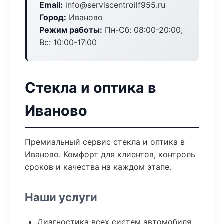
Email:
info@serviscentroilf955.ru
Город:
Иваново
Режим работы:
Пн-Сб: 08:00-20:00,
Вс: 10:00-17:00
Стекла и оптика в
Иваново
Премиальный сервис стекла и оптика в
Иваново. Комфорт для клиентов, контроль
сроков и качества на каждом этапе.
Наши услуги
Диагностика всех систем автомобиля