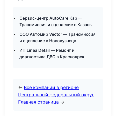
Сервис-центр AutoCare Кар —
Трансмиссия и сцепление в Казань
ООО Автомир Vector — Трансмиссия
и сцепление в Новокузнецк
ИП Linea Detail — Ремонт и
диагностика ДВС в Красноярск
←
Все компании в регионе
Центральный федеральный округ
|
Главная страница
→