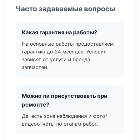
Часто задаваемые вопросы
Какая гарантия на работы?
На основные работы предоставляем
гарантию до 24 месяцев. Условия
зависят от услуги и бренда
запчастей.
Можно ли присутствовать при
ремонте?
Да, есть зона наблюдения и фото/
видеоотчёты по этапам работ.