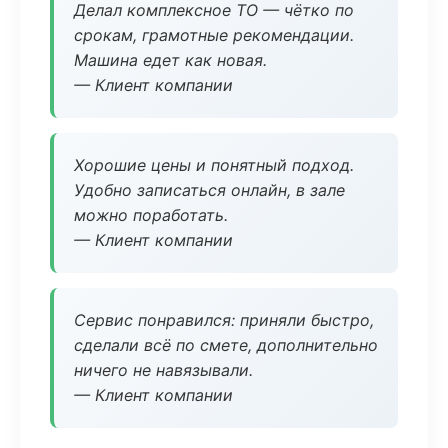
Делал комплексное ТО — чётко по
срокам, грамотные рекомендации.
Машина едет как новая.
— Клиент компании
Хорошие цены и понятный подход.
Удобно записаться онлайн, в зале
можно поработать.
— Клиент компании
Сервис понравился: приняли быстро,
сделали всё по смете, дополнительно
ничего не навязывали.
— Клиент компании