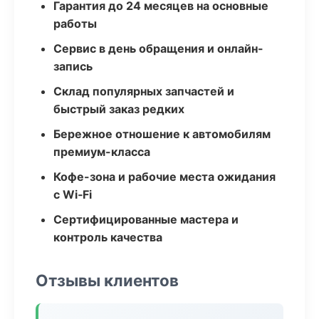
Гарантия до 24 месяцев на основные
работы
Сервис в день обращения и онлайн-
запись
Склад популярных запчастей и
быстрый заказ редких
Бережное отношение к автомобилям
премиум-класса
Кофе-зона и рабочие места ожидания
с Wi‑Fi
Сертифицированные мастера и
контроль качества
Отзывы клиентов