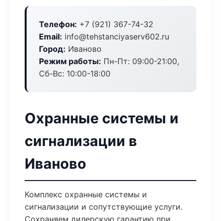
Телефон:
+7 (921) 367-74-32
Email:
info@tehstanciyaserv602.ru
Город:
Иваново
Режим работы:
Пн-Пт: 09:00-21:00,
Сб-Вс: 10:00-18:00
Охранные системы и
сигнализации в
Иваново
Комплекс охранные системы и
сигнализации и сопутствующие услуги.
Сохраняем дилерскую гарантию при