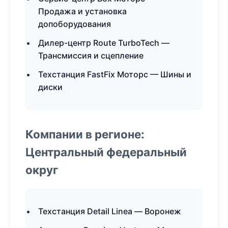
Продажа и установка
допоборудования
Дилер-центр Route TurboTech —
Трансмиссия и сцепление
Техстанция FastFix Моторс — Шины и
диски
Компании в регионе:
Центральный федеральный
округ
Техстанция Detail Linea — Воронеж