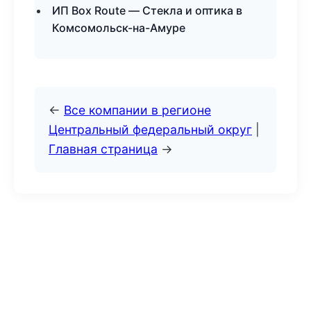
ИП Box Route — Стекла и оптика в
Комсомольск-на-Амуре
←
Все компании в регионе
Центральный федеральный округ
|
Главная страница
→