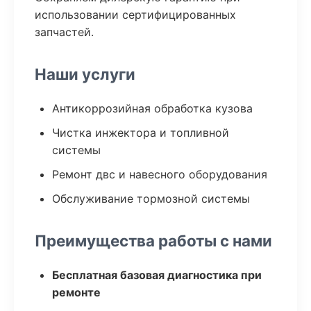
использовании сертифицированных
запчастей.
Наши услуги
Антикоррозийная обработка кузова
Чистка инжектора и топливной
системы
Ремонт двс и навесного оборудования
Обслуживание тормозной системы
Преимущества работы с нами
Бесплатная базовая диагностика при
ремонте