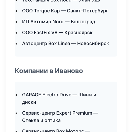
ООО Torque Кар — Санкт-Петербург
ИП Автомир Nord — Волгоград
ООО FastFix V8 — Красноярск
Автоцентр Box Linea — Новосибирск
Компании в Иваново
GARAGE Electro Drive — Шины и
диски
Сервис-центр Expert Premium —
Стекла и оптика
Сервис-центр Box Моторс —