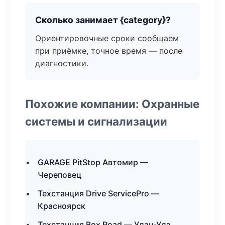
Сколько занимает {category}?
Ориентировочные сроки сообщаем
при приёмке, точное время — после
диагностики.
Похожие компании: Охранные
системы и сигнализации
GARAGE PitStop Автомир —
Череповец
Техстанция Drive ServicePro —
Красноярск
Техстанция Box Road — Улан-Удэ