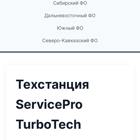
Сибирский ФО
Дальневосточный ФО
Южный ФО
Северо-Кавказский ФО
Техстанция
ServicePro
TurboTech