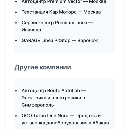
Автоцентр Premium Vector — Москва
Техстанция Кар Моторс — Москва
Сервис-центр Premium Linea —
Иваново
GARAGE Linea PitStop — Воронеж
Другие компании
Автоцентр Route AutoLab —
Электрика и электроника в
Симферополь
ООО TurboTech Nord — Продажа и
установка допоборудования в Абакан