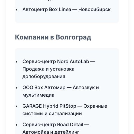
Автоцентр Box Linea — Новосибирск
Компании в Волгоград
Сервис-центр Nord AutoLab —
Продажа и установка
допоборудования
ООО Box Автомир — Автозвук и
мультимедиа
GARAGE Hybrid PitStop — Охранные
системы и сигнализации
Сервис-центр Road Detail —
Автомойка и детейлинг