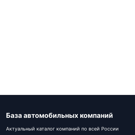
База автомобильных компаний
Актуальный каталог компаний по всей России