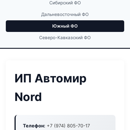
Сибирский ФО
Дальневосточный ФО
Южный ФО
Северо-Кавказский ФО
ИП Автомир
Nord
Телефон:
+7 (974) 805-70-17