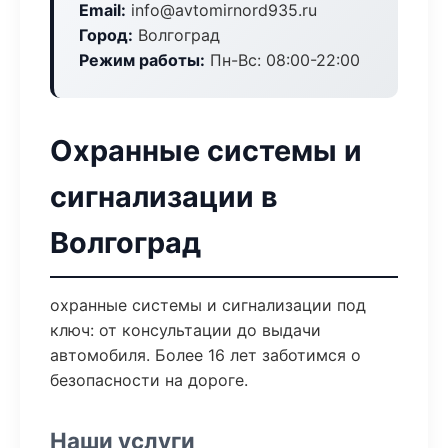
Email:
info@avtomirnord935.ru
Город:
Волгоград
Режим работы:
Пн-Вс: 08:00-22:00
Охранные системы и
сигнализации в
Волгоград
охранные системы и сигнализации под
ключ: от консультации до выдачи
автомобиля. Более 16 лет заботимся о
безопасности на дороге.
Наши услуги