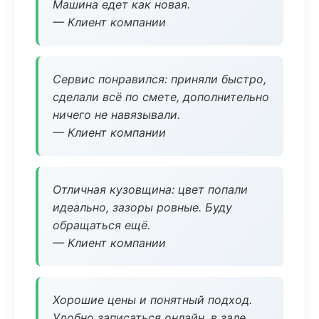
Машина едет как новая.
— Клиент компании
Сервис понравился: приняли быстро,
сделали всё по смете, дополнительно
ничего не навязывали.
— Клиент компании
Отличная кузовщина: цвет попали
идеально, зазоры ровные. Буду
обращаться ещё.
— Клиент компании
Хорошие цены и понятный подход.
Удобно записаться онлайн, в зале