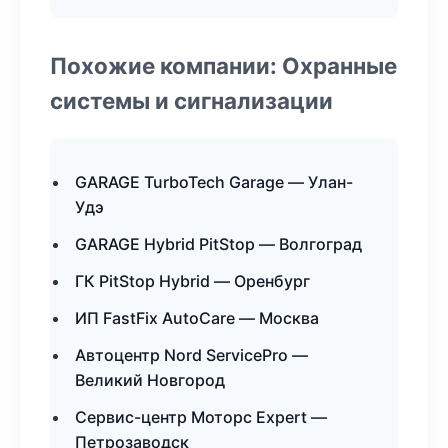
Похожие компании: Охранные
системы и сигнализации
GARAGE TurboTech Garage — Улан-
Удэ
GARAGE Hybrid PitStop — Волгоград
ГК PitStop Hybrid — Оренбург
ИП FastFix AutoCare — Москва
Автоцентр Nord ServicePro —
Великий Новгород
Сервис-центр Моторс Expert —
Петрозаводск