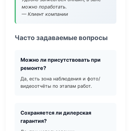
можно поработать.
— Клиент компании
Часто задаваемые вопросы
Можно ли присутствовать при
ремонте?
Да, есть зона наблюдения и фото/
видеоотчёты по этапам работ.
Сохраняется ли дилерская
гарантия?