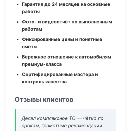
Гарантия до 24 месяцев на основные
работы
Фото- и видеоотчёт по выполненным
работам
Фиксированные цены и понятные
сметы
Бережное отношение к автомобилям
премиум-класса
Сертифицированные мастера и
контроль качества
Отзывы клиентов
Делал комплексное ТО — чётко по
срокам, грамотные рекомендации.