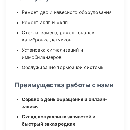
Ремонт двс и навесного оборудования
Ремонт акпп и мкпп
Стекла: замена, ремонт сколов,
калибровка датчиков
Установка сигнализаций и
иммобилайзеров
Обслуживание тормозной системы
Преимущества работы с нами
Сервис в день обращения и онлайн-
запись
Склад популярных запчастей и
быстрый заказ редких