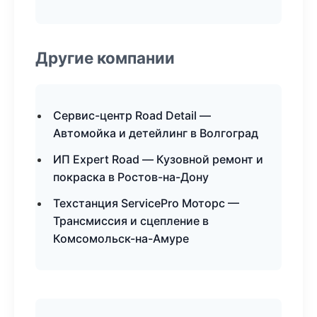
Другие компании
Сервис-центр Road Detail —
Автомойка и детейлинг в Волгоград
ИП Expert Road — Кузовной ремонт и
покраска в Ростов-на-Дону
Техстанция ServicePro Моторс —
Трансмиссия и сцепление в
Комсомольск-на-Амуре