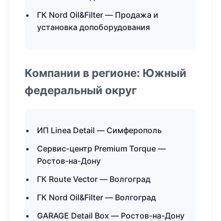
ГК Nord Oil&Filter — Продажа и
установка допоборудования
Компании в регионе: Южный
федеральный округ
ИП Linea Detail — Симферополь
Сервис-центр Premium Torque —
Ростов-на-Дону
ГК Route Vector — Волгоград
ГК Nord Oil&Filter — Волгоград
GARAGE Detail Box — Ростов-на-Дону