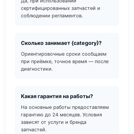
Да, при использовании
сертифицированных запчастей и
соблюдении регламентов.
Сколько занимает {category}?
Ориентировочные сроки сообщаем
при приёмке, точное время — после
диагностики.
Какая гарантия на работы?
На основные работы предоставляем
гарантию до 24 месяцев. Условия
зависят от услуги и бренда
запчастей.