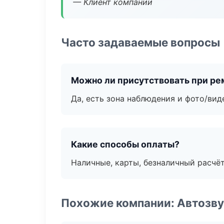
— Клиент компании
Часто задаваемые вопросы
Можно ли присутствовать при ре
Да, есть зона наблюдения и фото/вид
Какие способы оплаты?
Наличные, карты, безналичный расчёт
Похожие компании: Автозву