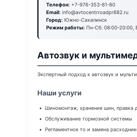
Телефон:
+7-976-353-81-80
Email:
info@avtocentrroadpr882.ru
Город:
Южно-Сахалинск
Режим работы:
Пн-Сб: 08:00-20:00, В
Автозвук и мультиме
Экспертный подход к автозвук и мульт
Наши услуги
Шиномонтаж, хранение шин, правка 
Обслуживание тормозной системы
Регламентное то и замена расходник