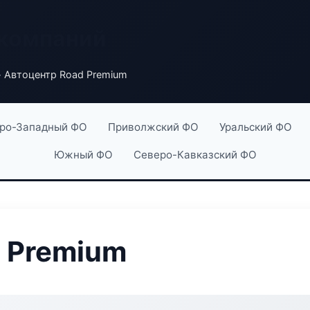
 компаний
 Автоцентр Road Premium
ро-Западный ФО
Приволжский ФО
Уральский ФО
Южный ФО
Северо-Кавказский ФО
 Premium