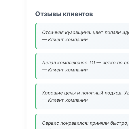
Отзывы клиентов
Отличная кузовщина: цвет попали ид
— Клиент компании
Делал комплексное ТО — чётко по ср
— Клиент компании
Хорошие цены и понятный подход. Уд
— Клиент компании
Сервис понравился: приняли быстро, 