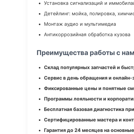
Установка сигнализаций и иммобила
Детейлинг: мойка, полировка, химчи
Монтаж аудио и мультимедиа
Антикоррозийная обработка кузова
Преимущества работы с на
Склад популярных запчастей и быст
Сервис в день обращения и онлайн-
Фиксированные цены и понятные с
Программы лояльности и корпорати
Бесплатная базовая диагностика пр
Сертифицированные мастера и конт
Гарантия до 24 месяцев на основны