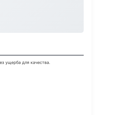
з ущерба для качества.