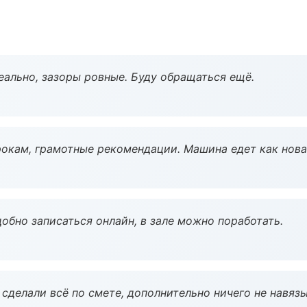
еально, зазоры ровные. Буду обращаться ещё.
окам, грамотные рекомендации. Машина едет как нова
обно записаться онлайн, в зале можно поработать.
сделали всё по смете, дополнительно ничего не навязы