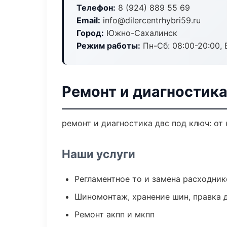
Телефон:
8 (924) 889 55 69
Email:
info@dilercentrhybri59.ru
Город:
Южно-Сахалинск
Режим работы:
Пн-Сб: 08:00-20:00, В
Ремонт и диагностик
ремонт и диагностика двс под ключ: от 
Наши услуги
Регламентное то и замена расходник
Шиномонтаж, хранение шин, правка 
Ремонт акпп и мкпп