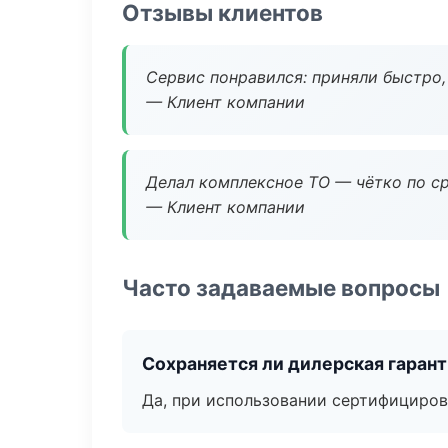
Отзывы клиентов
Сервис понравился: приняли быстро, 
— Клиент компании
Делал комплексное ТО — чётко по ср
— Клиент компании
Часто задаваемые вопросы
Сохраняется ли дилерская гаран
Да, при использовании сертифициров