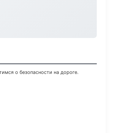
тимся о безопасности на дороге.