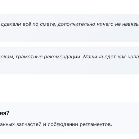
сделали всё по смете, дополнительно ничего не навязы
окам, грамотные рекомендации. Машина едет как нова
тия?
анных запчастей и соблюдении регламентов.