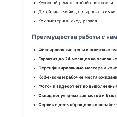
Кузовной ремонт любой сложности
Детейлинг: мойка, полировка, химчи
Компьютерный сход-развал
Преимущества работы с на
Фиксированные цены и понятные с
Гарантия до 24 месяцев на основны
Сертифицированные мастера и конт
Кофе-зона и рабочие места ожидания
Фото- и видеоотчёт по выполненны
Склад популярных запчастей и быст
Сервис в день обращения и онлайн-