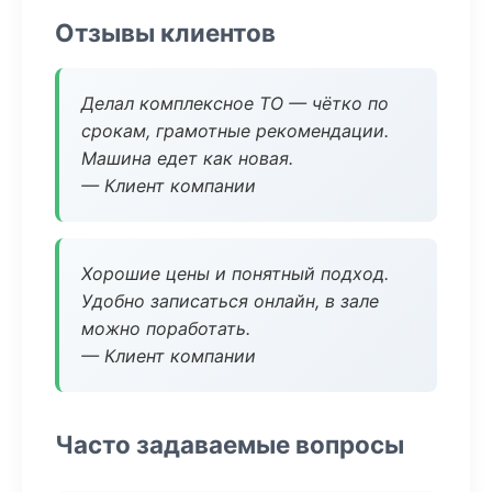
Отзывы клиентов
Делал комплексное ТО — чётко по
срокам, грамотные рекомендации.
Машина едет как новая.
— Клиент компании
Хорошие цены и понятный подход.
Удобно записаться онлайн, в зале
можно поработать.
— Клиент компании
Часто задаваемые вопросы