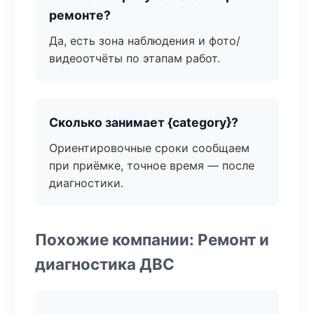
ремонте?
Да, есть зона наблюдения и фото/
видеоотчёты по этапам работ.
Сколько занимает {category}?
Ориентировочные сроки сообщаем
при приёмке, точное время — после
диагностики.
Похожие компании: Ремонт и
диагностика ДВС