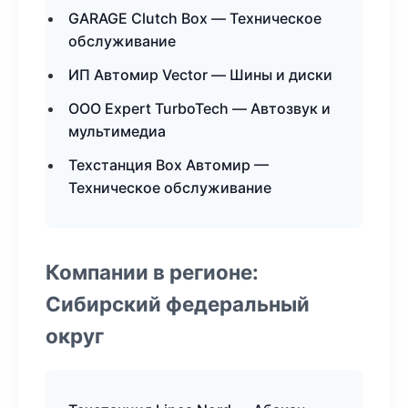
GARAGE Clutch Box — Техническое
обслуживание
ИП Автомир Vector — Шины и диски
ООО Expert TurboTech — Автозвук и
мультимедиа
Техстанция Box Автомир —
Техническое обслуживание
Компании в регионе:
Сибирский федеральный
округ