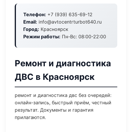
Телефон:
+7 (939) 635-69-12
Email:
info@avtocentrturbot640.ru
Город:
Красноярск
Режим работы:
Пн-Вс: 08:00-22:00
Ремонт и диагностика
ДВС в Красноярск
ремонт и диагностика двс без очередей:
онлайн-запись, быстрый приём, честный
результат. Документы и гарантия
прилагаются.