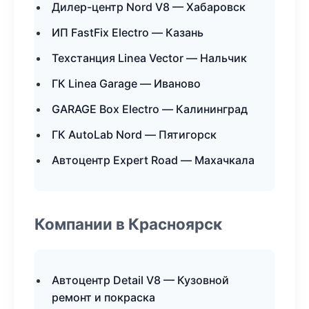
Дилер-центр Nord V8 — Хабаровск
ИП FastFix Electro — Казань
Техстанция Linea Vector — Нальчик
ГК Linea Garage — Иваново
GARAGE Box Electro — Калининград
ГК AutoLab Nord — Пятигорск
Автоцентр Expert Road — Махачкала
Компании в Красноярск
Автоцентр Detail V8 — Кузовной
ремонт и покраска