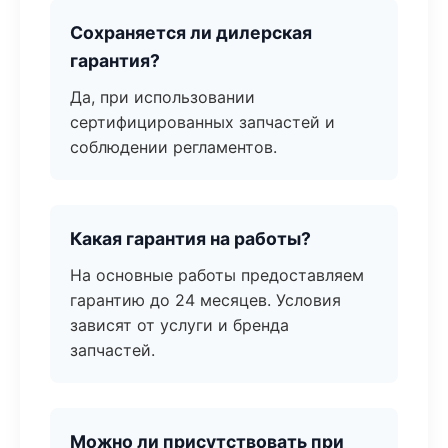
Сохраняется ли дилерская
гарантия?
Да, при использовании
сертифицированных запчастей и
соблюдении регламентов.
Какая гарантия на работы?
На основные работы предоставляем
гарантию до 24 месяцев. Условия
зависят от услуги и бренда
запчастей.
Можно ли присутствовать при