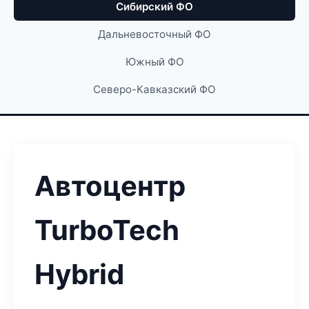
Сибирский ФО
Дальневосточный ФО
Южный ФО
Северо-Кавказский ФО
Автоцентр
TurboTech
Hybrid