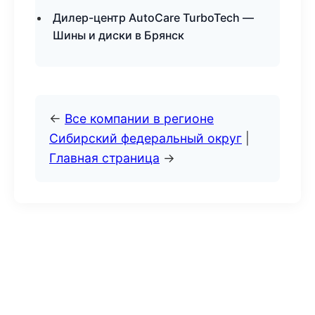
Дилер-центр AutoCare TurboTech —
Шины и диски в Брянск
←
Все компании в регионе
Сибирский федеральный округ
|
Главная страница
→