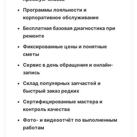
Программы лояльности и
корпоративное обслуживание
Бесплатная базовая диагностика при
ремонте
Фиксированные цены и понятные
сметы
Сервис в день обращения и онлайн-
запись
Склад популярных запчастей и
быстрый заказ редких
Сертифицированные мастера и
контроль качества
Фото- и видеоотчёт по выполненным
работам