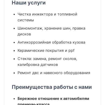
Наши услуги
Чистка инжектора и топливной
системы
Шиномонтаж, хранение шин, правка
дисков
Антикоррозийная обработка кузова
Керамические покрытия и ppf
Стекла: замена, ремонт сколов,
калибровка датчиков
Ремонт двс и навесного оборудования
Преимущества работы с нами
Бережное отношение к автомобилям
премиум-класса