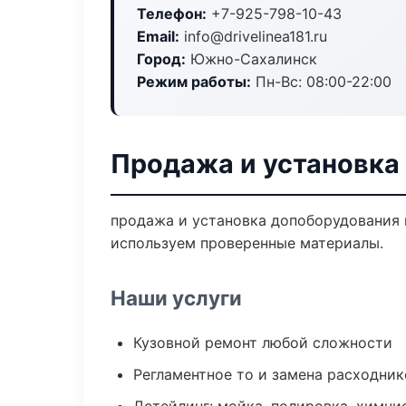
Телефон:
+7-925-798-10-43
Email:
info@drivelinea181.ru
Город:
Южно-Сахалинск
Режим работы:
Пн-Вс: 08:00-22:00
Продажа и установка
продажа и установка допоборудования 
используем проверенные материалы.
Наши услуги
Кузовной ремонт любой сложности
Регламентное то и замена расходник