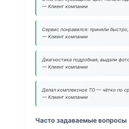
— Клиент компании
Сервис понравился: приняли быстро, 
— Клиент компании
Диагностика подробная, выдали фотоо
— Клиент компании
Делал комплексное ТО — чётко по ср
— Клиент компании
Часто задаваемые вопросы