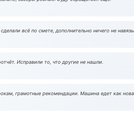
сделали всё по смете, дополнительно ничего не навязы
тчёт. Исправили то, что другие не нашли.
окам, грамотные рекомендации. Машина едет как нова