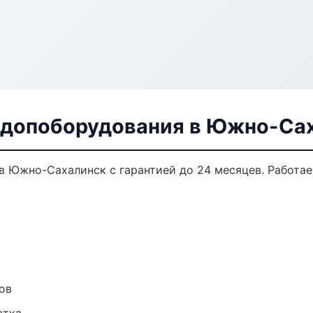
 допоборудования в Южно-Са
в Южно-Сахалинск с гарантией до 24 месяцев. Работае
ов