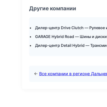
Другие компании
Дилер-центр Drive Clutch — Рулевое 
GARAGE Hybrid Road — Шины и диски
Дилер-центр Detail Hybrid — Трансм
←
Все компании в регионе Дальн