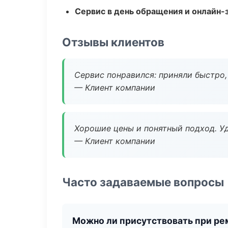
Сервис в день обращения и онлайн-
Отзывы клиентов
Сервис понравился: приняли быстро, 
— Клиент компании
Хорошие цены и понятный подход. Уд
— Клиент компании
Часто задаваемые вопросы
Можно ли присутствовать при ре