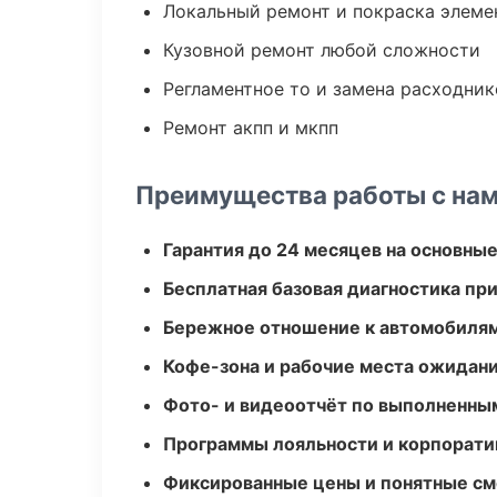
Локальный ремонт и покраска элеме
Кузовной ремонт любой сложности
Регламентное то и замена расходник
Ремонт акпп и мкпп
Преимущества работы с на
Гарантия до 24 месяцев на основны
Бесплатная базовая диагностика пр
Бережное отношение к автомобиля
Кофе-зона и рабочие места ожидания
Фото- и видеоотчёт по выполненны
Программы лояльности и корпорати
Фиксированные цены и понятные с