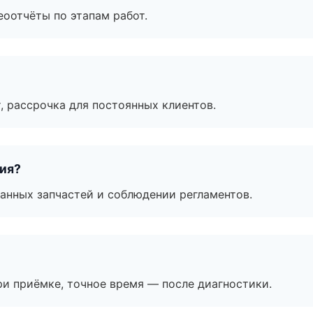
еоотчёты по этапам работ.
, рассрочка для постоянных клиентов.
тия?
анных запчастей и соблюдении регламентов.
и приёмке, точное время — после диагностики.