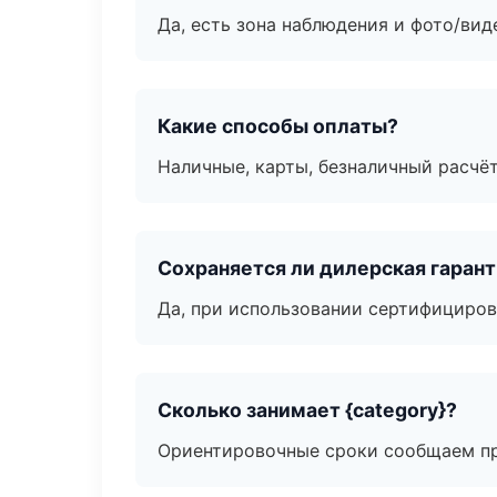
Да, есть зона наблюдения и фото/вид
Какие способы оплаты?
Наличные, карты, безналичный расчёт
Сохраняется ли дилерская гаран
Да, при использовании сертифициров
Сколько занимает {category}?
Ориентировочные сроки сообщаем пр