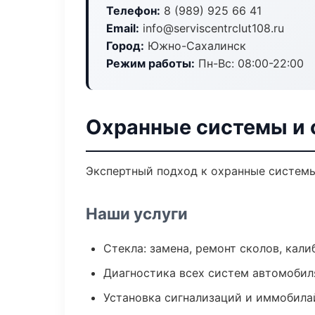
Телефон:
8 (989) 925 66 41
Email:
info@serviscentrclut108.ru
Город:
Южно-Сахалинск
Режим работы:
Пн-Вс: 08:00-22:00
Охранные системы и 
Экспертный подход к охранные системы
Наши услуги
Стекла: замена, ремонт сколов, кал
Диагностика всех систем автомобил
Установка сигнализаций и иммобила