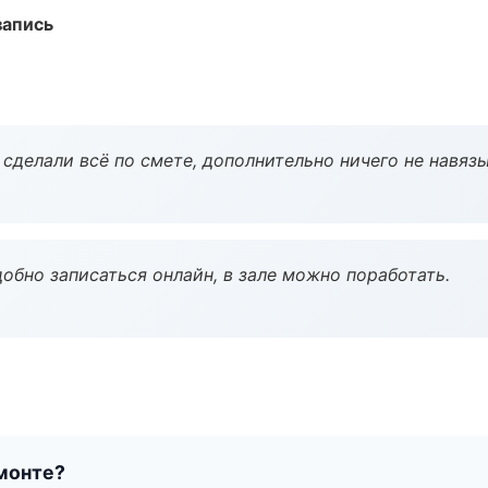
запись
сделали всё по смете, дополнительно ничего не навязы
обно записаться онлайн, в зале можно поработать.
монте?