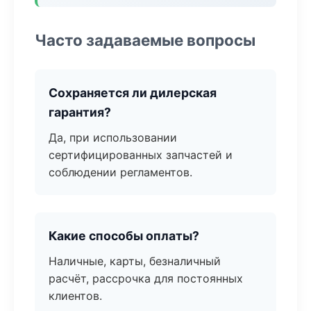
Часто задаваемые вопросы
Сохраняется ли дилерская
гарантия?
Да, при использовании
сертифицированных запчастей и
соблюдении регламентов.
Какие способы оплаты?
Наличные, карты, безналичный
расчёт, рассрочка для постоянных
клиентов.