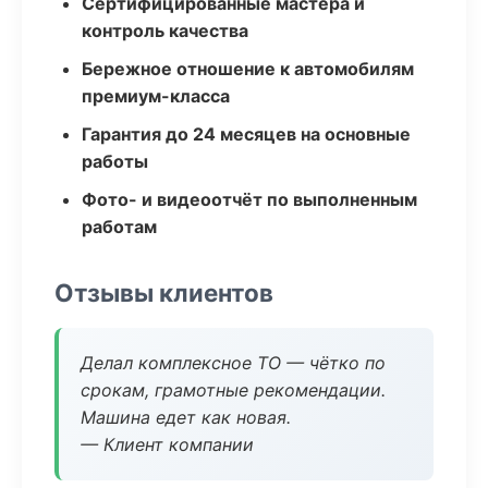
Сертифицированные мастера и
контроль качества
Бережное отношение к автомобилям
премиум-класса
Гарантия до 24 месяцев на основные
работы
Фото- и видеоотчёт по выполненным
работам
Отзывы клиентов
Делал комплексное ТО — чётко по
срокам, грамотные рекомендации.
Машина едет как новая.
— Клиент компании