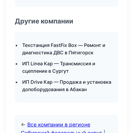
Другие компании
Техстанция FastFix Box — Ремонт и
диагностика ДВС в Пятигорск
ИП Linea Кар — Трансмиссия и
сцепление в Сургут
ИП Drive Кар — Продажа и установка
допоборудования в Абакан
←
Все компании в регионе
Сибирский федеральный округ
|