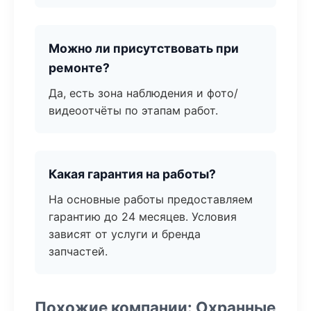
Можно ли присутствовать при
ремонте?
Да, есть зона наблюдения и фото/
видеоотчёты по этапам работ.
Какая гарантия на работы?
На основные работы предоставляем
гарантию до 24 месяцев. Условия
зависят от услуги и бренда
запчастей.
Похожие компании: Охранные