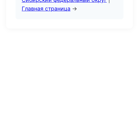
Главная страница
→