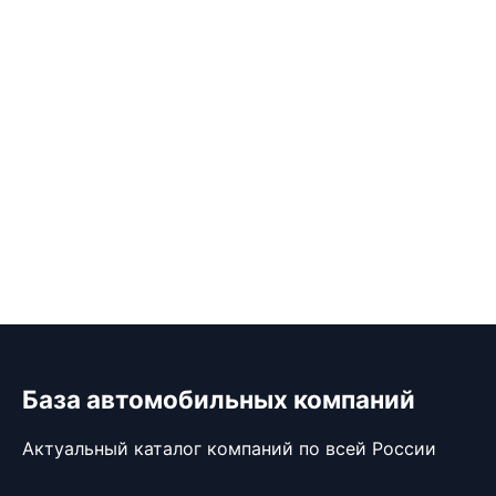
База автомобильных компаний
Актуальный каталог компаний по всей России