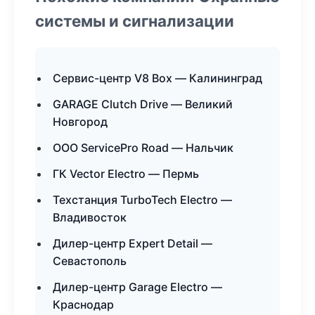
системы и сигнализации
Сервис-центр V8 Box — Калининград
GARAGE Clutch Drive — Великий
Новгород
ООО ServicePro Road — Нальчик
ГК Vector Electro — Пермь
Техстанция TurboTech Electro —
Владивосток
Дилер-центр Expert Detail —
Севастополь
Дилер-центр Garage Electro —
Краснодар