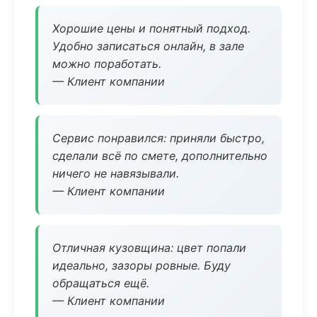
Хорошие цены и понятный подход.
Удобно записаться онлайн, в зале
можно поработать.
— Клиент компании
Сервис понравился: приняли быстро,
сделали всё по смете, дополнительно
ничего не навязывали.
— Клиент компании
Отличная кузовщина: цвет попали
идеально, зазоры ровные. Буду
обращаться ещё.
— Клиент компании