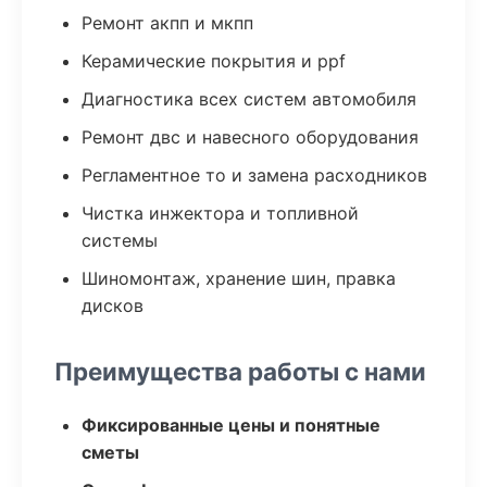
Ремонт акпп и мкпп
Керамические покрытия и ppf
Диагностика всех систем автомобиля
Ремонт двс и навесного оборудования
Регламентное то и замена расходников
Чистка инжектора и топливной
системы
Шиномонтаж, хранение шин, правка
дисков
Преимущества работы с нами
Фиксированные цены и понятные
сметы