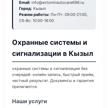
Email:
info@avtomirautocare698.ru
Город:
Кызыл
Режим работы:
Пн-Пт: 09:00-21:00,
Сб-Вс: 10:00-18:00
Охранные системы и
сигнализации в Кызыл
охранные системы и сигнализации без
очередей: онлайн-запись, быстрый приём,
честный результат. Документы и гарантия
прилагаются.
Наши услуги