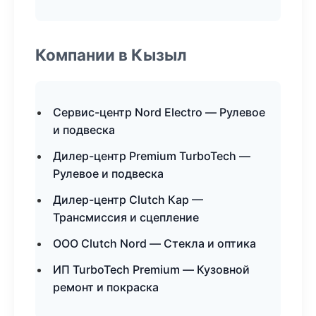
Компании в Кызыл
Сервис-центр Nord Electro — Рулевое
и подвеска
Дилер-центр Premium TurboTech —
Рулевое и подвеска
Дилер-центр Clutch Кар —
Трансмиссия и сцепление
ООО Clutch Nord — Стекла и оптика
ИП TurboTech Premium — Кузовной
ремонт и покраска