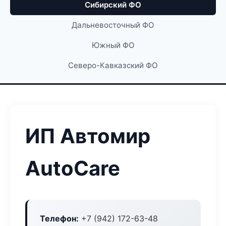
Сибирский ФО
Дальневосточный ФО
Южный ФО
Северо-Кавказский ФО
ИП Автомир
AutoCare
Телефон:
+7 (942) 172-63-48