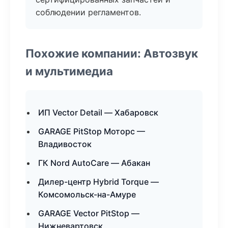
соблюдении регламентов.
Похожие компании: Автозвук
и мультимедиа
ИП Vector Detail — Хабаровск
GARAGE PitStop Моторс —
Владивосток
ГК Nord AutoCare — Абакан
Дилер-центр Hybrid Torque —
Комсомольск-на-Амуре
GARAGE Vector PitStop —
Нижневартовск