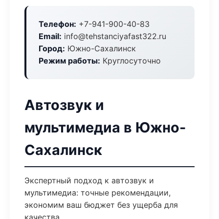
Телефон:
+7-941-900-40-83
Email:
info@tehstanciyafast322.ru
Город:
Южно-Сахалинск
Режим работы:
Круглосуточно
Автозвук и
мультимедиа в Южно-
Сахалинск
Экспертный подход к автозвук и
мультимедиа: точные рекомендации,
экономим ваш бюджет без ущерба для
качества.