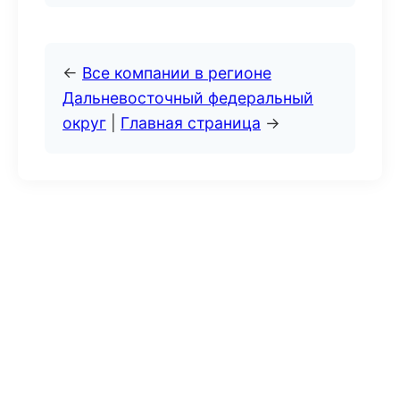
←
Все компании в регионе
Дальневосточный федеральный
округ
|
Главная страница
→