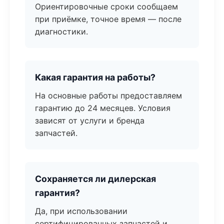
Ориентировочные сроки сообщаем
при приёмке, точное время — после
диагностики.
Какая гарантия на работы?
На основные работы предоставляем
гарантию до 24 месяцев. Условия
зависят от услуги и бренда
запчастей.
Сохраняется ли дилерская
гарантия?
Да, при использовании
сертифицированных запчастей и