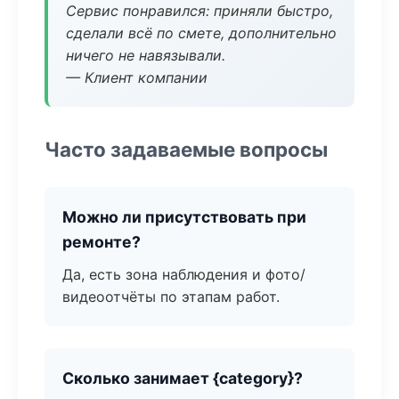
Сервис понравился: приняли быстро,
сделали всё по смете, дополнительно
ничего не навязывали.
— Клиент компании
Часто задаваемые вопросы
Можно ли присутствовать при
ремонте?
Да, есть зона наблюдения и фото/
видеоотчёты по этапам работ.
Сколько занимает {category}?