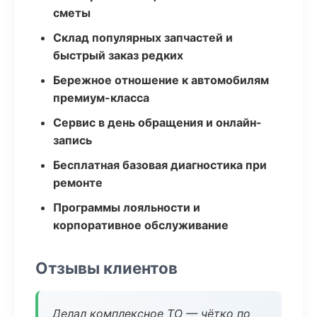
сметы
Склад популярных запчастей и
быстрый заказ редких
Бережное отношение к автомобилям
премиум-класса
Сервис в день обращения и онлайн-
запись
Бесплатная базовая диагностика при
ремонте
Программы лояльности и
корпоративное обслуживание
Отзывы клиентов
Делал комплексное ТО — чётко по