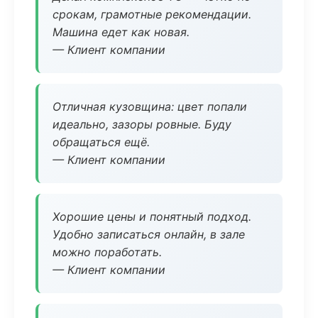
срокам, грамотные рекомендации.
Машина едет как новая.
— Клиент компании
Отличная кузовщина: цвет попали
идеально, зазоры ровные. Буду
обращаться ещё.
— Клиент компании
Хорошие цены и понятный подход.
Удобно записаться онлайн, в зале
можно поработать.
— Клиент компании