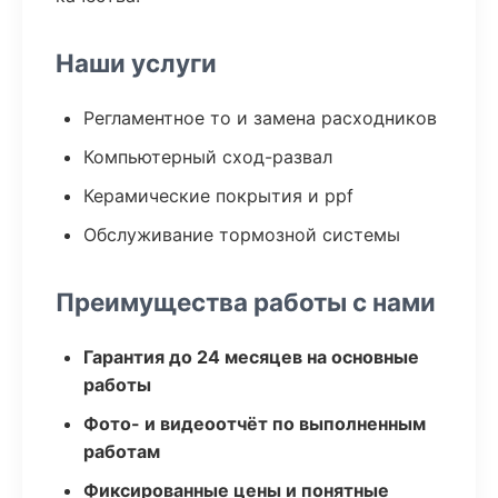
Наши услуги
Регламентное то и замена расходников
Компьютерный сход-развал
Керамические покрытия и ppf
Обслуживание тормозной системы
Преимущества работы с нами
Гарантия до 24 месяцев на основные
работы
Фото- и видеоотчёт по выполненным
работам
Фиксированные цены и понятные