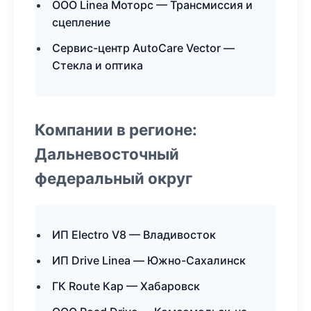
ООО Linea Моторс — Трансмиссия и
сцепление
Сервис-центр AutoCare Vector —
Стекла и оптика
Компании в регионе:
Дальневосточный
федеральный округ
ИП Electro V8 — Владивосток
ИП Drive Linea — Южно-Сахалинск
ГК Route Кар — Хабаровск