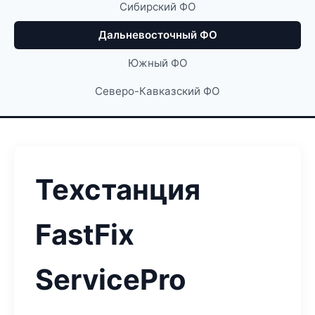
Сибирский ФО
Дальневосточный ФО
Южный ФО
Северо-Кавказский ФО
Техстанция
FastFix
ServicePro