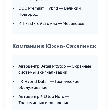
ООО Premium Hybrid — Великий
Новгород
ИП FastFix Автомир — Череповец
Компании в Южно-Сахалинск
Автоцентр Detail PitStop — Охранные
системы и сигнализации
ГК Hybrid Detail — Техническое
обслуживание
Автоцентр PitStop Nord —
Трансмиссия и сцепление