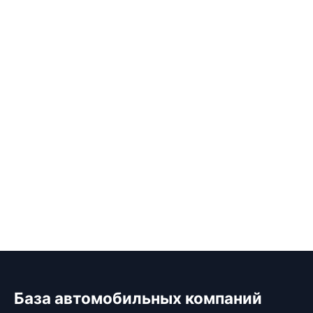
База автомобильных компаний