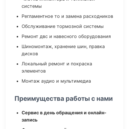
системы
Регламентное то и замена расходников
Обслуживание тормозной системы
Ремонт двс и навесного оборудования
Шиномонтаж, хранение шин, правка
дисков
Локальный ремонт и покраска
элементов
Монтаж аудио и мультимедиа
Преимущества работы с нами
Сервис в день обращения и онлайн-
запись