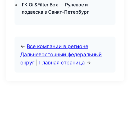
ГК Oil&Filter Box — Рулевое и
подвеска в Санкт-Петербург
←
Все компании в регионе
Дальневосточный федеральный
округ
|
Главная страница
→