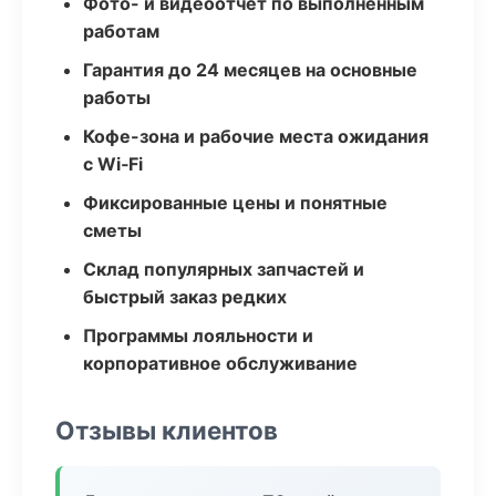
Фото- и видеоотчёт по выполненным
работам
Гарантия до 24 месяцев на основные
работы
Кофе-зона и рабочие места ожидания
с Wi‑Fi
Фиксированные цены и понятные
сметы
Склад популярных запчастей и
быстрый заказ редких
Программы лояльности и
корпоративное обслуживание
Отзывы клиентов