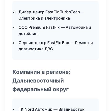
Дилер-центр FastFix TurboTech —
Электрика и электроника
ООО Premium FastFix — Автомойка и
детейлинг
Сервис-центр FastFix Box — Ремонт и
диагностика ДВС
Компании в регионе:
Дальневосточный
федеральный округ
ГК Nord Автомир — Владивосток