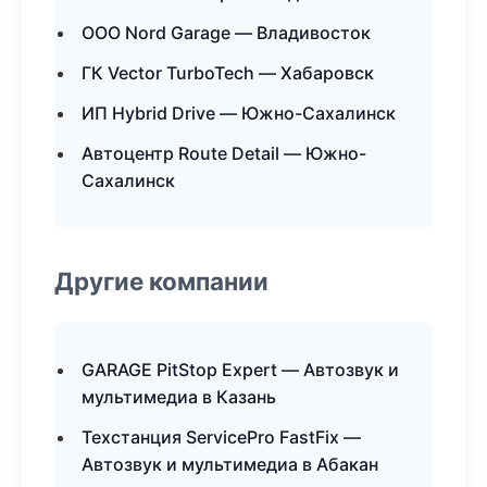
ООО Nord Garage — Владивосток
ГК Vector TurboTech — Хабаровск
ИП Hybrid Drive — Южно-Сахалинск
Автоцентр Route Detail — Южно-
Сахалинск
Другие компании
GARAGE PitStop Expert — Автозвук и
мультимедиа в Казань
Техстанция ServicePro FastFix —
Автозвук и мультимедиа в Абакан