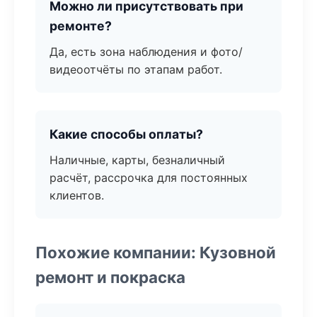
Можно ли присутствовать при
ремонте?
Да, есть зона наблюдения и фото/
видеоотчёты по этапам работ.
Какие способы оплаты?
Наличные, карты, безналичный
расчёт, рассрочка для постоянных
клиентов.
Похожие компании: Кузовной
ремонт и покраска