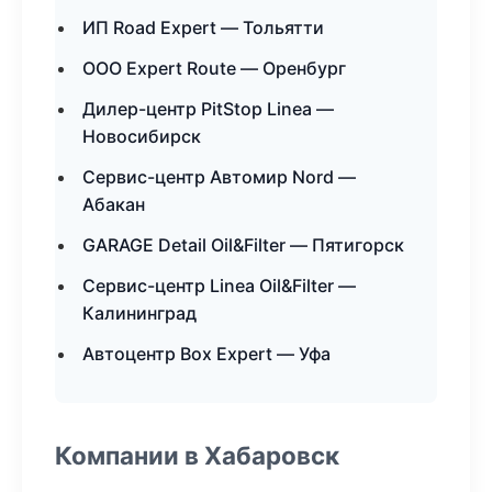
ИП Road Expert — Тольятти
ООО Expert Route — Оренбург
Дилер-центр PitStop Linea —
Новосибирск
Сервис-центр Автомир Nord —
Абакан
GARAGE Detail Oil&Filter — Пятигорск
Сервис-центр Linea Oil&Filter —
Калининград
Автоцентр Box Expert — Уфа
Компании в Хабаровск