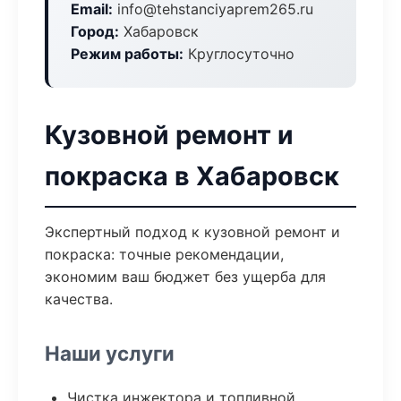
Email:
info@tehstanciyaprem265.ru
Город:
Хабаровск
Режим работы:
Круглосуточно
Кузовной ремонт и
покраска в Хабаровск
Экспертный подход к кузовной ремонт и
покраска: точные рекомендации,
экономим ваш бюджет без ущерба для
качества.
Наши услуги
Чистка инжектора и топливной