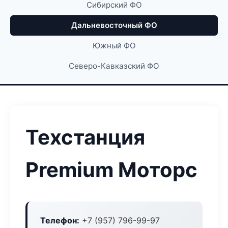
Сибирский ФО
Дальневосточный ФО
Южный ФО
Северо-Кавказский ФО
Техстанция
Premium Моторс
Телефон:
+7 (957) 796-99-97