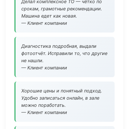
Делал комплексное ТО — чётко по
срокам, грамотные рекомендации.
Машина едет как новая.
— Клиент компании
Диагностика подробная, выдали
фотоотчёт. Исправили то, что другие
не нашли.
— Клиент компании
Хорошие цены и понятный подход.
Удобно записаться онлайн, в зале
можно поработать.
— Клиент компании