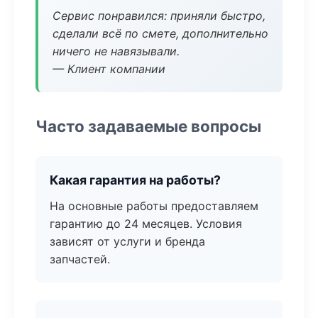
Сервис понравился: приняли быстро,
сделали всё по смете, дополнительно
ничего не навязывали.
— Клиент компании
Часто задаваемые вопросы
Какая гарантия на работы?
На основные работы предоставляем
гарантию до 24 месяцев. Условия
зависят от услуги и бренда
запчастей.