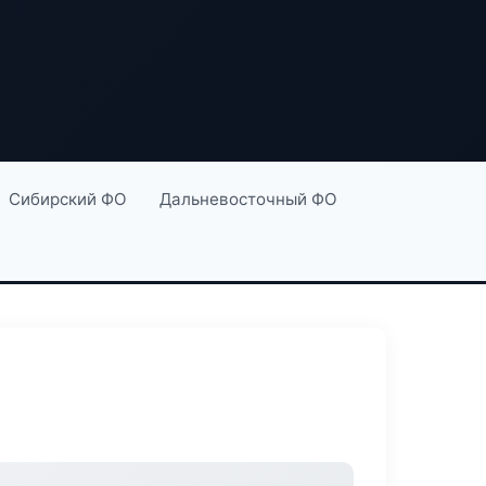
Сибирский ФО
Дальневосточный ФО