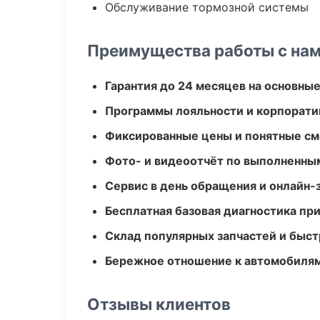
Обслуживание тормозной системы
Преимущества работы с на
Гарантия до 24 месяцев на основны
Программы лояльности и корпорати
Фиксированные цены и понятные с
Фото- и видеоотчёт по выполненны
Сервис в день обращения и онлайн-
Бесплатная базовая диагностика пр
Склад популярных запчастей и быст
Бережное отношение к автомобиля
Отзывы клиентов