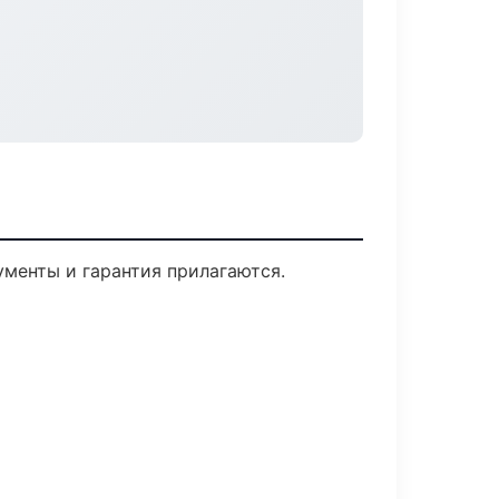
ументы и гарантия прилагаются.