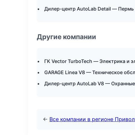
Дилер-центр AutoLab Detail — Пермь
Другие компании
ГК Vector TurboTech — Электрика и 
GARAGE Linea V8 — Техническое обс
Дилер-центр AutoLab V8 — Охранные
←
Все компании в регионе Приво