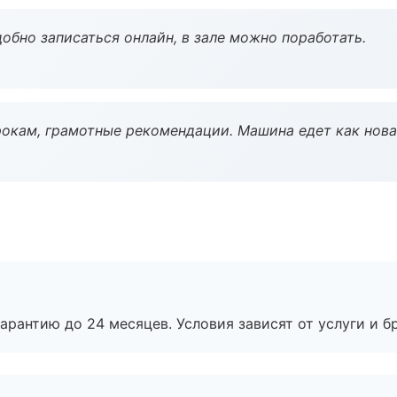
обно записаться онлайн, в зале можно поработать.
окам, грамотные рекомендации. Машина едет как нова
рантию до 24 месяцев. Условия зависят от услуги и бр