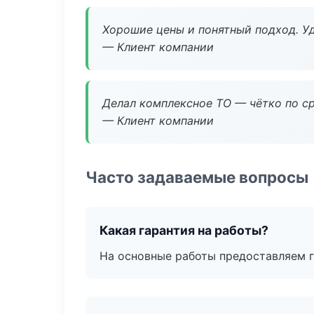
Хорошие цены и понятный подход. Уд
— Клиент компании
Делал комплексное ТО — чётко по ср
— Клиент компании
Часто задаваемые вопросы
Какая гарантия на работы?
На основные работы предоставляем га