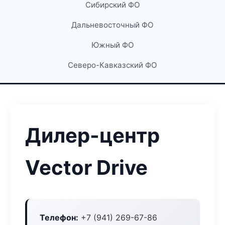
Сибирский ФО
Дальневосточный ФО
Южный ФО
Северо-Кавказский ФО
Дилер-центр
Vector Drive
Телефон:
+7 (941) 269-67-86