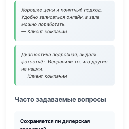
Хорошие цены и понятный подход.
Удобно записаться онлайн, в зале
можно поработать.
— Клиент компании
Диагностика подробная, выдали
фотоотчёт. Исправили то, что другие
не нашли.
— Клиент компании
Часто задаваемые вопросы
Сохраняется ли дилерская