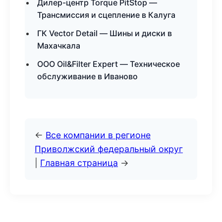
Дилер-центр Torque PitStop —
Трансмиссия и сцепление в Калуга
ГК Vector Detail — Шины и диски в
Махачкала
ООО Oil&Filter Expert — Техническое
обслуживание в Иваново
←
Все компании в регионе
Приволжский федеральный округ
|
Главная страница
→