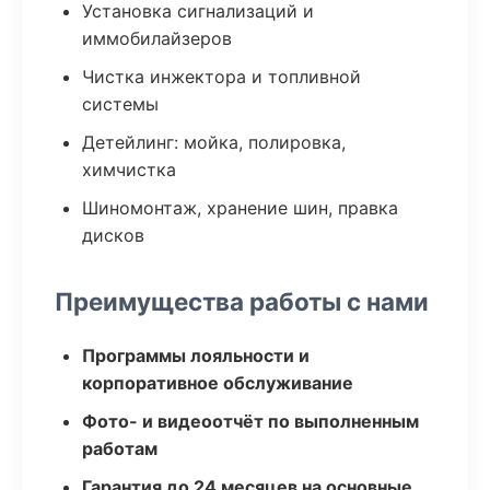
Установка сигнализаций и
иммобилайзеров
Чистка инжектора и топливной
системы
Детейлинг: мойка, полировка,
химчистка
Шиномонтаж, хранение шин, правка
дисков
Преимущества работы с нами
Программы лояльности и
корпоративное обслуживание
Фото- и видеоотчёт по выполненным
работам
Гарантия до 24 месяцев на основные