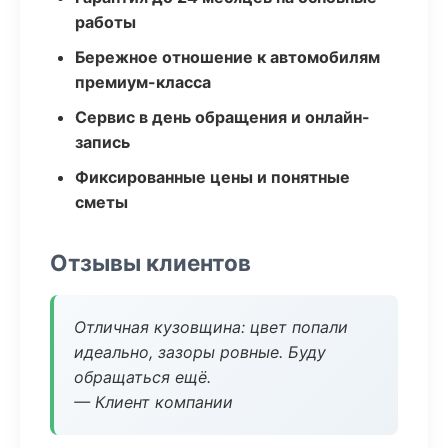
работы
Бережное отношение к автомобилям
премиум-класса
Сервис в день обращения и онлайн-
запись
Фиксированные цены и понятные
сметы
Отзывы клиентов
Отличная кузовщина: цвет попали
идеально, зазоры ровные. Буду
обращаться ещё.
— Клиент компании