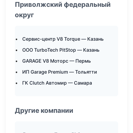
Приволжский федеральный
округ
Сервис-центр V8 Torque — Казань
ООО TurboTech PitStop — Казань
GARAGE V8 Моторс — Пермь
ИП Garage Premium — Тольятти
ГК Clutch Автомир — Самара
Другие компании