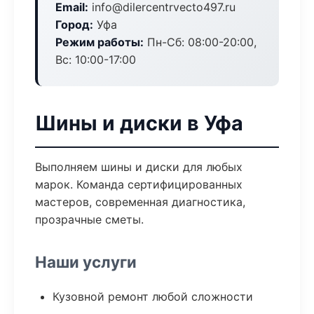
Email:
info@dilercentrvecto497.ru
Город:
Уфа
Режим работы:
Пн-Сб: 08:00-20:00,
Вс: 10:00-17:00
Шины и диски в Уфа
Выполняем шины и диски для любых
марок. Команда сертифицированных
мастеров, современная диагностика,
прозрачные сметы.
Наши услуги
Кузовной ремонт любой сложности