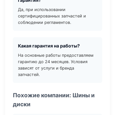
гарантия?
Да, при использовании
сертифицированных запчастей и
соблюдении регламентов.
Какая гарантия на работы?
На основные работы предоставляем
гарантию до 24 месяцев. Условия
зависят от услуги и бренда
запчастей.
Похожие компании: Шины и
диски