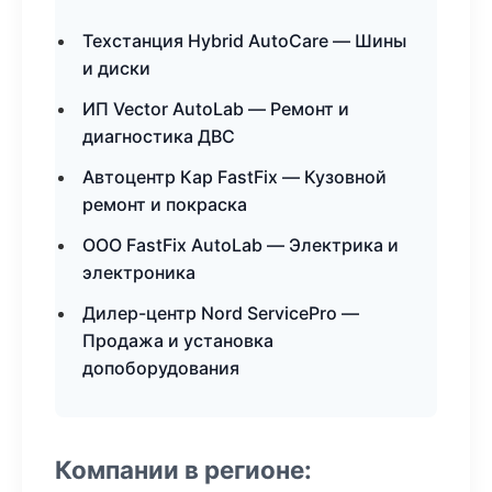
Техстанция Hybrid AutoCare — Шины
и диски
ИП Vector AutoLab — Ремонт и
диагностика ДВС
Автоцентр Кар FastFix — Кузовной
ремонт и покраска
ООО FastFix AutoLab — Электрика и
электроника
Дилер-центр Nord ServicePro —
Продажа и установка
допоборудования
Компании в регионе: