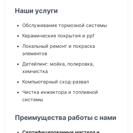
Наши услуги
Обслуживание тормозной системы
Керамические покрытия и ppf
Локальный ремонт и покраска
элементов
Детейлинг: мойка, полировка,
химчистка
Компьютерный сход-развал
Чистка инжектора и топливной
системы
Преимущества работы с нами
Сертифицированные мастера и