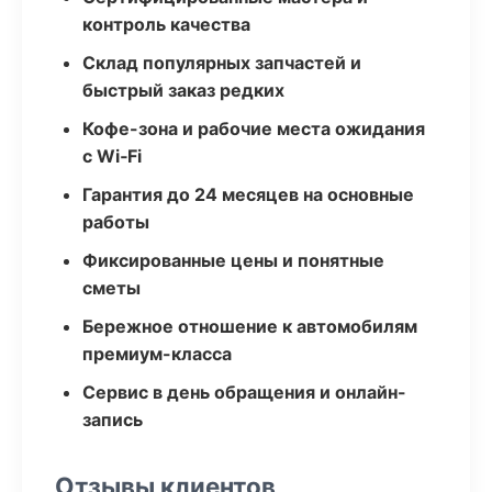
контроль качества
Склад популярных запчастей и
быстрый заказ редких
Кофе-зона и рабочие места ожидания
с Wi‑Fi
Гарантия до 24 месяцев на основные
работы
Фиксированные цены и понятные
сметы
Бережное отношение к автомобилям
премиум-класса
Сервис в день обращения и онлайн-
запись
Отзывы клиентов