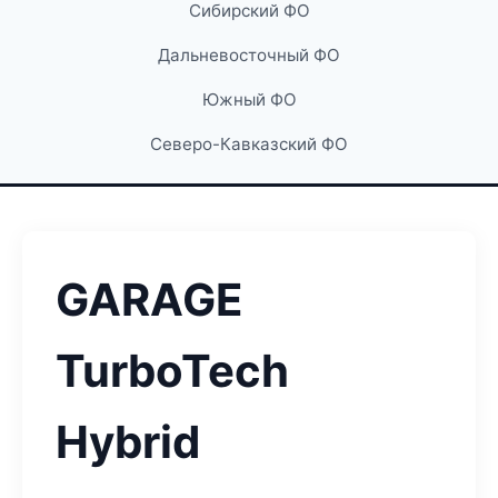
Сибирский ФО
Дальневосточный ФО
Южный ФО
Северо-Кавказский ФО
GARAGE
TurboTech
Hybrid