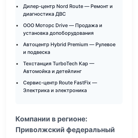
Дилер-центр Nord Route — Ремонт и
диагностика ДВС
ООО Моторс Drive — Продажа и
установка допоборудования
Автоцентр Hybrid Premium — Рулевое
и подвеска
Техстанция TurboTech Кар —
Автомойка и детейлинг
Сервис-центр Route FastFix —
Электрика и электроника
Компании в регионе:
Приволжский федеральный