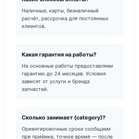
Наличные, карты, безналичный
расчёт, рассрочка для постоянных
клиентов.
Какая гарантия на работы?
На основные работы предоставляем
гарантию до 24 месяцев. Условия
зависят от услуги и бренда
запчастей.
Сколько занимает {category}?
Ориентировочные сроки сообщаем
при приёмке, точное время — после