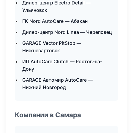
Дилер-центр Electro Detail —
Ульяновск
ГК Nord AutoCare — Абакан
Дилер-центр Nord Linea — Череповец
GARAGE Vector PitStop —
Нижневартовск
ИП AutoCare Clutch — Ростов-на-
Дону
GARAGE Автомир AutoCare —
Нижний Новгород
Компании в Самара