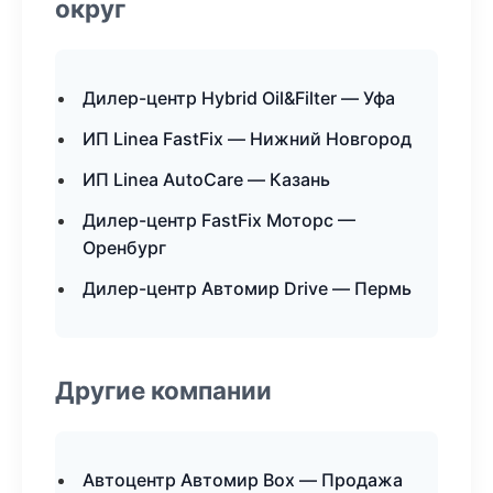
округ
Дилер-центр Hybrid Oil&Filter — Уфа
ИП Linea FastFix — Нижний Новгород
ИП Linea AutoCare — Казань
Дилер-центр FastFix Моторс —
Оренбург
Дилер-центр Автомир Drive — Пермь
Другие компании
Автоцентр Автомир Box — Продажа