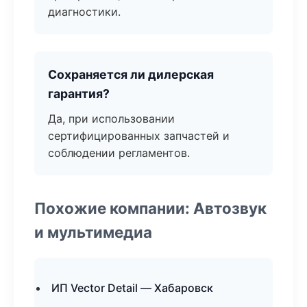
диагностики.
Сохраняется ли дилерская
гарантия?
Да, при использовании
сертифицированных запчастей и
соблюдении регламентов.
Похожие компании: Автозвук
и мультимедиа
ИП Vector Detail — Хабаровск