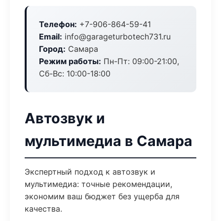
Телефон:
+7-906-864-59-41
Email:
info@garageturbotech731.ru
Город:
Самара
Режим работы:
Пн-Пт: 09:00-21:00,
Сб-Вс: 10:00-18:00
Автозвук и
мультимедиа в Самара
Экспертный подход к автозвук и
мультимедиа: точные рекомендации,
экономим ваш бюджет без ущерба для
качества.