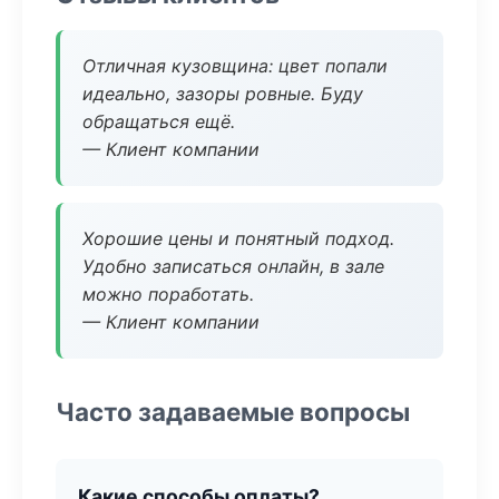
Отличная кузовщина: цвет попали
идеально, зазоры ровные. Буду
обращаться ещё.
— Клиент компании
Хорошие цены и понятный подход.
Удобно записаться онлайн, в зале
можно поработать.
— Клиент компании
Часто задаваемые вопросы
Какие способы оплаты?