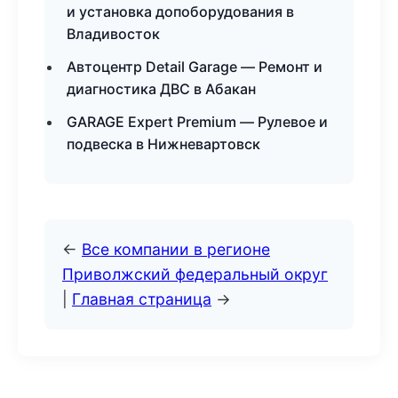
и установка допоборудования в
Владивосток
Автоцентр Detail Garage — Ремонт и
диагностика ДВС в Абакан
GARAGE Expert Premium — Рулевое и
подвеска в Нижневартовск
←
Все компании в регионе
Приволжский федеральный округ
|
Главная страница
→